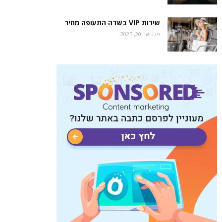
שירות VIP בשדה התעופה מחיר
פברואר 20, 2025