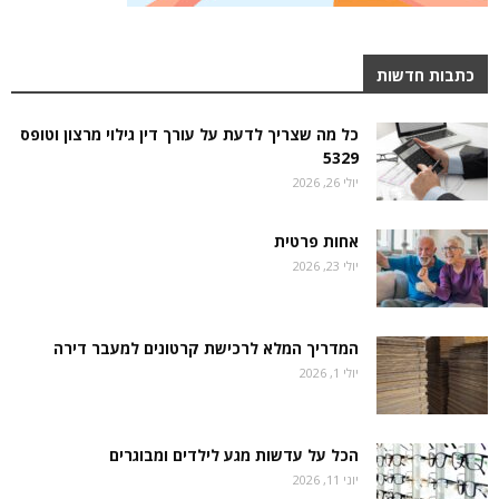
כתבות חדשות
כל מה שצריך לדעת על עורך דין גילוי מרצון וטופס
5329
יולי 26, 2026
אחות פרטית
יולי 23, 2026
המדריך המלא לרכישת קרטונים למעבר דירה
יולי 1, 2026
הכל על עדשות מגע לילדים ומבוגרים
יוני 11, 2026