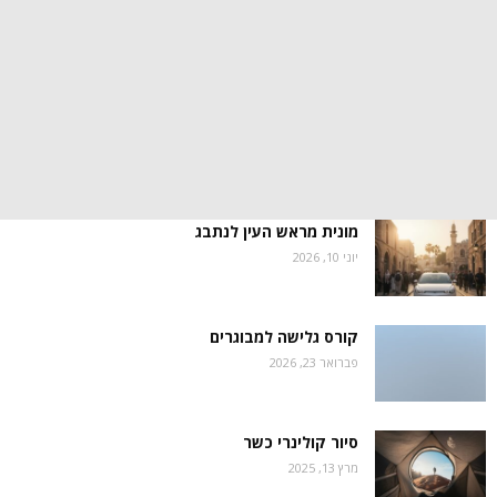
מונית מראש העין לנתבג
יוני 10, 2026
קורס גלישה למבוגרים
פברואר 23, 2026
סיור קולינרי כשר
מרץ 13, 2025