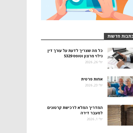
תבות חדשות
כל מה שצריך לדעת על עורך דין
גילוי מרצון וטופס 5329
יולי 26, 2026
אחות פרטית
יולי 23, 2026
המדריך המלא לרכישת קרטונים
למעבר דירה
יולי 1, 2026