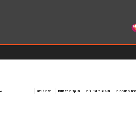
ירת המומחים
חופשות וטיולים
חוקרים פרטיים
טכנולוגיה