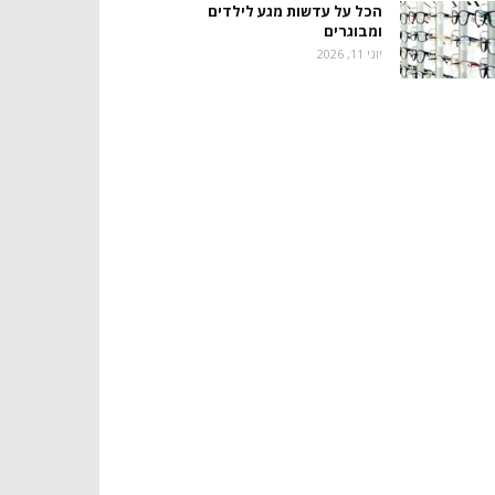
הכל על עדשות מגע לילדים
ומבוגרים
יוני 11, 2026