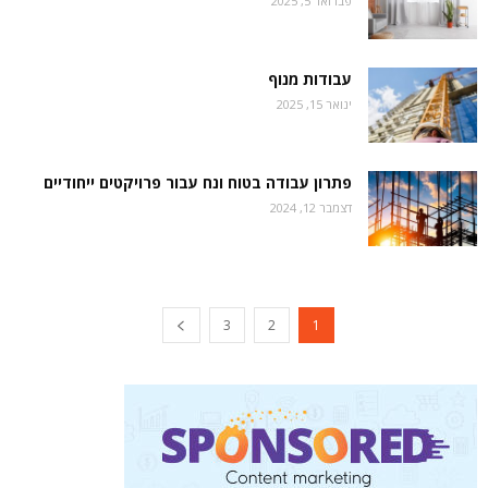
פברואר 5, 2025
עבודות מנוף
ינואר 15, 2025
פתרון עבודה בטוח ונח עבור פרויקטים ייחודיים
דצמבר 12, 2024
3
2
1