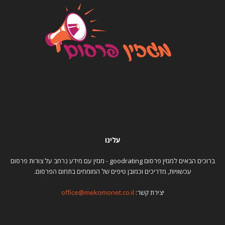
עלינו
ברוכים הבאים למגזין פרסום goodrating - מגזין עם מידע נרחב על צורות פרסום
עכשוויות, מדריכים וכמובן טיפים של המומחים בתחום הפרסום.
יצירת קשר:
office@mekomonet.co.il