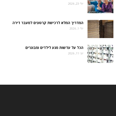
יולי 23, 2026
המדריך המלא לרכישת קרטונים למעבר דירה
יולי 1, 2026
הכל על עדשות מגע לילדים ומבוגרים
יוני 11, 2026