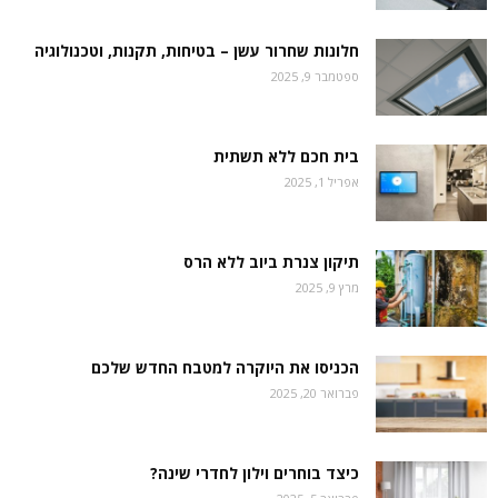
חלונות שחרור עשן – בטיחות, תקנות, וטכנולוגיה
ספטמבר 9, 2025
בית חכם ללא תשתית
אפריל 1, 2025
תיקון צנרת ביוב ללא הרס
מרץ 9, 2025
הכניסו את היוקרה למטבח החדש שלכם
פברואר 20, 2025
כיצד בוחרים וילון לחדרי שינה?