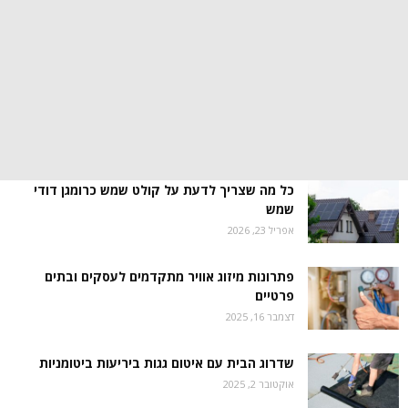
כל מה שצריך לדעת על קולט שמש כרומגן דודי
שמש
אפריל 23, 2026
פתרונות מיזוג אוויר מתקדמים לעסקים ובתים
פרטיים
דצמבר 16, 2025
שדרוג הבית עם איטום גגות ביריעות ביטומניות
אוקטובר 2, 2025