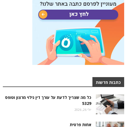
כתבות חדשות
כל מה שצריך לדעת על עורך דין גילוי מרצון וטופס
5329
יולי 26, 2026
אחות פרטית