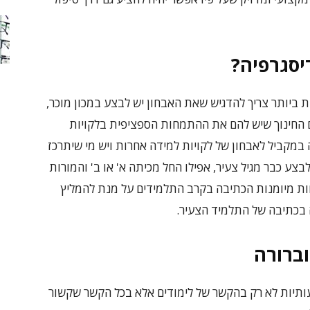
יסגרפיה?
ת ביותר צריך להדגיש שאת האבחון יש לבצע במכון מוכר,
ם החינוך שיש להם את ההתמחות הספציפית בלקויות
 במקביל לאבחון של לקויות למידה אחרות ויש מי שיתרכז
צע כבר מגיל צעיר, אפילו החל מכיתה א' או ב' והמורות
ות מיומנות הכתיבה בקרב התלמידים על מנת להמליץ
 בכתיבה של התלמיד הצעיר.
וברורה
ותיות לא רק בהקשר של לימודים אלא בכל הקשר שקשור