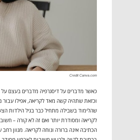
Credit Canva.com
כאשר מדברים על דיסגרפיה מדברים בעצם על מ
וכזאת שתהיה קשה מאד לקריאה, אפילו עבור מי
שהלימוד בשבילה מתחיל כבר בגיל הילדות הצעי
לקריאה ומסודרת יותר ואם זה לא קורה – חשו
הכתיבה אינה ברורה ונוחה לקריאה. מגוון רחב 
בכתיבת לקויה ולכן יש חשיבות לאבחון מסודר, 