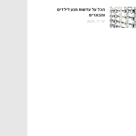
הכל על עדשות מגע לילדים
ומבוגרים
יוני 11, 2026