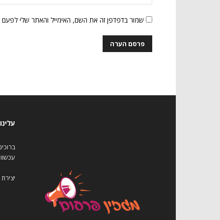
שמור בדפדפן זה את השם, האימייל והאתר שלי לפעם 
עלינו
עכשווי
יצירת 