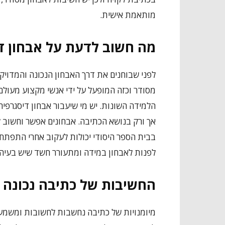
מותאמת אישית.
מה חשוב לדעת על אבחון ד
לפני שבוחנים את דרך האבחון הנכונה והמדויק
מסודר וכזה המופעל על ידי אנשי מקצוע מעול
הלמידה השונות. יש מי שיעבור אבחון דיסגרפיה
אך ורק בנושא הכתיבה. אבחונים אפשר וחשוב לב
בבית הספר היסודי יכולות לעקוב אחרי התפתח
לפנות לאבחון במידה ומתעורר חשד שיש בעיה
החשיבות של כתיבה נכונה 
מיומנויות של כתיבה נחשבות לחשובות ומשמע