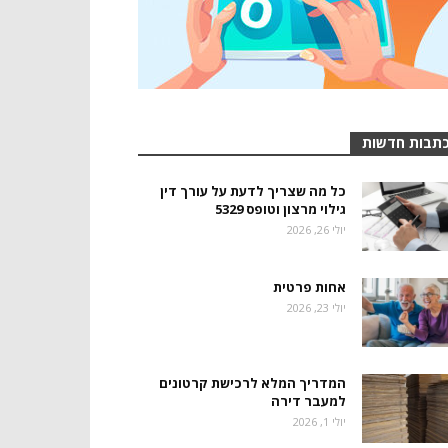
תבות חדשות
כל מה שצריך לדעת על עורך דין
גילוי מרצון וטופס 5329
יולי 26, 2026
אחות פרטית
יולי 23, 2026
המדריך המלא לרכישת קרטונים
למעבר דירה
יולי 1, 2026