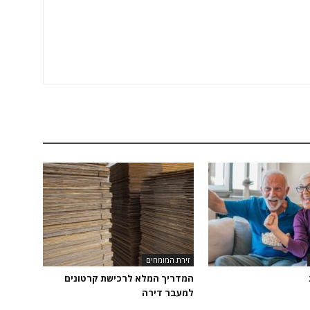
זירת המומחים
המדריך המלא לרכישת קרטונים
למעבר דירה