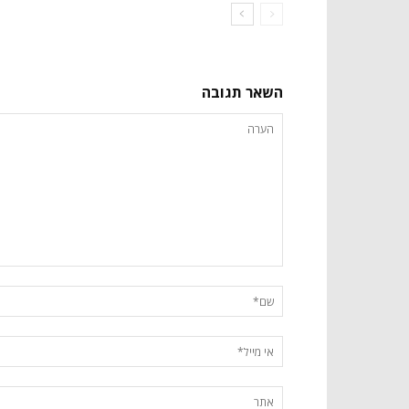
השאר תגובה