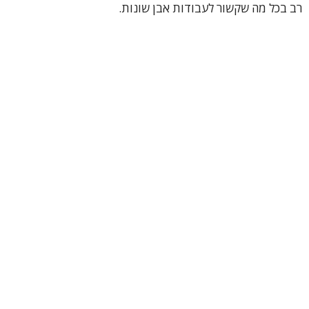
רב בכל מה שקשור לעבודות אבן שונות.