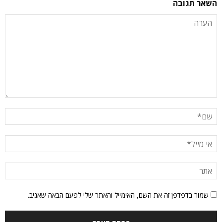
השאר תגובה
שמור בדפדפן זה את השם, האימייל והאתר שלי לפעם הבאה שאגיב.