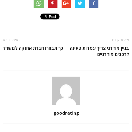
מאמר קודם
מאמר הבא
בניין מודרני צריך עמדות טעינה
כך תבחרו חברת אחזקה למשרד
לרכבים מודרניים
goodrating