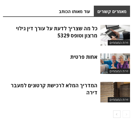
מאמרים קשורים
עוד מאותו הכותב
כל מה שצריך לדעת על עורך דין גילוי
מרצון וטופס 5329
זירת המומחים
אחות פרטית
זירת המומחים
המדריך המלא לרכישת קרטונים למעבר
דירה
זירת המומחים