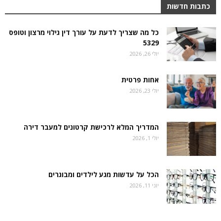
כתבות חדשות
כל מה שצריך לדעת על עורך דין גילוי מרצון וטופס
5329
יולי 26, 2026
אחות פרטית
יולי 23, 2026
המדריך המלא לרכישת קרטונים למעבר דירה
יולי 1, 2026
הכל על עדשות מגע לילדים ומבוגרים
יוני 11, 2026