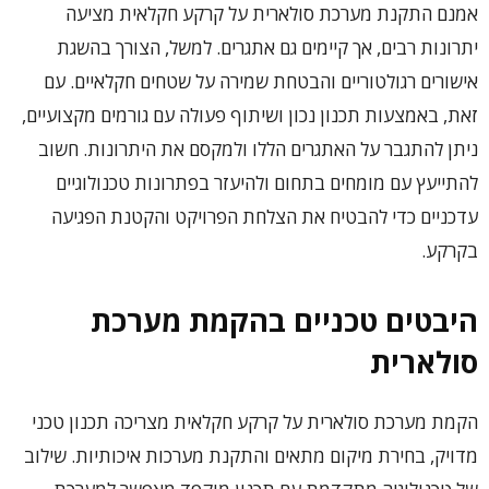
אמנם התקנת מערכת סולארית על קרקע חקלאית מציעה
יתרונות רבים, אך קיימים גם אתגרים. למשל, הצורך בהשגת
אישורים רגולטוריים והבטחת שמירה על שטחים חקלאיים. עם
זאת, באמצעות תכנון נכון ושיתוף פעולה עם גורמים מקצועיים,
ניתן להתגבר על האתגרים הללו ולמקסם את היתרונות. חשוב
להתייעץ עם מומחים בתחום ולהיעזר בפתרונות טכנולוגיים
עדכניים כדי להבטיח את הצלחת הפרויקט והקטנת הפגיעה
בקרקע.
היבטים טכניים בהקמת מערכת
סולארית
הקמת מערכת סולארית על קרקע חקלאית מצריכה תכנון טכני
מדויק, בחירת מיקום מתאים והתקנת מערכות איכותיות. שילוב