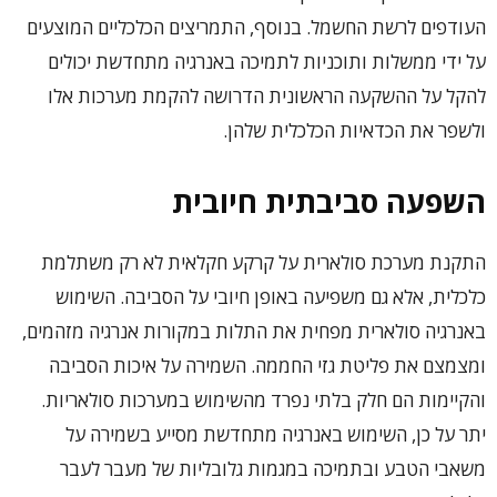
העודפים לרשת החשמל. בנוסף, התמריצים הכלכליים המוצעים
על ידי ממשלות ותוכניות לתמיכה באנרגיה מתחדשת יכולים
להקל על ההשקעה הראשונית הדרושה להקמת מערכות אלו
ולשפר את הכדאיות הכלכלית שלהן.
השפעה סביבתית חיובית
התקנת מערכת סולארית על קרקע חקלאית לא רק משתלמת
כלכלית, אלא גם משפיעה באופן חיובי על הסביבה. השימוש
באנרגיה סולארית מפחית את התלות במקורות אנרגיה מזהמים,
ומצמצם את פליטת גזי החממה. השמירה על איכות הסביבה
והקיימות הם חלק בלתי נפרד מהשימוש במערכות סולאריות.
יתר על כן, השימוש באנרגיה מתחדשת מסייע בשמירה על
משאבי הטבע ובתמיכה במגמות גלובליות של מעבר לעבר