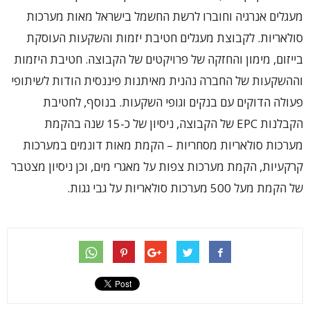
מעגלים אנרגיה וחוברו לרשת החשמל בישראל מאות מערכות
סולאריות. לקבוצת מעגלים חטיבת יזמות והשקעות העוסקת
בייזום, מימון והחזקה של פרויקטים של הקבוצה. חטיבת היזמות
וההשקעות של החברה נהנית מאיתנות פיננסית הודות לשיתופי
פעולה הדוקים עם בנקים וגופי השקעות. בנוסף, לחטיבת
הקבלנות EPC של הקבוצה, ניסיון של כ-15 שנה בהקמת
מערכות סולאריות מסחריות – הקמת מאות דונמים במערכות
קרקעיות, הקמת מערכות צפות על מאגרי מים, וכן ניסיון מצטבר
של הקמת מעל 500 מערכות סולאריות על גבי גגות.