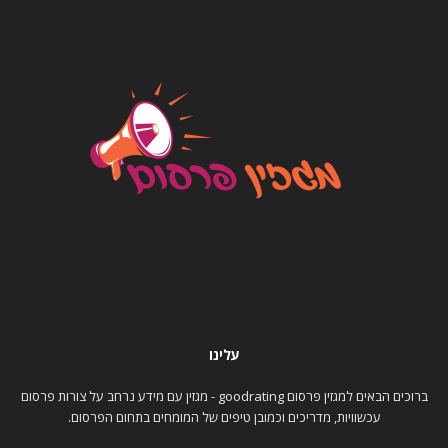
עלינו
ברוכים הבאים למגזין פרסום goodrating - מגזין עם מידע נרחב על צורות פרסום
עכשוויות, מדריכים וכמובן טיפים של המומחים בתחום הפרסום.