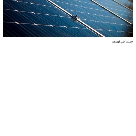
credit:pixabay