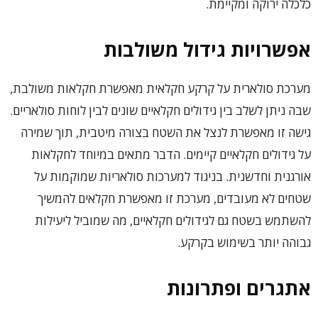
כלכלה ירוקה ומקיימת.
אפשרויות גידול משולבות
מערכת סולארית על קרקע חקלאית מאפשרת חקלאות משולבת,
שבה ניתן לשלב בין גידולים חקלאיים שונים לבין לוחות סולאריים.
גישה זו מאפשרת לנצל את השטח בצורה מיטבית, תוך שמירה
על גידולים חקלאיים קיימים. הדבר מתאים במיוחד לחקלאות
אורגנית וחדשנית. בניגוד למערכות סולאריות שמוקמות על
שטחים לא מעובדים, מערכת זו מאפשרת חקלאים להמשיך
להשתמש בשטח גם לגידולים חקלאיים, מה שמוביל ליעילות
גבוהה יותר בשימוש בקרקע.
אתגרים ופתרונות