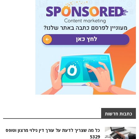
כתבות חדשות
כל מה שצריך לדעת על עורך דין גילוי מרצון וטופס
5329