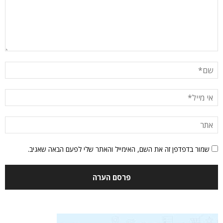
שמור בדפדפן זה את השם, האימייל והאתר שלי לפעם הבאה שאגיב.