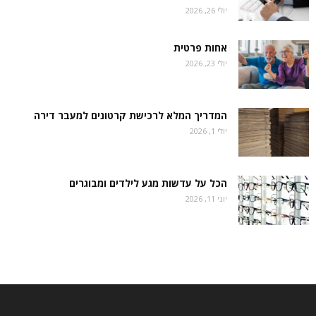
יולי 26, 2026
אחות פרטית
יולי 23, 2026
המדריך המלא לרכישת קרטונים למעבר דירה
יולי 1, 2026
הכל על עדשות מגע לילדים ומבוגרים
יוני 11, 2026