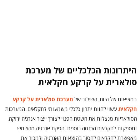
היתרונות הכלכליים של מערכת
סולארית על קרקע חקלאית
במציאות של היום, השילוב של
מערכת סולארית על קרקע
חקלאית
עשוי להוות יתרון כלכלי משמעותי לחקלאים. המערכות
הסולאריות מנצלות את השטח הפנוי לצורך ייצור אנרגיה ירוקה,
ומספקות לחקלאים הכנסה נוספת. הפקת אנרגיה מהשמש
מאפשרת לחקלאים לחסוך בהוצאות האנרגיה ולמכור את