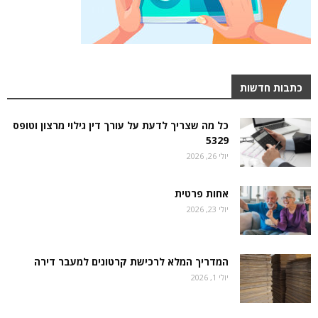
כתבות חדשות
כל מה שצריך לדעת על עורך דין גילוי מרצון וטופס
5329
יולי 26, 2026
אחות פרטית
יולי 23, 2026
המדריך המלא לרכישת קרטונים למעבר דירה
יולי 1, 2026