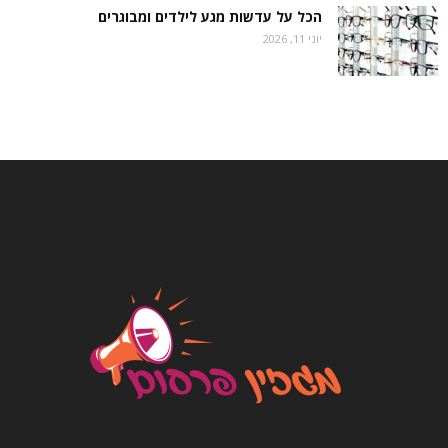
הכל על עדשות מגע לילדים ומבוגרים
יוני 11, 2026