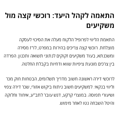
התאמה לקהל היעד: רוכשי קצה מול
משקיעים
התאמת הליווי לפרופיל הלקוח מעלה את הסיכוי לעסקה
מוצלחת. רוכשי קצה צריכים בהירות במפרט, לו"ז מסירה
ומשכנתא, בעוד משקיעים זקוקים לנתוני תשואה ותכנון. הפרדה
בין צרכים מונעת ציפיות שווא ודחיות בקבלת החלטה.
לרוכשי דירה ראשונה חשוב מדריך תשלומים, הבטחות חוק מכר
וליווי בנקאי. למשקיעים חשוב ניתוח ביקוש אזורי, שכר דירה צפוי
ושיעורי תפוסה. במוצרי קרקע, דגש עובר לתב"ע, איחוד וחלוקה
והיטל השבחה נטו לאחר מימוש.