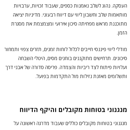
העסקה. נהוג לשלב נאמנות כספים, שעבוד זכויות, ערבויות
מותאמות שלב וחשבון ליווי עם דיווח רבעוני. מדיניות יציאה
מתוכננת מראש מפחיתה סיכון אירועי ומצמצמת את מסגרת
הזמן.
מודלי ליווי פיננסי חייבים לכלול לוחות זמנים, תזרים צפוי ותמחור
סיכונים. תרחישים מתוקננים בוחנים מסים, היטלי השבחה
ועלויות פיתוח לצד ריביות והצמדה. פריסה סדורה של אבני דרך
ותשלומים מאזנת נזילות מול התקדמות בפועל.
מנגנוני בטוחות מקובלים והיקף הדיווח
מנגנוני בטוחות מקובלים כוללים שעבוד מדרגה ראשונה על