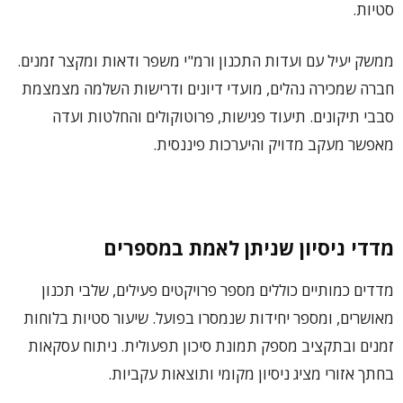
סטיות.
ממשק יעיל עם ועדות התכנון ורמ"י משפר ודאות ומקצר זמנים.
חברה שמכירה נהלים, מועדי דיונים ודרישות השלמה מצמצמת
סבבי תיקונים. תיעוד פגישות, פרוטוקולים והחלטות ועדה
מאפשר מעקב מדויק והיערכות פיננסית.
מדדי ניסיון שניתן לאמת במספרים
מדדים כמותיים כוללים מספר פרויקטים פעילים, שלבי תכנון
מאושרים, ומספר יחידות שנמסרו בפועל. שיעור סטיות בלוחות
זמנים ובתקציב מספק תמונת סיכון תפעולית. ניתוח עסקאות
בחתך אזורי מציג ניסיון מקומי ותוצאות עקביות.