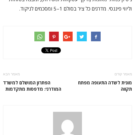
וליווי פיננסי. מדרגים כל ציר בסולם 1–5 ומסכמים לניקוד.
מאמר קודם
מאמר הבא
מונית לשדה התעופה מפתח
הפתרון המושלם למשרד
תקווה
המודרני: מדפסות מתקדמות