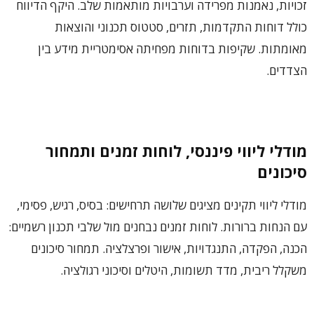
זכויות, נאמנות מפרידה וערבויות מותאמות שלב. היקף הדיווח
כולל דוחות התקדמות, תזרים, סטטוס תכנוני והוצאות
מאומתות. שקיפות בדוחות מפחיתה אסימטריית מידע בין
הצדדים.
מודלי ליווי פיננסי, לוחות זמנים ותמחור
סיכונים
מודלי ליווי תקינים מציגים שלושה תרחישים: בסיס, רגיש, פסימי,
עם הנחות ברורות. לוחות זמנים נבחנים מול שלבי תכנון רשמיים:
הכנה, הפקדה, התנגדויות, אישור ופרצלציה. תמחור סיכונים
משקלל ריבית, מדד תשומות, היטלים וסיכוני רגולציה.