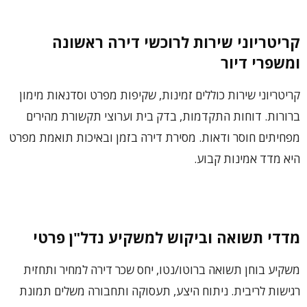
קריטריוני שירות לרוכשי דירה ראשונה
ומשפרי דיור
קריטריוני שירות כוללים זמינות, שקיפות מפרט וסדנאות מימון
ברורות. דוחות התקדמות, בדק בית וערוצי תקשורת מהירים
מפחיתים חוסר ודאות. מסירת דירה בזמן ובאיכות תואמת מפרט
היא מדד אמינות קבוע.
מדדי תשואה וביקוש למשקיע נדל"ן פרטי
משקיע בוחן תשואה ברוטו/נטו, יחס שכר דירה למחיר ותחזית
רגישות לריבית. ניתוח היצע, תעסוקה ותחבורה משלים תמונת