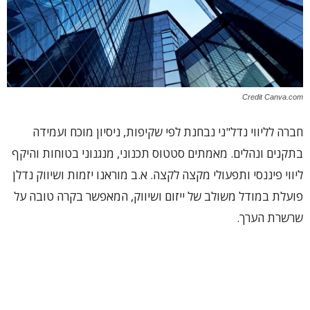
Credit Canva.com
חברה לליווי נדל"ני נבחנת לפי שקיפות, ניסיון מוכח ועמידה
בתקנים ונהלים. מאמתים סטטוס תכנוני, מנגנוני בטוחות והיקף
ליווי פיננסי ותפעולי מקצה לקצה. א.ב מוראנו יזמות ושיווק נדלן
פועלת במודל משולב של ייזום ושיווק, המאפשר בקרה טובה על
שרשרת הערך.