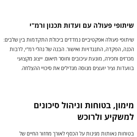
שיתופי פעולה עם ועדות תכנון ורמ"י
שיתופי פעולה אפקטיביים נמדדים ביכולת התקדמות בין שלבים:
הכנה, הפקדה, התנגדויות ואישור. הבנה של נהלי רמ"י, לרבות
מכרזים וחכירה, מונעת עיכובים וחוסר תיאום. ייצוג מקצועי
בוועדות וציר יועצים מנוסה מגדילים את סיכויי ההצלחה.
מימון, בטוחות וניהול סיכונים
למשקיע ולרוכש
בטוחות נאותות מגינות על הכסף לאורך מחזור החיים של