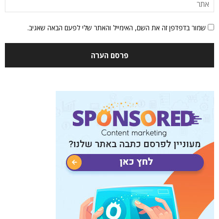
שמור בדפדפן זה את השם, האימייל והאתר שלי לפעם הבאה שאגיב.