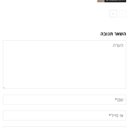
השאר תגובה