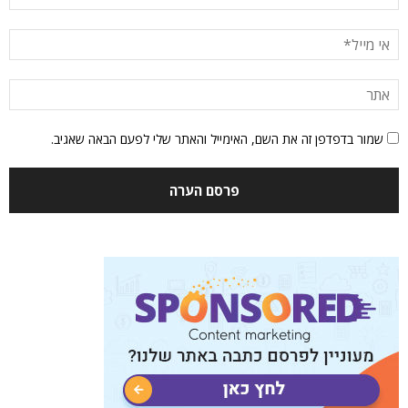
שמור בדפדפן זה את השם, האימייל והאתר שלי לפעם הבאה שאגיב.