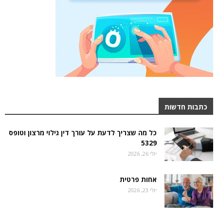
כתבות חדשות
כל מה שצריך לדעת על עורך דין גילוי מרצון וטופס
5329
יולי 26, 2026
אחות פרטית
יולי 23, 2026