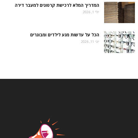
המדריך המלא לרכישת קרטונים למעבר דירה
יולי 1, 2026
הכל על עדשות מגע לילדים ומבוגרים
יוני 11, 2026