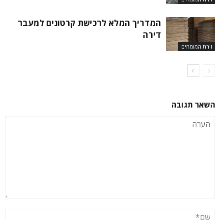
המדריך המלא לרכישת קרטונים למעבר
דירה
זירת המומחים
השאר תגובה