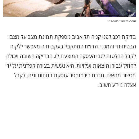
Credit Canva.com
בדיקת רכב לפני קניה תל אביב מספקת תמונת מצב על מצבו
הבטיחותי והמכני. הדו"ח המתקבל בעקבותיה מאפשר ללקוח
לקבל החלטות לגבי העסקה המוצעת לו. הבדיקה חשובה ויכולה
להוזיל עבורו הוצאות ועלויות. היא נעשית בצורה קפדנית על ידי
מכשור מתאים. חברת דינמומטר עוסקת בתחום וניתן לקבל
אצלה מידע חשוב.