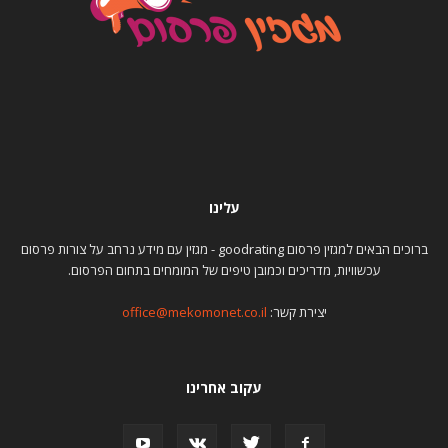
עלינו
ברוכים הבאים למגזין פרסום goodrating - מגזין עם מידע נרחב על צורות פרסום
עכשוויות, מדריכים וכמובן טיפים של המומחים בתחום הפרסום.
יצירת קשר:
office@mekomonet.co.il
עקוב אחרינו