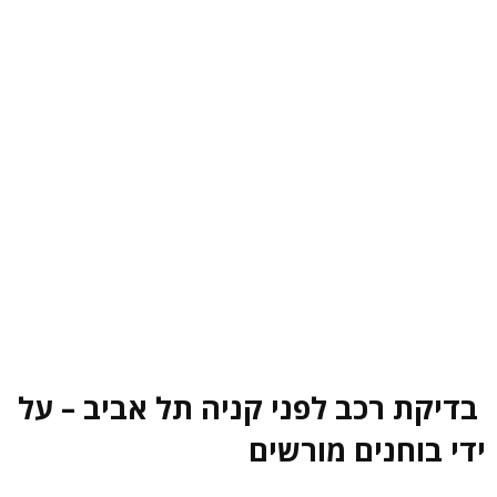
בדיקת רכב לפני קניה תל אביב – על
ידי בוחנים מורשים