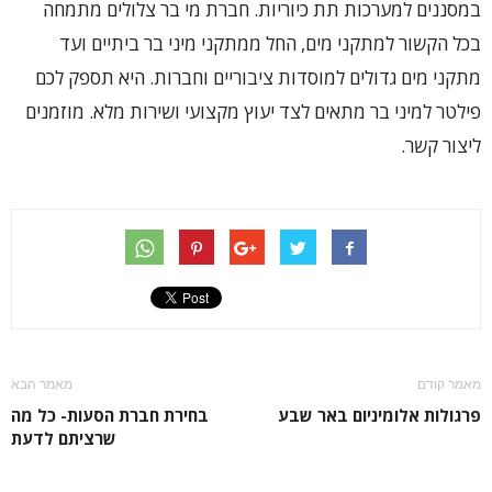
במסננים למערכות תת כיוריות. חברת מי בר צלולים מתמחה
בכל הקשור למתקני מים, החל ממתקני מיני בר ביתיים ועד
מתקני מים גדולים למוסדות ציבוריים וחברות. היא תספק לכם
פילטר למיני בר מתאים לצד יעוץ מקצועי ושירות מלא. מוזמנים
ליצור קשר.
מאמר קודם
מאמר הבא
פרגולות אלומיניום באר שבע
בחירת חברת הסעות- כל מה
שרציתם לדעת