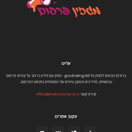
עלינו
ברוכים הבאים למגזין פרסום goodrating - מגזין עם מידע נרחב על צורות פרסום
עכשוויות, מדריכים וכמובן טיפים של המומחים בתחום הפרסום.
יצירת קשר:
office@mekomonet.co.il
עקוב אחרינו