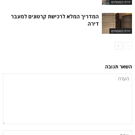
זירת המומחים
המדריך המלא לרכישת קרטונים למעבר
דירה
זירת המומחים
השאר תגובה