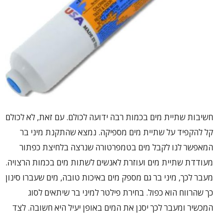
חשיבות שתיית מים בכמות רבה ידועה לכולם. עם זאת, לא לכולם
קל להקפיד על שתיית מים מספיקה. נמצא שהתקנת מיני בר
המאפשר לנו לקבל מים בטמפרטורה שנרצה בלחיצת כפתור
מעודדת שתיית מים ועוזרת לאנשים לשתות מים בכמות הרצויה.
מעבר לכך, מיני בר גם מספק מים באיכות טובה, מים שעברו סינון
כך שהרווח הוא כפול. בחירת פילטר למיני בר שיתאים לסוג
המכשיר ומעבר לכך יסנן את המים באופן יעיל היא חשובה. לצד