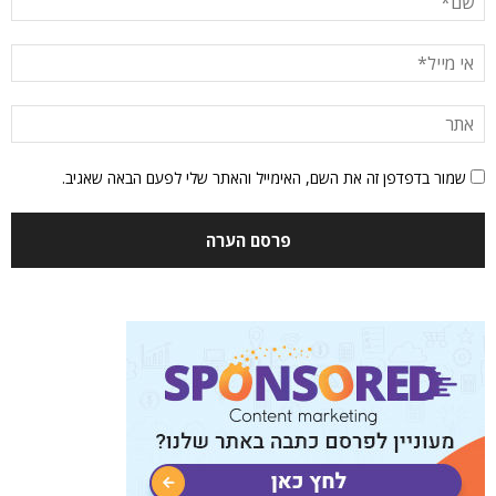
שמור בדפדפן זה את השם, האימייל והאתר שלי לפעם הבאה שאגיב.