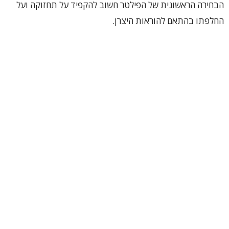
הבחירה הראשונית של הפילטר חשוב להקפיד על תחזוקה ועל
החלפתו בהתאם להוראות היצרן.