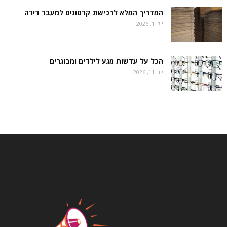
המדריך המלא לרכישת קרטונים למעבר דירה
יולי 1, 2026
הכל על עדשות מגע לילדים ומבוגרים
יוני 11, 2026