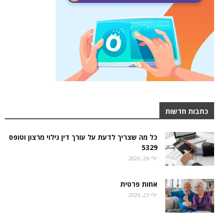
כתבות חדשות
כל מה שצריך לדעת על עורך דין גילוי מרצון וטופס
5329
יולי 26, 2026
אחות פרטית
יולי 23, 2026