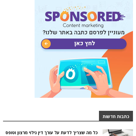
כתבות חדשות
כל מה שצריך לדעת על עורך דין גילוי מרצון וטופס