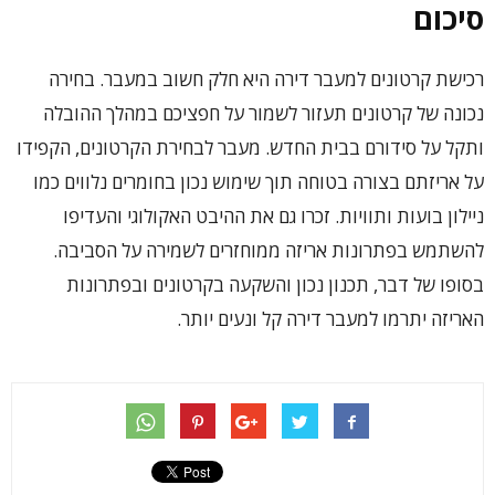
סיכום
רכישת קרטונים למעבר דירה היא חלק חשוב במעבר. בחירה
נכונה של קרטונים תעזור לשמור על חפציכם במהלך ההובלה
ותקל על סידורם בבית החדש. מעבר לבחירת הקרטונים, הקפידו
על אריזתם בצורה בטוחה תוך שימוש נכון בחומרים נלווים כמו
ניילון בועות ותוויות. זכרו גם את ההיבט האקולוגי והעדיפו
להשתמש בפתרונות אריזה ממוחזרים לשמירה על הסביבה.
בסופו של דבר, תכנון נכון והשקעה בקרטונים ובפתרונות
האריזה יתרמו למעבר דירה קל ונעים יותר.