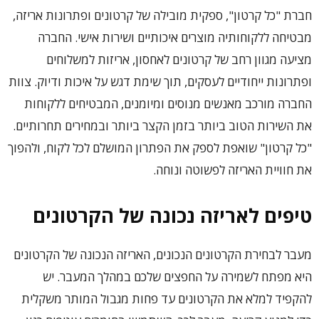
חברת "כל קרטון", ספקית מובילה של קרטונים ופתרונות אריזה,
מבטיחה ללקוחותיה מוצרים איכותיים ושירות אישי. החברה
מציעה מגוון רחב של קרטונים לאחסון, אריזות למשלוחים
ופתרונות ייחודיים לעסקים, תוך שימת דגש על איכות ודיוק. צוות
החברה מורכב מאנשים מנוסים ומיומנים, המבטיחים ללקוחות
את השירות הטוב ביותר בזמן הקצר ביותר ובמחירים תחרותיים.
"כל קרטון" שואפת לספק את הפתרון המושלם לכל לקוח, ולהפוך
את חוויית האריזה לפשוטה ונוחה.
טיפים לאריזה נכונה של הקרטונים
מעבר לבחירת הקרטונים הנכונים, האריזה הנכונה של הקרטונים
היא מפתח לשמירה על החפצים שלכם במהלך המעבר. יש
להקפיד למלא את הקרטונים עד פחות מגבול המותר משקלית