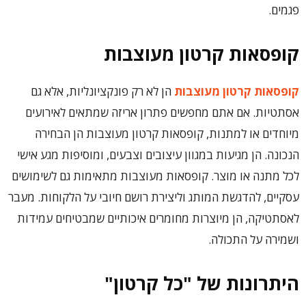
פגמים.
קופסאות קרטון מעוצבות
קופסאות קרטון מעוצבות
הן לא רק פונקציונליות, אלא גם
אסתטיות. אם אתם מחפשים פתרון אריזה שמתאים לאירועים
מיוחדים או למתנות, קופסאות קרטון מעוצבות הן הבחירה
הנכונה. הן מגיעות במגוון עיצובים וצבעים, ומוסיפות מגע אישי
לכל מתנה או מוצר. קופסאות מעוצבות מתאימות גם לשימושים
עסקיים, להדגשת המותג וליצירת רושם חיובי על הלקוחות. מעבר
לאסתטיקה, הן מיוצרות מחומרים איכותיים שמבטיחים עמידות
ושמירה על התכולה.
היתרונות של "כל קרטון"