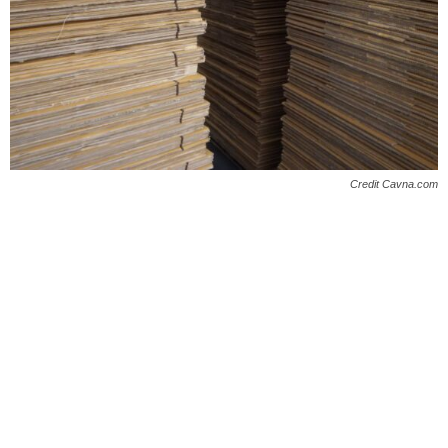
Credit Cavna.com