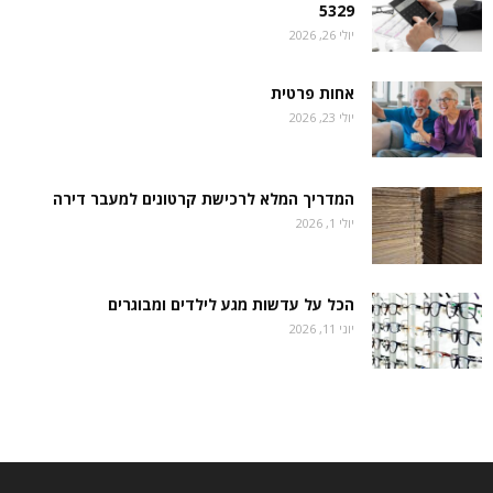
5329
יולי 26, 2026
אחות פרטית
יולי 23, 2026
המדריך המלא לרכישת קרטונים למעבר דירה
יולי 1, 2026
הכל על עדשות מגע לילדים ומבוגרים
יוני 11, 2026