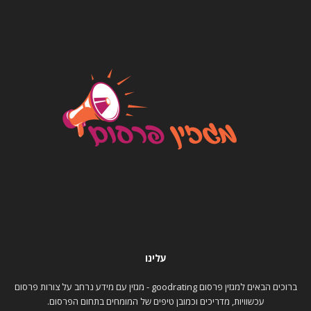
עלינו
ברוכים הבאים למגזין פרסום goodrating - מגזין עם מידע נרחב על צורות פרסום
עכשוויות, מדריכים וכמובן טיפים של המומחים בתחום הפרסום.