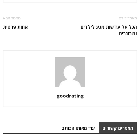
מאמר קודם
מאמר הבא
הכל על עדשות מגע לילדים
אחות פרטית
ומבוגרים
goodrating
מאמרים קשורים
עוד מאותו הכותב