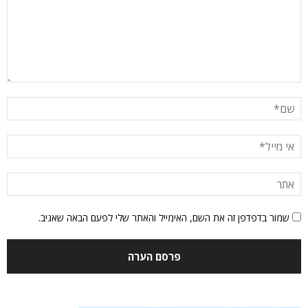
שמור בדפדפן זה את השם, האימייל והאתר שלי לפעם הבאה שאגיב.