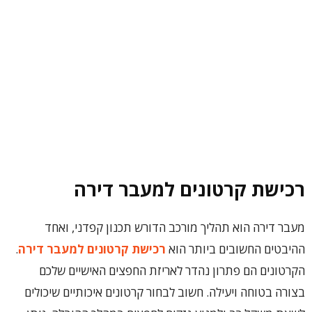
רכישת קרטונים למעבר דירה
מעבר דירה הוא תהליך מורכב הדורש תכנון קפדני, ואחד
ההיבטים החשובים ביותר הוא
רכישת קרטונים למעבר דירה
.
הקרטונים הם פתרון נהדר לאריזת החפצים האישיים שלכם
בצורה בטוחה ויעילה. חשוב לבחור קרטונים איכותיים שיכולים