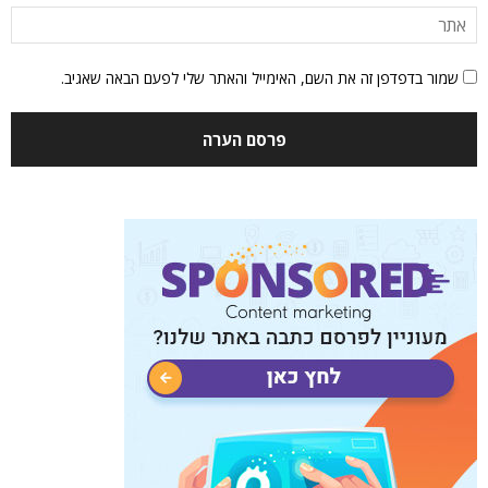
שמור בדפדפן זה את השם, האימייל והאתר שלי לפעם הבאה שאגיב.