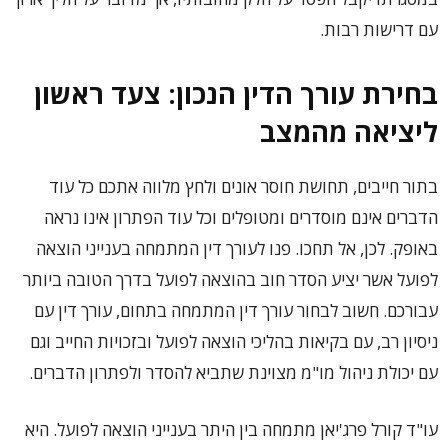
עם דרישות רבות.
בחירת עורך הדין הנכון: צעד ראשון
ליציאה מהמצב
בתור חייבים, תחושת חוסר אונים ולחץ מלווה אתכם כל עוד
הדברים אינם מוסדרים ומטופלים וכל עוד הפתרון אינו נראה
באופק. לכן, אל תחכו. פנו לעורך דין המתמחה בענייני הוצאה
לפועל אשר יציע הסדר חוב בהוצאה לפועל בדרך הטובה ביותר
עבורכם. חשוב לבחור עורך דין המתמחה בתחום, עורך דין עם
ניסיון רב, עם בקיאות בהליכי הוצאה לפועל ובזכויות החייב וגם
עם יכולת ניהול מו"מ מצוינת שתביא להסדר ולפתרון הדברים.
עו"ד קורל פרג'יאן מתמחה בין היתר בענייני הוצאה לפועל. היא