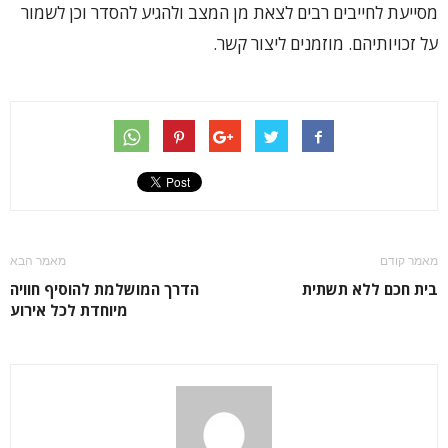
מסייעת לחייבים רבים לצאת מן המצב ולהגיע להסדר וכן לשמור
על זכויותיהם. מוזמנים ליצור קשר.
מאמר קודם
מאמר הבא
בית חכם ללא תשתית
הדרך המושלמת להוסיף חוויה
מיוחדת לכל אירוע