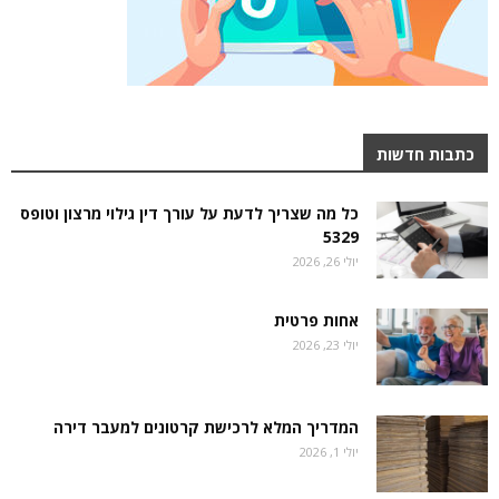
כתבות חדשות
כל מה שצריך לדעת על עורך דין גילוי מרצון וטופס
5329
יולי 26, 2026
אחות פרטית
יולי 23, 2026
המדריך המלא לרכישת קרטונים למעבר דירה
יולי 1, 2026