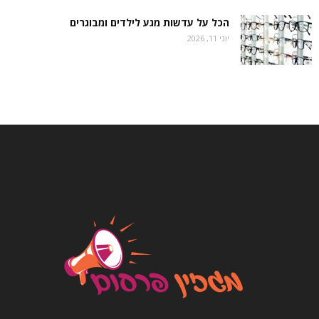
הכל על עדשות מגע לילדים ומבוגרים
יוני 11, 2026