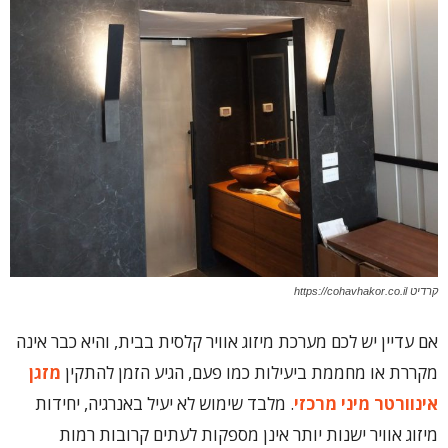
קרדיט https://cohavhakor.co.il
אם עדיין יש לכם מערכת מיזוג אוויר קלסית בבית, והיא כבר אינה
מקררת או מחממת ביעילות כמו פעם, הגיע הזמן להתקין
מזגן
אינוורטר מיני מרכזי
. מלבד שימוש לא יעיל באנרגיה, יחידות
מיזוג אוויר ישנות יותר אינן מספקות לעתים קרובות רמות