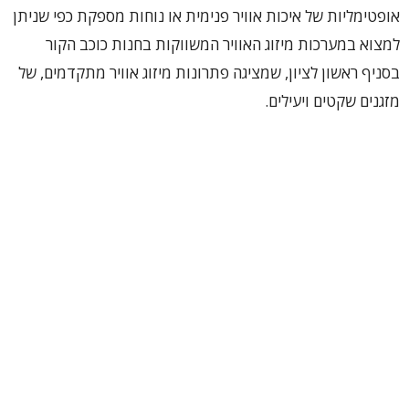
אופטימליות של איכות אוויר פנימית או נוחות מספקת כפי שניתן
למצוא במערכות מיזוג האוויר המשווקות בחנות כוכב הקור
בסניף ראשון לציון, שמציגה פתרונות מיזוג אוויר מתקדמים, של
מזגנים שקטים ויעילים.