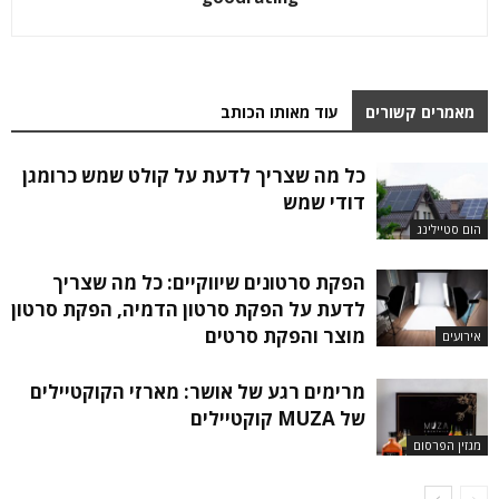
מאמרים קשורים
עוד מאותו הכותב
כל מה שצריך לדעת על קולט שמש כרומגן
דודי שמש
הום סטיילינג
הפקת סרטונים שיווקיים: כל מה שצריך
לדעת על הפקת סרטון הדמיה, הפקת סרטון
מוצר והפקת סרטים
אירועים
מרימים רגע של אושר: מארזי הקוקטיילים
של MUZA קוקטיילים
מגזין הפרסום