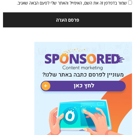
שמור בדפדפן זה את השם, האימייל והאתר שלי לפעם הבאה שאגיב.