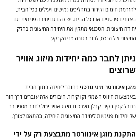
להזרמת חימום וקירור בתהליכים גמישים ויעילים בכל הבית,
באזורים פרטניים או בכל הבית. יש להם גם יחידה פנימית וגם
יחידה חיצונית. הטכנאי מתקין את היחידה החיצונית בחלק
החיצוני של הנכס, לרוב בגובה פני הקרקע.
ניתן לחבר כמה יחידות מיזוג אוויר
שרוצים
מזגן אינוורטר מיני מרכזי
מחובר ליחידה בתוך הבית
באמצעות חיווט חשמלי וקו קירור. חיבורים אלה עוברים דרך חור
בגודל קטן בקיר. קבלן מערכות מיזוג אוויר יכול לחבר מספר רב
של יחידות פנימיות ליחידה החיצונית היחידה, בהתאם לצורך.
התקנת מזגן אינוורטר מתבצעת רק על ידי