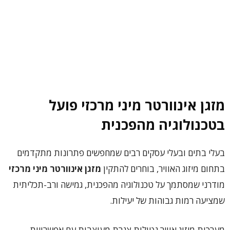
מזגן אינוורטר מיני מרכזי פועל
בטכנולוגיה מהפכנית
בעלי בתים ובעלי עסקים רבים שמחפשים פתרונות מתקדמים
בתחום מיזוג האוויר, בוחרים להתקין
מזגן אינוורטר מיני מרכזי
מודרני שמסתמך על טכנולוגיה מהפכנית, גמישה ורב-תכליתית
שמציעה רמות גבוהות של יעילות.
מערכות מיזוג אוויר נטולות צנרת מעוצבות עם אפשרויות