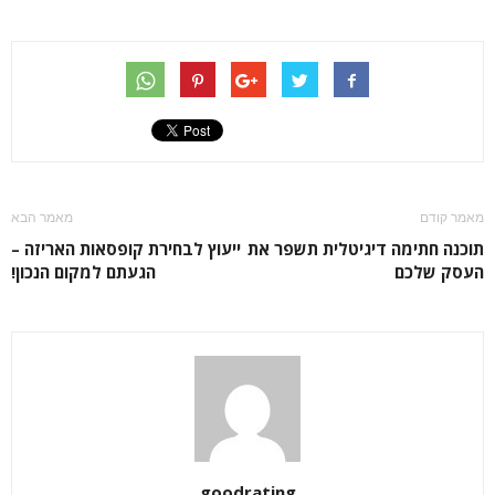
מאמר קודם
מאמר הבא
תוכנה חתימה דיגיטלית תשפר את
ייעוץ לבחירת קופסאות האריזה –
העסק שלכם
הגעתם למקום הנכון!
goodrating