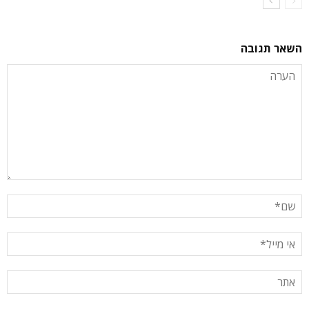
השאר תגובה