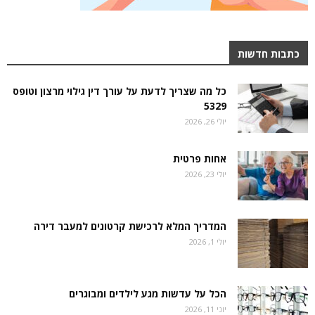
כתבות חדשות
כל מה שצריך לדעת על עורך דין גילוי מרצון וטופס
5329
יולי 26, 2026
אחות פרטית
יולי 23, 2026
המדריך המלא לרכישת קרטונים למעבר דירה
יולי 1, 2026
הכל על עדשות מגע לילדים ומבוגרים
יוני 11, 2026