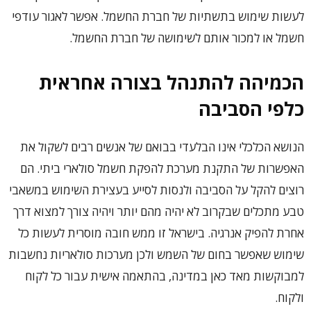
לעשות שימוש בתשתיות של חברת החשמל. אפשר לאגור עודפי
חשמל או למכור אותם לשימושה של חברת החשמל.
הכמיהה להתנהל בצורה אחראית
כלפי הסביבה
הנושא הכלכלי אינו הבלעדי בבואם של אנשים רבים לשקול את
האפשרות של התקנת מערכת להפקת חשמל סולארי ביתי. הם
רוצים להקל על הסביבה ולנסות לסייע בעצירת השימוש במשאבי
טבע מתכלים שבקרוב לא יהיה מהם יותר ויהיה צורך למצוא דרך
אחרת להפיק אנרגיה. בישראל זו ממש חובה מוסרית לעשות כל
שימוש שאפשר בחום של השמש ולכן מערכות סולאריות נחשבות
למבוקשות מאד כאן במדינה, בהתאמה אישית עבור כל לקוח
ולקוח.