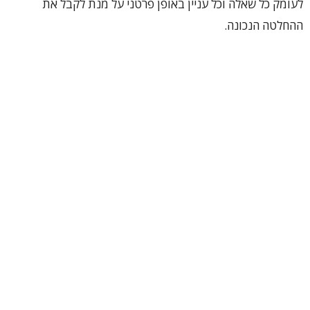
לעומק כל שאלה וכל עניין באופן פרטני על מנת לקבל את
ההחלטה הנכונה.