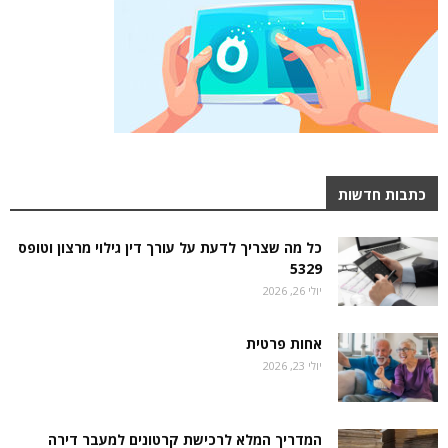
כתבות חדשות
כל מה שצריך לדעת על עורך דין גילוי מרצון וטופס
5329
יולי 26, 2026
אחות פרטית
יולי 23, 2026
המדריך המלא לרכישת קרטונים למעבר דירה