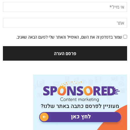
שמור בדפדפן זה את השם, האימייל והאתר שלי לפעם הבאה שאגיב.