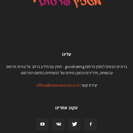
עלינו
ברוכים הבאים למגזין פרסום goodrating - מגזין עם מידע נרחב על צורות פרסום
עכשוויות, מדריכים וכמובן טיפים של המומחים בתחום הפרסום.
יצירת קשר:
office@mekomonet.co.il
עקוב אחרינו