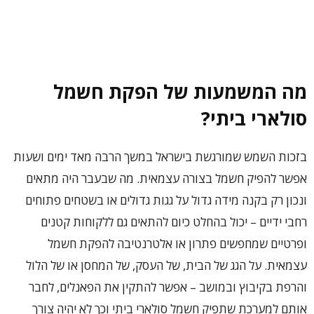
מה המשמעות של הפקת חשמל
סולארי ביתי?
בזכות השמש שמורגשת בישראל במשך הרבה מאד ימים ושעות
אפשר להפיק חשמל בצורה עצמאית. מה שבעבר היה מתאים
ונכון רק בקנה מידה גדול על גגות גדולים או בשטחים פתוחים
רחבי ידיים – יכול בהחלט כיום להתאים גם ללקוחות קטנים
ופרטיים שמחפשים פתרון או אלטרנטיבה להפקת חשמל
עצמאית. על הגג של הבית, של העסק, של המחסן או של הלול
והרפת בקיבוץ ובמושב – אפשר להתקין את הפאנלים, לחבר
אותם למערכת שתפיק חשמל סולארי ביתי וכך לא יהיה צורך