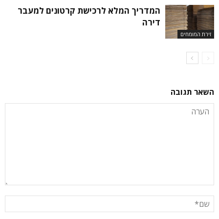
המדריך המלא לרכישת קרטונים למעבר
דירה
זירת המומחים
השאר תגובה