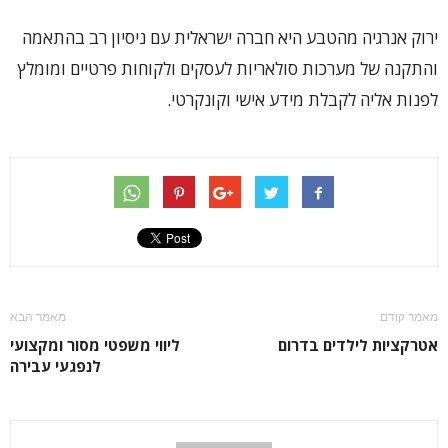
ירוק אנרגיה מהטבע היא חברה ישראלית עם ניסיון רב בהתאמה
והתקנה של מערכות סולאריות לעסקים ולקוחות פרטיים ומומלץ
לפנות אליה לקבלת מידע אישי וקונקרטי.
מאמר קודם
מאמר הבא
אטרקציות לילדים בדרום
ליווי משפטי מסור ומקצועי
לנפגעי עבירה