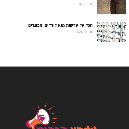
יולי 1, 2026
הכל על עדשות מגע לילדים ומבוגרים
יוני 11, 2026