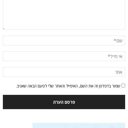
שמור בדפדפן זה את השם, האימייל והאתר שלי לפעם הבאה שאגיב.