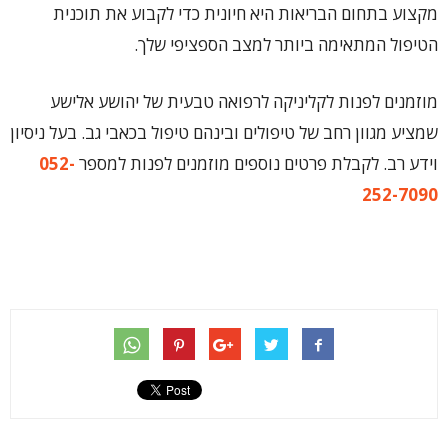
מקצוע בתחום הבריאות היא חיונית כדי לקבוע את תוכנית
הטיפול המתאימה ביותר למצב הספציפי שלך.
מוזמנים לפנות לקליניקה לרפואה טבעית של יהושע אלישע
שמציע מגוון רחב של טיפולים ובינהם טיפול בכאבי גב. בעל ניסיון
וידע רב. לקבלת פרטים נוספים מוזמנים לפנות למספר
052-
252-7090