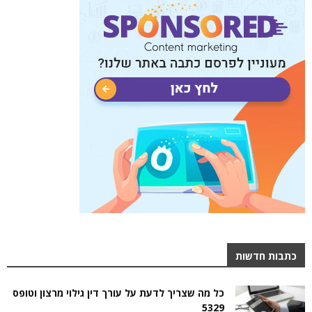
כתבות חדשות
כל מה שצריך לדעת על עורך דין גילוי מרצון וטופס
5329