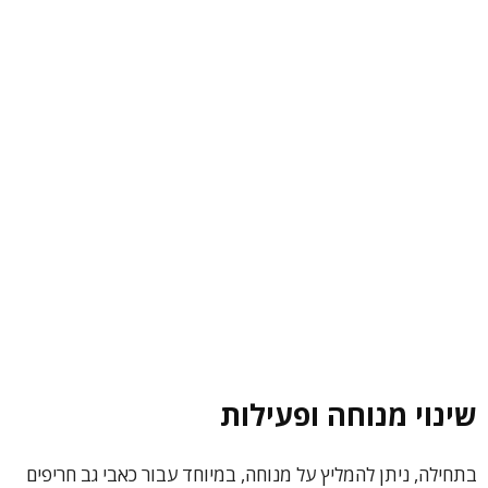
שינוי מנוחה ופעילות
בתחילה, ניתן להמליץ ​​על מנוחה, במיוחד עבור כאבי גב חריפים