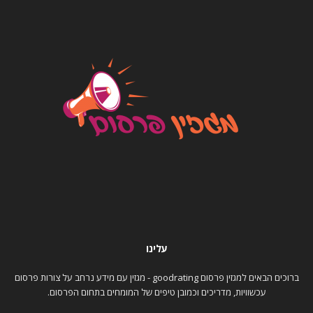
עלינו
ברוכים הבאים למגזין פרסום goodrating - מגזין עם מידע נרחב על צורות פרסום
עכשוויות, מדריכים וכמובן טיפים של המומחים בתחום הפרסום.