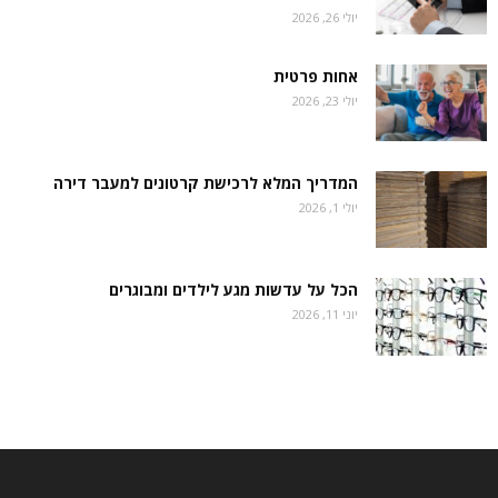
יולי 26, 2026
אחות פרטית
יולי 23, 2026
המדריך המלא לרכישת קרטונים למעבר דירה
יולי 1, 2026
הכל על עדשות מגע לילדים ומבוגרים
יוני 11, 2026