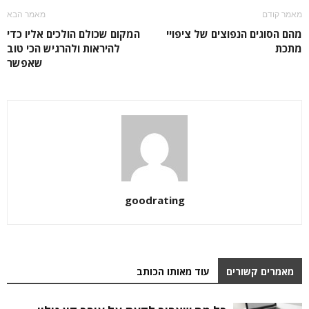
מאמר קודם
מאמר הבא
מהם הסוגים הנפוצים של ציפויי
המקום שכולם הולכים אליו כדי
מתכת
להיראות ולהרגיש הכי טוב
שאפשר
goodrating
מאמרים קשורים
עוד מאותו הכותב