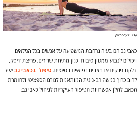
קרדיט:pixabay
כאבי גב הם בעיה נרחבת המשפיעה על אנשים בכל הגילאים
ויכולים לנבוע ממגוון סיבות, כגון מתיחת שרירים, פריצת דיסק,
דלקת פרקים או מצבים רפואיים בסיסיים.
טיפול
בכאבי גב
יעיל
לרוב כרוך בגישה רב-גונית המותאמת לגורם הספציפי ולחומרת
הכאב. להלן אפשרויות הטיפול העיקריות לניהול כאבי גב: