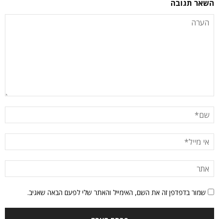
השאר תגובה
שמור בדפדפן זה את השם, האימייל והאתר שלי לפעם הבאה שאגיב.