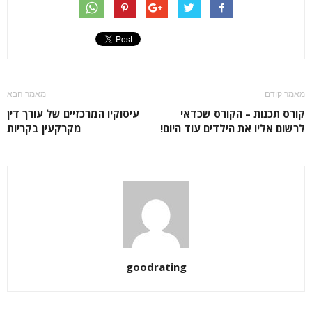
מאמר קודם
מאמר הבא
קורס תכנות – הקורס שכדאי
עיסוקיו המרכזיים של עורך דין
לרשום אליו את הילדים עוד היום!
מקרקעין בקריות
goodrating