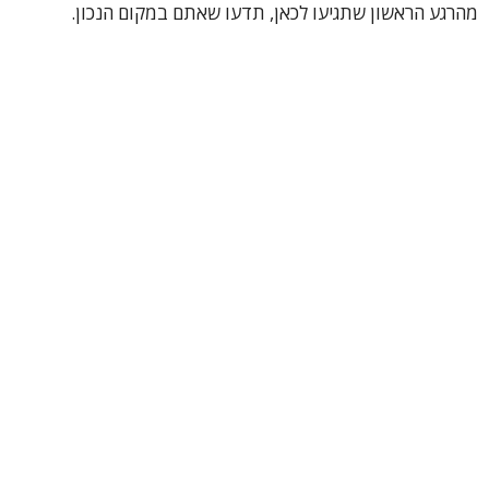
מהרגע הראשון שתגיעו לכאן, תדעו שאתם במקום הנכון.