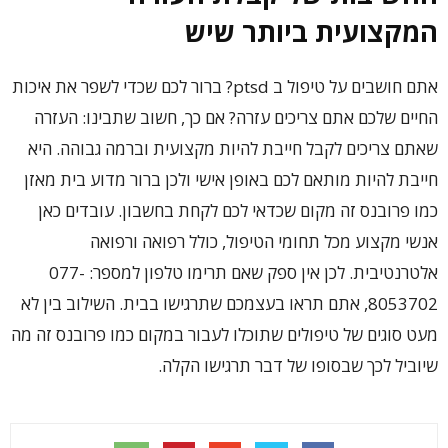
המקצועית ביותר שיש
אתם חושבים על טיפול ב ptsd? ברור לכם שכדי לשפר את איכות
החיים שלכם אתם צריכים עזרה? אם כך, חשוב שתבינו: העזרה
שאתם צריכים לקבל חייבת להיות מקצועית וברמה גבוהה. היא
חייבת להיות מותאם לכם באופן אישי ולכן ברור מדוע בית מאזן
כמו פרובנס זה מקום שכדאי לכם לקחת בחשבון. עובדים כאן
אנשי מקצוע מכל תחומי הטיפול, כולל רפואה ורפואה
אלטרנטיבית. לכן אין ספק שאם תרימו טלפון למספר: 077-
8053702, אתם תראו בעצמכם שתרגישו בבית. השילוב בין לא
מעט סוגים של טיפולים שתוכלו לעבור במקום כמו פרובנס זה מה
שיוביל לכך שבסופו של דבר תרגישו הקלה.