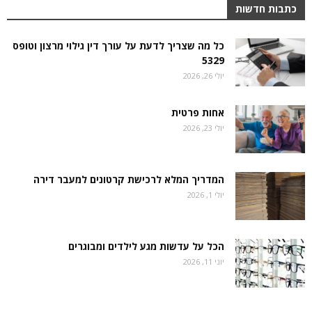
כתבות חדשות
כל מה שצריך לדעת על עורך דין גילוי מרצון וטופס
5329
יולי 26, 2026
אחות פרטית
יולי 23, 2026
המדריך המלא לרכישת קרטונים למעבר דירה
יולי 1, 2026
הכל על עדשות מגע לילדים ומבוגרים
יוני 11, 2026