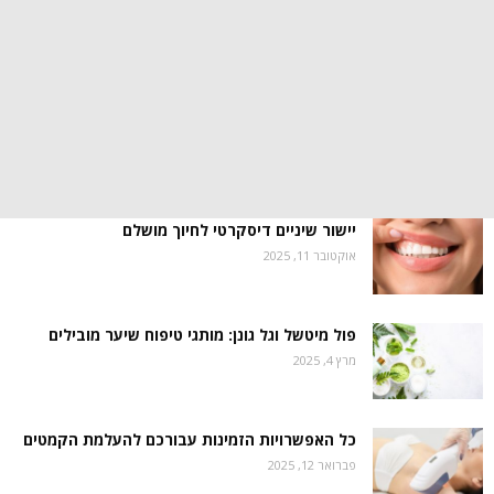
יישור שיניים דיסקרטי לחיוך מושלם
אוקטובר 11, 2025
פול מיטשל וגל גונן: מותגי טיפוח שיער מובילים
מרץ 4, 2025
כל האפשרויות הזמינות עבורכם להעלמת הקמטים
פברואר 12, 2025