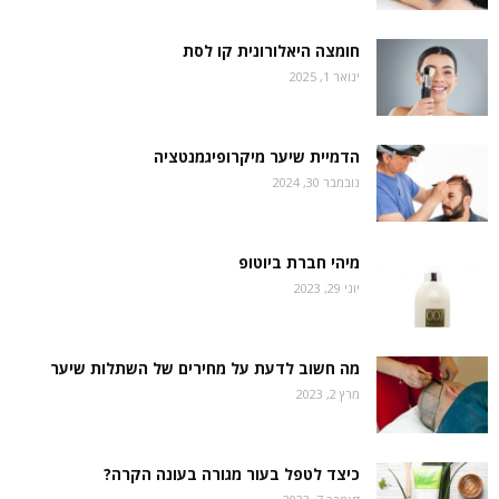
חומצה היאלורונית קו לסת
ינואר 1, 2025
הדמיית שיער מיקרופיגמנטציה
נובמבר 30, 2024
מיהי חברת ביוטופ
יוני 29, 2023
מה חשוב לדעת על מחירים של השתלות שיער
מרץ 2, 2023
כיצד לטפל בעור מגורה בעונה הקרה?