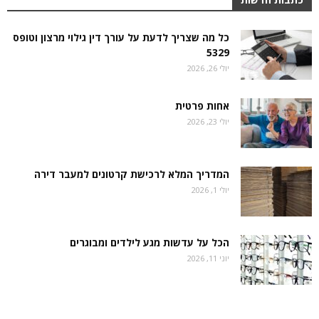
כל מה שצריך לדעת על עורך דין גילוי מרצון וטופס
5329
יולי 26, 2026
אחות פרטית
יולי 23, 2026
המדריך המלא לרכישת קרטונים למעבר דירה
יולי 1, 2026
הכל על עדשות מגע לילדים ומבוגרים
יוני 11, 2026