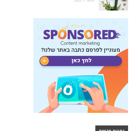
דצמבר 7, 2022
כתבות חדשות