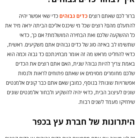
ברור לכם שאתם רוצים
כדים גבוהים
כדי שאי אפשר יהיה
להתעלם מהם? רוצים שכל מי שיכנס אליכם הביתה יראה מיד את
כל ההשקעה שלכם ואת הבחירה המושלמת? אם כך, כדאי
שתשימו לב באיזה סוג של כדים גבוהים אתם משקיעים. ראשית,
כדאי להחליט מראש מה זה אומר מבחינתכם כד גבוה וכמה הוא
באמת צריך להיות גבוה? שנית, האם אתם רוצים את הכדים
שלכם מחומרים מסוימים או שאתם פתוחים לראות ולנסות
אפשרויות שונות? בנוסף, כמובן שאם אתם כבר קונים אלמנטים
שונים לעיצוב הבית, כדאי יהיה להשקיע ולבחור אלמנטים שונים
שיחזיקו מעמד לשנים רבות.
היתרונות של חברת עץ בכפר