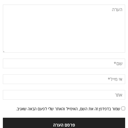
שמור בדפדפן זה את השם, האימייל והאתר שלי לפעם הבאה שאגיב.