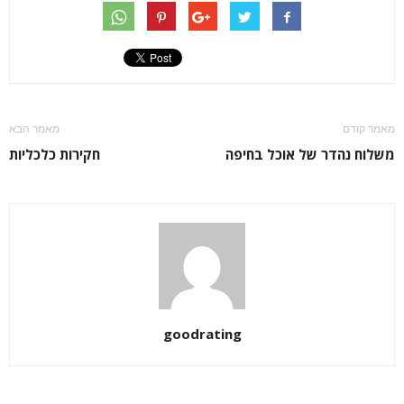
מאמר קודם
מאמר הבא
משלוח נהדר של אוכל בחיפה
חקירות כלכליות
goodrating