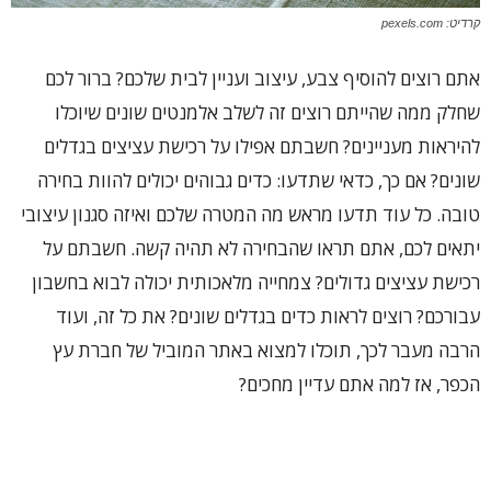
קרדיט: pexels.com
אתם רוצים להוסיף צבע, עיצוב ועניין לבית שלכם? ברור לכם
שחלק ממה שהייתם רוצים זה לשלב אלמנטים שונים שיוכלו
להיראות מעניינים? חשבתם אפילו על רכישת עציצים בגדלים
שונים? אם כך, כדאי שתדעו: כדים גבוהים יכולים להוות בחירה
טובה. כל עוד תדעו מראש מה המטרה שלכם ואיזה סגנון עיצובי
יתאים לכם, אתם תראו שהבחירה לא תהיה קשה. חשבתם על
רכישת עציצים גדולים? צמחייה מלאכותית יכולה לבוא בחשבון
עבורכם? רוצים לראות כדים בגדלים שונים? את כל זה, ועוד
הרבה מעבר לכך, תוכלו למצוא באתר המוביל של חברת עץ
הכפר, אז למה אתם עדיין מחכים?