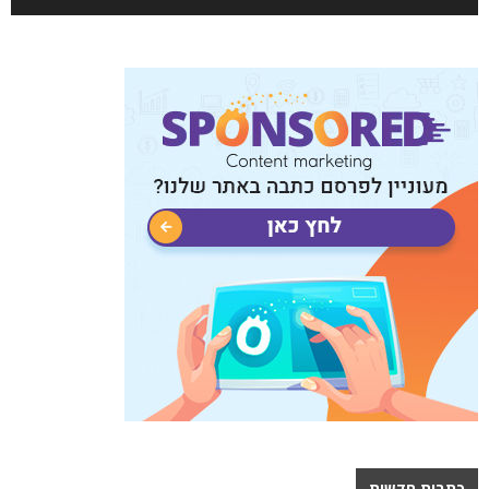
כתבות חדשות