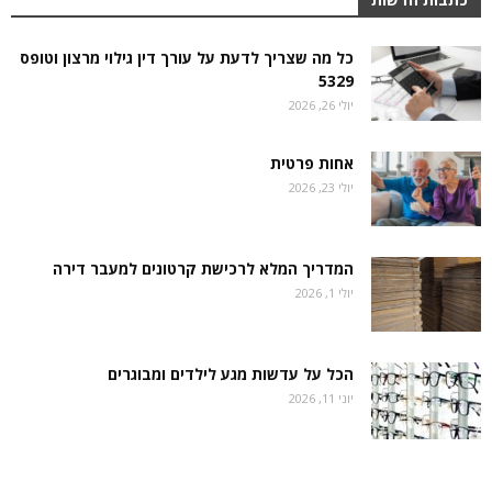
כל מה שצריך לדעת על עורך דין גילוי מרצון וטופס
5329
יולי 26, 2026
אחות פרטית
יולי 23, 2026
המדריך המלא לרכישת קרטונים למעבר דירה
יולי 1, 2026
הכל על עדשות מגע לילדים ומבוגרים
יוני 11, 2026