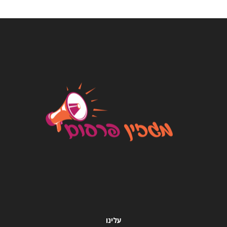
עלינו