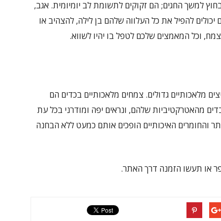
 בחוץ למשך החגים; הם זקוקים לתשומת לב יומיומית. אגב,
יכולים להפיל את כל העלווה שלהם בן לילה, להצהיב או
מח, וכל המאמצים שלכם לטפל בו יהיו לשווא.
צים מלאכותיים גדולים. צמחים מלאכותיים בכדים הם
דים מהאטרקטיביות שלהם, ונראים יפה ומודרני בכל עת
ותר והחומרים האיכותיים הופכים אותם כמעט ללא הבחנה
ר או תעשו הזמנה דרך האתר.