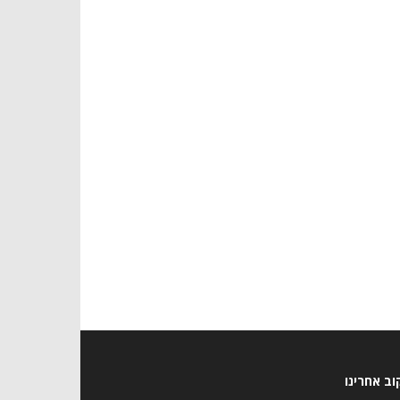
ב אחרינו