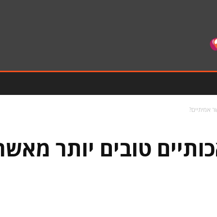
ר אמיתיים?
תיים טובים יותר מאשר