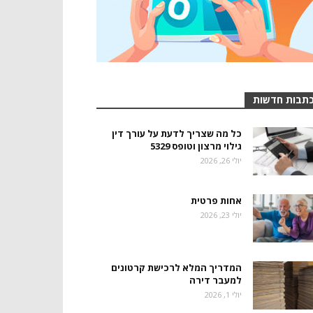
תבות חדשות
כל מה שצריך לדעת על עורך דין
גילוי מרצון וטופס 5329
יולי 26, 2026
אחות פרטית
יולי 23, 2026
המדריך המלא לרכישת קרטונים
למעבר דירה
יולי 1, 2026