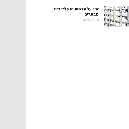
הכל על עדשות מגע לילדים
ומבוגרים
יוני 11, 2026