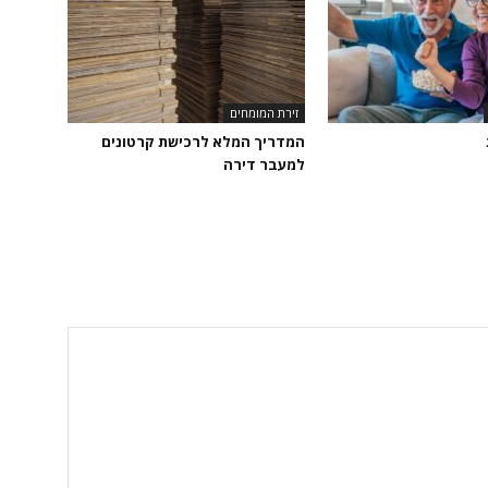
זירת המומחים
המדריך המלא לרכישת קרטונים
למעבר דירה