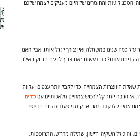
ה. הטכנולוגיות והחומרים של היום מעניקים לצמח שלכם
גדל כמה שנים במשתלה ואין צורך לגדל אותו, אבל האם
 קניתם אותו? כדי לעשות זאת צריך לדעת בדיוק באילו
שאלת היווצרות הצמחייה. כדי לקבל יותר ענפים ועלווה
וד. אז הרבה יותר קל לרכוש צמחיים מלאכותיים עם
כדים
ח אמיתי, לנקות ממנו אבק מדי פעם ולהנות מהיופי
ים. זה כולל השקיה, דישון, שתילה מחדש, התרופפות,