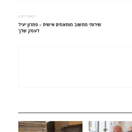
מאמר הבא
שירותי מחשוב מותאמים אישית – פתרון יעיל
לעסק שלך