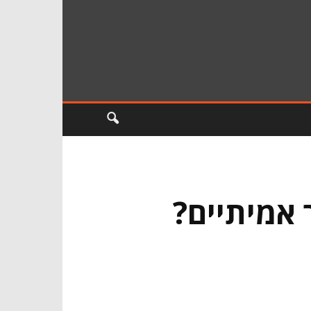
 אמיתיים?