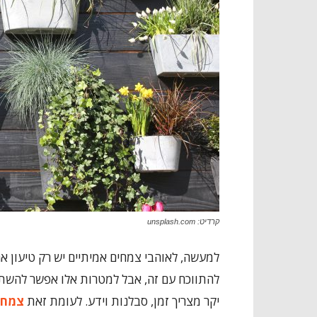
קרדיט: unsplash.com
למעשה, לאוהבי צמחים אמיתיים יש רק טיעון א
להתווכח עם זה, אבל למטרות אלו אפשר להשתמ
יקר מצריך זמן, סבלנות וידע. לעומת זאת
צמחי