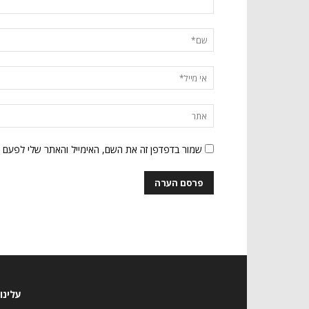
שמור בדפדפן זה את השם, האימייל והאתר שלי לפעם 
עלינו