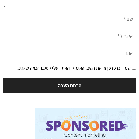
שמור בדפדפן זה את השם, האימייל והאתר שלי לפעם הבאה שאגיב.