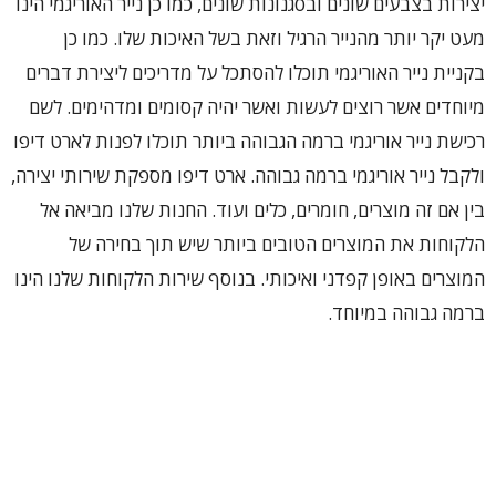
יצירות בצבעים שונים ובסגנונות שונים, כמו כן נייר האוריגמי הינו
מעט יקר יותר מהנייר הרגיל וזאת בשל האיכות שלו. כמו כן
בקניית נייר האוריגמי תוכלו להסתכל על מדריכים ליצירת דברים
מיוחדים אשר רוצים לעשות ואשר יהיה קסומים ומדהימים. לשם
רכישת נייר אוריגמי ברמה הגבוהה ביותר תוכלו לפנות לארט דיפו
ולקבל נייר אוריגמי ברמה גבוהה. ארט דיפו מספקת שירותי יצירה,
בין אם זה מוצרים, חומרים, כלים ועוד. החנות שלנו מביאה אל
הלקוחות את המוצרים הטובים ביותר שיש תוך בחירה של
המוצרים באופן קפדני ואיכותי. בנוסף שירות הלקוחות שלנו הינו
ברמה גבוהה במיוחד.