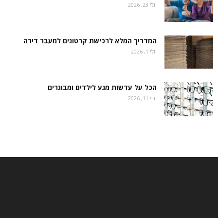
יולי 23, 2026
המדריך המלא לרכישת קרטונים למעבר דירה
יולי 1, 2026
הכל על עדשות מגע לילדים ומבוגרים
יוני 11, 2026