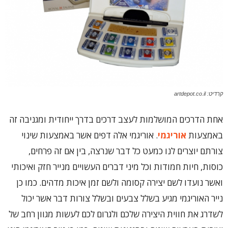
קרדיט: artdepot.co.il
אחת הדרכים המושלמות לעצב דרכים בדרך ייחודית ומגניבה זה
באמצעות
אוריגמי
. אוריגמי אלה דפים אשר באמצעות שינוי
צורתם יוצרים לנו כמעט כל דבר שנרצה, בין אם זה פרחים,
כוסות, חיות חמודות וכל מיני דברים העשויים מנייר חזק ואיכותי
ואשר נועדו לשם יצירה קסומה ולשם זמן איכות מדהים. כמו כן
נייר האוריגמי מגיע בשלל צבעים ובשלל צורות דבר אשר יכול
לשדרג את חווית היצירה שלכם ולגרום לכם לעשות מגוון רחב של