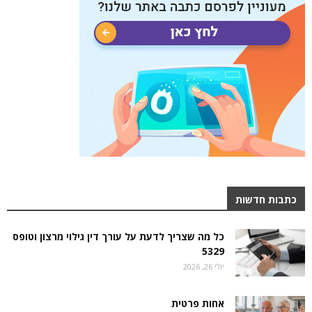
כתבות חדשות
כל מה שצריך לדעת על עורך דין גילוי מרצון וטופס
5329
יולי 26, 2026
אחות פרטית