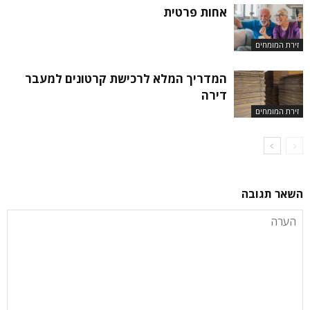
אחות פרטית
זירת המומחים
המדריך המלא לרכישת קרטונים למעבר
דירה
זירת המומחים
השאר תגובה