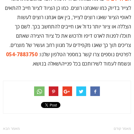
לצייר בדיוק כמו שאנחנו רוצים. כמו כן הציוד לציור חייב להתאים
לאופי הציור שאנו רוצים לצייר, בין אם אנחנו רוצים לעשות
הצללה או ציור יותר גדול אנו חייבים להתחשב בכך. לשם כך
תוכלו לפנות לארט דיפו ולרכוש את כל ציוד היצירה שאתם
צריכים תוך כך שאנו מקפידים על מגוון רחב ועשיר של מוצרים.
לפרטים נוספים צרו קשר במספר הטלפון שלנו:
054-7883750
ונשמח לעמוד לשירותכם בכל פנייה\שאלה בנושא.
מאמר קודם
מאמר הבא