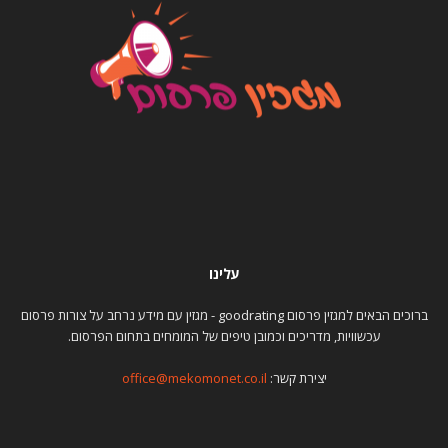
עלינו
ברוכים הבאים למגזין פרסום goodrating - מגזין עם מידע נרחב על צורות פרסום
עכשוויות, מדריכים וכמובן טיפים של המומחים בתחום הפרסום.
יצירת קשר:
office@mekomonet.co.il