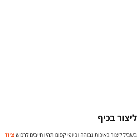
ליצור בכיף
בשביל ליצור באיכות גבוהה וביופי קסום תהיו חייבים לרכוש
ציוד