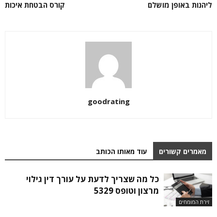
ליהנות באופן מושלם
קורס הבטחת איכות
goodrating
מאמרים קשורים
עוד מאותו הכותב
כל מה שצריך לדעת על עורך דין גילוי
מרצון וטופס 5329
זירת המומחים