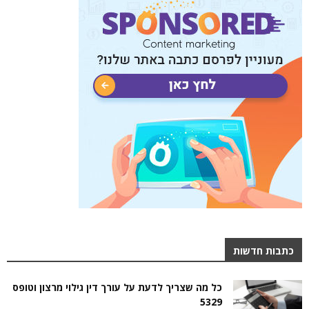
כתבות חדשות
כל מה שצריך לדעת על עורך דין גילוי מרצון וטופס
5329