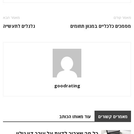
מאמר קודם
מאמר הבא
מסמכים כלכליים במגוון תחומים
גלגלים לתעשייה
goodrating
מאמרים קשורים
עוד מאותו הכותב
כל מה שצריך לדעת על עורך דין גילוי