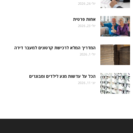
יולי 26, 2026
אחות פרטית
יולי 23, 2026
המדריך המלא לרכישת קרטונים למעבר דירה
יולי 1, 2026
הכל על עדשות מגע לילדים ומבוגרים
יוני 11, 2026