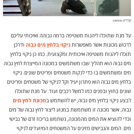
קרדיט canva
על מנת שתוכלו ליהנות משטיפה ברמה גבוהה ואיכותי עליכם
לרכוש מכונות אשר מאפשרות
ניקוי בלחץ מים גבוה
ודרכן
תוכלו ליהנות משטיפה איכותית ומקצועית. כמו כן ניקוי בלחץ
מים גבוה הוא תהליך שבו משתמשים במכונה המייצרת לחץ גבוה
מים ומשתמשים בו כדי לנקות משטחים ופריטים שונים. ניקוי
בלחץ מים גבוה הוא פתרון יעיל וקל לניקוי של משטחים ופריטים
שונים בחוץ ובפנים כמו למשל רכבים ועוד. על מנת שתוכלו
לבצע ניקוי בלחץ מים גבוה, יש להשתמש ב
מכונת לחץ מים
גבוה, אשר מכונה זו משתמשת במנוע ליצור לחץ גבוה של מים
וכדי להוציא את המים מהמכונה, נשתמש בריכוז זרם של גבישי
מים. המים והגבישים מזינים על המשטחים המיועדים לניקוי