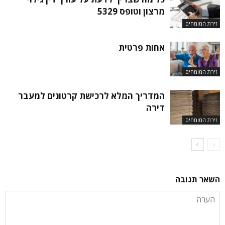
מרצון וטופס 5329
זירת המומחים
אחות פרטית
זירת המומחים
המדריך המלא לרכישת קרטונים למעבר
דירה
זירת המומחים
השאר תגובה