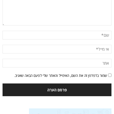
שמור בדפדפן זה את השם, האימייל והאתר שלי לפעם הבאה שאגיב.