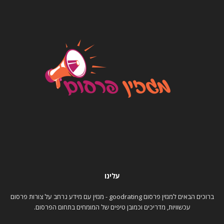
עלינו
ברוכים הבאים למגזין פרסום goodrating - מגזין עם מידע נרחב על צורות פרסום
עכשוויות, מדריכים וכמובן טיפים של המומחים בתחום הפרסום.