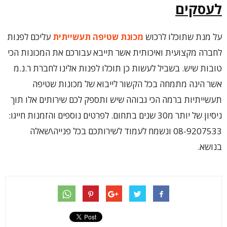
לעסקים
על מנת שתוכלו לרכוש
מכונת שטיפה תעשייתית
עליכם לפנות
לחברה מקצועית ואיכותית אשר תייבא עבורכם את המכונות הכי
טובות שיש. בשביל לעשות כן תוכלו לפנות אלינו לחברת ר.נ.מ
אשר הינה מתמחה בכל הקשור לייבוא של מכונות שטיפה
תעשייתיות ברמה הכי גבוהה שיש ותספק לכם שירותים אלו תוך
ניסיון של יותר מ30 שנים בתחום. לפרטים נוספים והזמנות חייגו:
08-9207533 ונשמח לעמוד לשירותכם בכל פנייה\שאלה
בנושא.