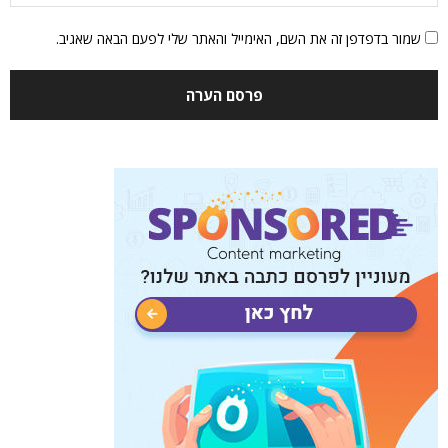
שמור בדפדפן זה את השם, האימייל והאתר שלי לפעם הבאה שאגיב.