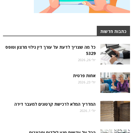
כתבות חדשות
כל מה שצריך לדעת על עורך דין גילוי מרצון וטופס
5329
יולי 26, 2026
אחות פרטית
יולי 23, 2026
המדריך המלא לרכישת קרטונים למעבר דירה
יולי 1, 2026
הכל על עדשות מגע לילדים ומבוגרים