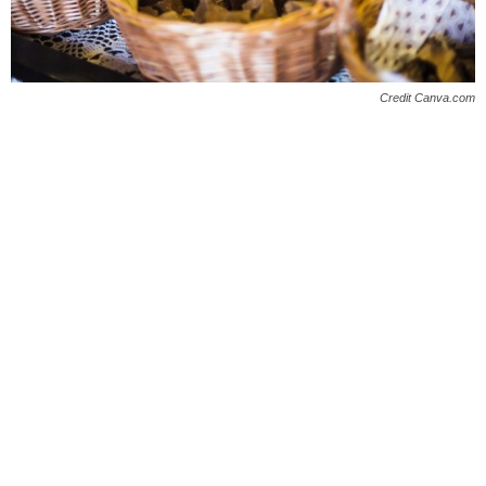
Credit Canva.com