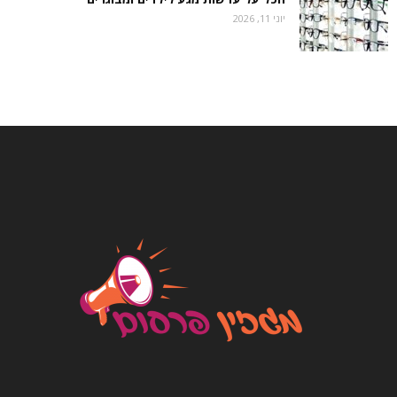
יוני 11, 2026