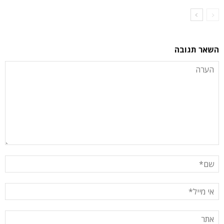
השאר תגובה