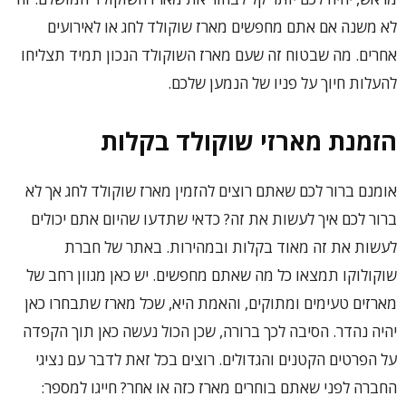
לא משנה אם אתם מחפשים מארז שוקולד לחג או לאירועים
אחרים. מה שבטוח זה שעם מארז השוקולד הנכון תמיד תצליחו
להעלות חיוך על פניו של הנמען שלכם.
הזמנת מארזי שוקולד בקלות
אומנם ברור לכם שאתם רוצים להזמין מארז שוקולד לחג אך לא
ברור לכם איך לעשות את זה? כדאי שתדעו שהיום אתם יכולים
לעשות את זה מאוד בקלות ובמהירות. באתר של חברת
שוקולוקו תמצאו כל מה שאתם מחפשים. יש כאן מגוון רחב של
מארזים טעימים ומתוקים, והאמת היא, שכל מארז שתבחרו כאן
יהיה נהדר. הסיבה לכך ברורה, שכן הכול נעשה כאן תוך הקפדה
על הפרטים הקטנים והגדולים. רוצים בכל זאת לדבר עם נציגי
החברה לפני שאתם בוחרים מארז כזה או אחר? חייגו למספר: