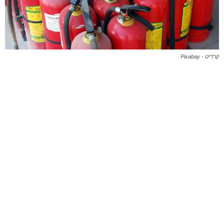
קרדיט - Pixabay