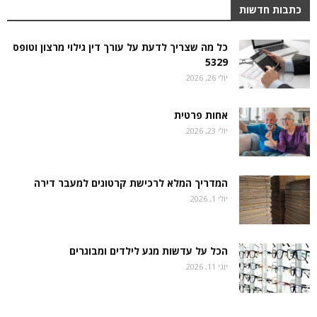
כתבות חדשות
כל מה שצריך לדעת על עורך דין גילוי מרצון וטופס
5329
יולי 26, 2026
אחות פרטית
יולי 23, 2026
המדריך המלא לרכישת קרטונים למעבר דירה
יולי 1, 2026
הכל על עדשות מגע לילדים ומבוגרים
יוני 11, 2026