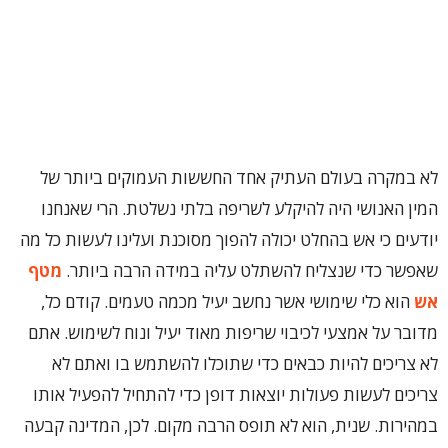
לא במקרה בעולם העתיק אחד החששות העמוקים ביותר של
המין האנושי היה להיקלע לשריפה בלתי נשלטת. הרי שאנחנו
יודעים כי אש בהחלט יכולה להפוך מסוכנת ועלינו לעשות כל מה
שאפשר כדי שנצליח להשתלט עליה במידה הרבה ביותר.
מטף
אש
הוא כלי שימושי אשר נחשב יעיל מכמה טעמים. קודם כל,
מדובר על אמצעי לכיבוי שריפות מאוד יעיל ונוח לשימוש. אתם
לא צריכים להיות כבאים כדי שתוכלו להשתמש בו ואתם לא
צריכים לעשות פעולות יוצאות דופן כדי להתחיל להפעיל אותו
במהירות. שנית, הוא לא תופס הרבה מקום. לכן, המדינה קבעה