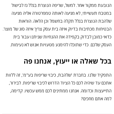
הנובעת ממקור אחר. למשל, שריפה הנוצרת בגלל גז לבישול
במטבח תעשייתי, לא מגיעה לאותה טמפרטורה אליה מגיעה
שלהבת הנוצרת בגלל תקלה בחשמל וכן הלאה. הוראות
הבטיחות מכתיבות בדיוק איזה בית עסק צריך איזה סוג של מוצר.
כדאי כמובן לבדוק בקפידה את ההנחיות שניתנו עבור בית
העסק שלכם. כדי שתוכלו להימנע מטעויות אנוש לא נעימות.
בכל שאלה או ייעוץ, אנחנו פה
התפקיד שלנו. בחברת 'שלהבת, כיבוי שריפות בע"מ', זה ללוות
אתכם עד שיהיה לכם כל הציוד הדרוש לכיבוי שריפות. לבירור,
התייעצות וכדומה. אנחנו ממתינים לכם ממש עכשיו. קדימה,
למה אתם מחכים?