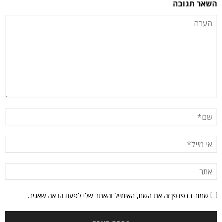
השאר תגובה
שמור בדפדפן זה את השם, האימייל והאתר שלי לפעם הבאה שאגיב.