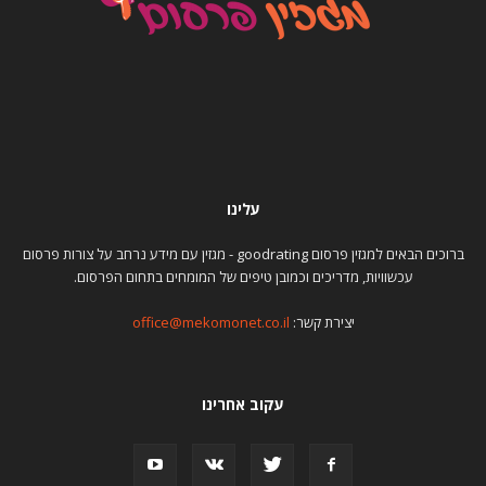
עלינו
ברוכים הבאים למגזין פרסום goodrating - מגזין עם מידע נרחב על צורות פרסום
עכשוויות, מדריכים וכמובן טיפים של המומחים בתחום הפרסום.
יצירת קשר:
office@mekomonet.co.il
עקוב אחרינו