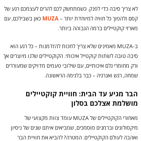
לא צריך סיבה כדי לפנק. כשמתחשק לכם להרים לעצמכם רגע של
קסם ולהפוך כל חוויה למיוחדת יותר –
MUZA
כאן בשבילכם, עם
מארזי קוקטיילים ברמה הגבוהה ביותר.
ב-MUZA מאמינים שלא צריך לחכות להזדמנות – כל רגע הוא
סיבה טובה לשתות קוקטייל איכותי. הקוקטיילים שלנו מיוצרים אך
ורק מחומרי גלם איכותיים, עם שילובי טעמים מדויקים שמעוררים
שמחה, רגש ואנרגיה – כבר בלגימה הראשונה.
הבר מגיע עד הבית: חוויית קוקטיילים
מושלמת אצלכם בסלון
מאחורי הקוקטיילים של MUZA עומד צוות מקצועי של
מיקסולוגים וברמנים מוסמכים, שמביאים איתם שנים של ניסיון
ואהבה לעולם הקוקטיילים. המטרה? להביא את חוויית הבר