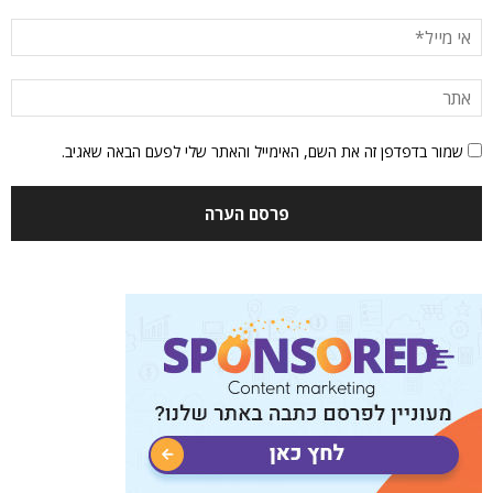
שמור בדפדפן זה את השם, האימייל והאתר שלי לפעם הבאה שאגיב.