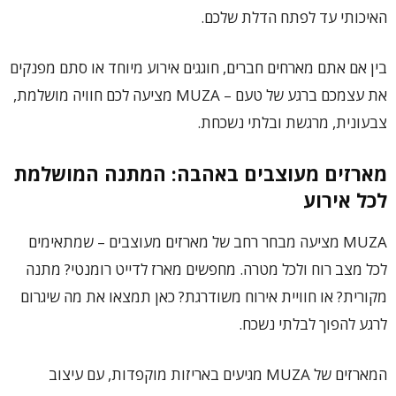
האיכותי עד לפתח הדלת שלכם.
בין אם אתם מארחים חברים, חוגגים אירוע מיוחד או סתם מפנקים
את עצמכם ברגע של טעם – MUZA מציעה לכם חוויה מושלמת,
צבעונית, מרגשת ובלתי נשכחת.
מארזים מעוצבים באהבה: המתנה המושלמת
לכל אירוע
MUZA מציעה מבחר רחב של מארזים מעוצבים – שמתאימים
לכל מצב רוח ולכל מטרה. מחפשים מארז לדייט רומנטי? מתנה
מקורית? או חוויית אירוח משודרגת? כאן תמצאו את מה שיגרום
לרגע להפוך לבלתי נשכח.
המארזים של MUZA מגיעים באריזות מוקפדות, עם עיצוב