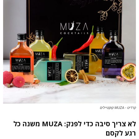
קרדיט - MUZA קוקטיילים
לא צריך סיבה כדי לפנק: MUZA משנה כל
רגע לקסם