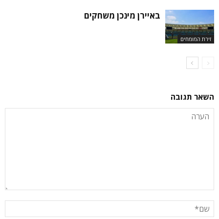
באיירן מינכן משחקים
זירת המומחים
השאר תגובה