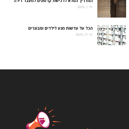
המדריך המלא לרכישת קרטונים למעבר דירה
יולי 1, 2026
הכל על עדשות מגע לילדים ומבוגרים
יוני 11, 2026