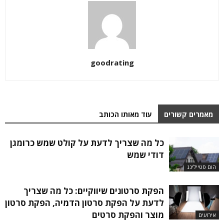
goodrating
מאמרים קשורים
עוד מאותו הכותב
כל מה שצריך לדעת על קולט שמש כרומגן
דודי שמש
הום סטיילינג
הפקת סרטונים שיווקיים: כל מה שצריך
לדעת על הפקת סרטון הדמיה, הפקת סרטון
מוצר והפקת סרטים
אירועים