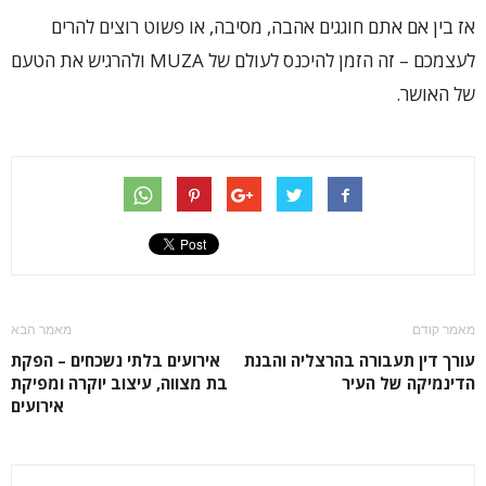
אז בין אם אתם חוגגים אהבה, מסיבה, או פשוט רוצים להרים
לעצמכם – זה הזמן להיכנס לעולם של MUZA ולהרגיש את הטעם
של האושר.
מאמר קודם
מאמר הבא
עורך דין תעבורה בהרצליה והבנת
אירועים בלתי נשכחים – הפקת
הדינמיקה של העיר
בת מצווה, עיצוב יוקרה ומפיקת
אירועים