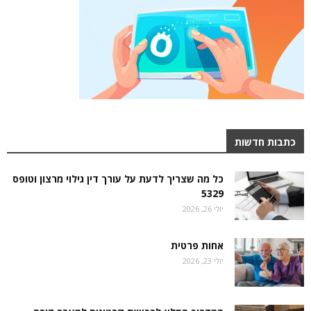
כתבות חדשות
כל מה שצריך לדעת על עורך דין גילוי מרצון וטופס
5329
יולי 26, 2026
אחות פרטית
יולי 23, 2026