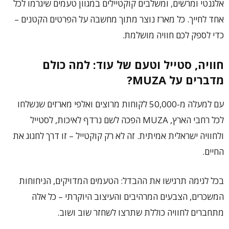
אלגנטי ומרשים, ומשלבים קוקטיילים במגוון טעמים שיגרמו לכל
אחד לחייך. כל מארז נוצר מתוך מחשבה על הפרטים הקטנים –
כדי לספק לכם חוויה מושלמת.
חוויה, סטייל וטעם של עוד: למה כולם
מדברים על MUZA?
עם למעלה מ-50,000 לקוחות מרוצים ואלפי מארזים שנשלחו
לכל רחבי הארץ, MUZA הפכה לשם נרדף לאיכות, לסטייל
ולחוויה ישראלית אמיתית. זה לא רק קוקטייל – זו דרך לחגוג את
החיים.
בכל לגימה תרגישו את ההבדל: הטעמים המדויקים, הניחוחות
המשכרים, הצבעים המרהיבים והעיצוב היוקרתי – כל אלה
מתחברים לחוויה כוללת שתרצו לשחזר שוב ושוב.