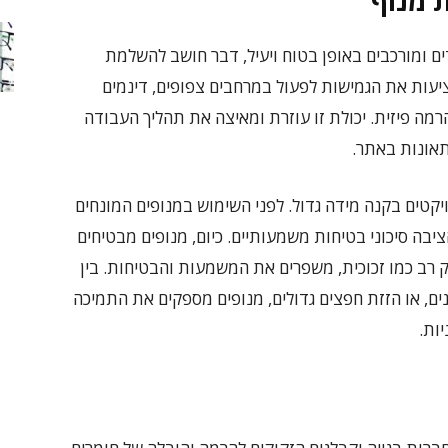
 מנוף
ם ומורכבים באופן בטוח ויעיל, דבר חושב להשלמת
ציעות את הגמישות לפעול במרחבים צפופים, דינמים
ה פיזית. יכולת זו עוזרת ומאיצה את תהליך העבודה
תאונות באתר.
יקטים בקנה מידה גדול. לפני השימוש במנופים המונחים
ציבה סיכוני בטיחות משמעותיים. כיום, מנופים מבטיחים
 רב כמו זכוכית, משפרים את המשמעות והבטיחות. בין
נים, או הזזת חפצים גדולים, מנופים מספקים את התמיכה
ות.