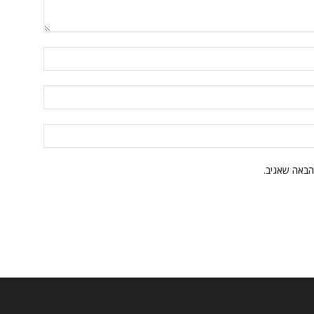
הבאה שאגיב.