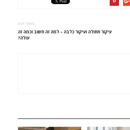
מאמר הבא
עיקור חתולה ועיקור כלבה – למה זה חשוב וכמה זה
עולה?