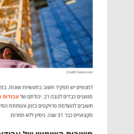
Credit Canva.com
למנופים יש תפקיד חשוב בתעשיות שונות, במי
מטענים כבדים לגובה רב. יכולתם של
עבודות מ
חשובים להשלמת פרויקטים בזמן והפחתת הסיכו
מקצועיים כבר 31 שנה. ניסיון ללא תחרות.