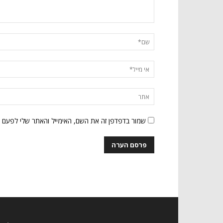
שמור בדפדפן זה את השם, האימייל והאתר שלי לפעם 