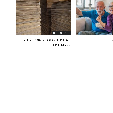
זירת המומחים
המדריך המלא לרכישת קרטונים
למעבר דירה