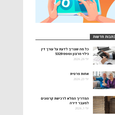
תבות חדשות
כל מה שצריך לדעת על עורך דין
גילוי מרצון וטופס 5329
יולי 26, 2026
אחות פרטית
יולי 23, 2026
המדריך המלא לרכישת קרטונים
למעבר דירה
יולי 1, 2026