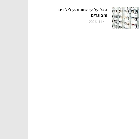
הכל על עדשות מגע לילדים
ומבוגרים
יוני 11, 2026