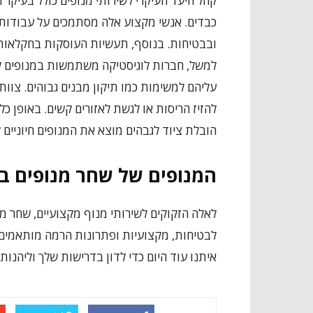
קהל היעד העיקרי לשירותי מנופים כולל בעיקר 
כבדים. אנשי מקצוע אלה מסתמכים על עבודות 
ובבטיחות. בנוסף, תעשיות העוסקות בחקלאות, 
למשל, חברות לוגיסטיקה משתמשות במנופים לט
עליהם למשימות כמו תיקון מבנים גבוהים. צוות
להזיז הריסות או לגשת לאזורים קשים. באופן כ
הובלת ציוד לגבהים מוצא את המנופים חיוניים 
המנופים של שחר מנופים ב
לבטיחות, מקצועיות ופתרונות הרמה מותאמים
איתנו עוד היום כדי לדון בדרישות שלך וליהנות