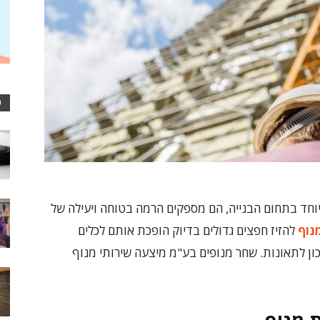
כ
וחד בתחום הבנייה, הם מספקים הרמה בטוחה ויעילה של
נוף
להזיז חפצים גדולים בדיוק הופכת אותם לכלים
ן לתאונות. שחר מנופים בע"מ מיצעה שירותי מנוף