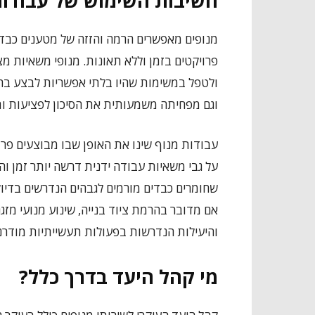
חשיבות השימוש של עבודות
מנופים מאפשרים הרמה והזזה של מטענים כבדי
פרויקטים בזמן וללא תאונות. מנופי משאיות מ
ולטפל במשימות שהיו בלתי אפשריות לבצע בהרמ
וגם מפחיתה משמעותית את הסיכון לפציעות ו
עבודות מנוף שינו את האופן שבו מבוצעים פרו
על גבי משאיות עבודה ידנית דרשה יותר זמן וה
שחומרים כבדים מורמים לגבהים הנדרשים בדיוק
אם מדובר בהרמת ציוד בנייה, שינוע מנועי מזג
והיעילות הנדרשות בפעולות תעשייתיות מודרני
מי קהל היעד בדרך כלל?