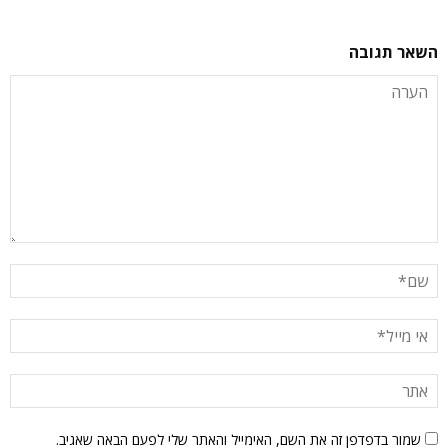
השאר תגובה
שמור בדפדפן זה את השם, האימייל והאתר שלי לפעם הבאה שאגיב.