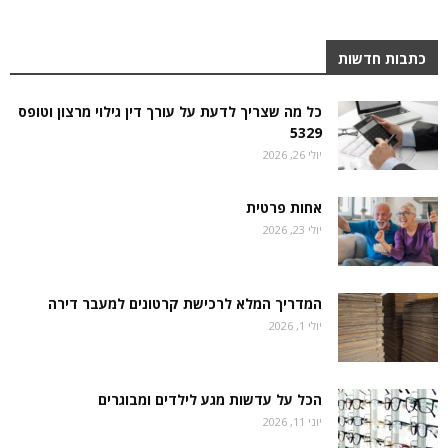
כתבות חדשות
כל מה שצריך לדעת על עורך דין גילוי מרצון וטופס
5329
יולי 26, 2026
אחות פרטית
יולי 23, 2026
המדריך המלא לרכישת קרטונים למעבר דירה
יולי 1, 2026
הכל על עדשות מגע לילדים ומבוגרים
יוני 11, 2026