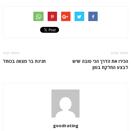
מאמר קודם
מאמר הבא
הכירו את הדרך הכי טובה שיש
חגיגת בר מצווה בכותל
לבצע החלקת בטון
goodrating