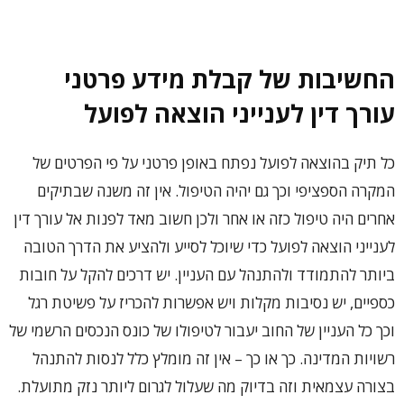
החשיבות של קבלת מידע פרטני
עורך דין לענייני הוצאה לפועל
כל תיק בהוצאה לפועל נפתח באופן פרטני על פי הפרטים של
המקרה הספציפי וכך גם יהיה הטיפול. אין זה משנה שבתיקים
אחרים היה טיפול כזה או אחר ולכן חשוב מאד לפנות אל עורך דין
לענייני הוצאה לפועל כדי שיוכל לסייע ולהציע את הדרך הטובה
ביותר להתמודד ולהתנהל עם העניין. יש דרכים להקל על חובות
כספיים, יש נסיבות מקלות ויש אפשרות להכריז על פשיטת רגל
וכך כל העניין של החוב יעבור לטיפולו של כונס הנכסים הרשמי של
רשויות המדינה. כך או כך – אין זה מומלץ כלל לנסות להתנהל
בצורה עצמאית וזה בדיוק מה שעלול לגרום ליותר נזק מתועלת.