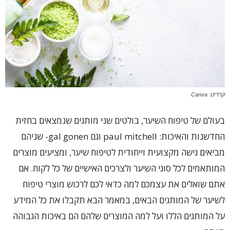
קרדיט: Canva
בעולם של טיפוח השיער, בולטים שני מותגים שנמצאים בחזית
החדשנות והאיכות: paul mitchell וגם gal gonen- שניהם
מביאים גישה מקצועית וייחודית לטיפוח שיער, ומציעים מוצרים
המותאמים לכל סוגי השיער ולצרכים האישיים של כל לקוח. אם
אתם שואלים את עצמכם למה כדאי לכם לרכוש מוצרי טיפוח
לשיער של המותגים הבאים, במאמר הבא תקבלו את כל המידע
על המותגים הללו ועל למה המוצרים שלהם הם באיכות הגבוהה