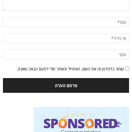
שמור בדפדפן זה את השם, האימייל והאתר שלי לפעם הבאה שאגיב.