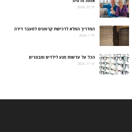
אחות פרטית
יולי 23, 2026
המדריך המלא לרכישת קרטונים למעבר דירה
יולי 1, 2026
הכל על עדשות מגע לילדים ומבוגרים
יוני 11, 2026