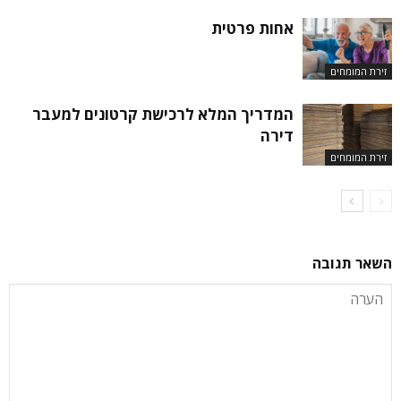
אחות פרטית
זירת המומחים
המדריך המלא לרכישת קרטונים למעבר
דירה
זירת המומחים
השאר תגובה