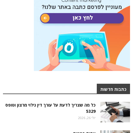
כתבות חדשות
כל מה שצריך לדעת על עורך דין גילוי מרצון וטופס
5329
יולי 26, 2026