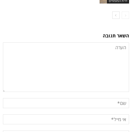
זירת המומחים
השאר תגובה