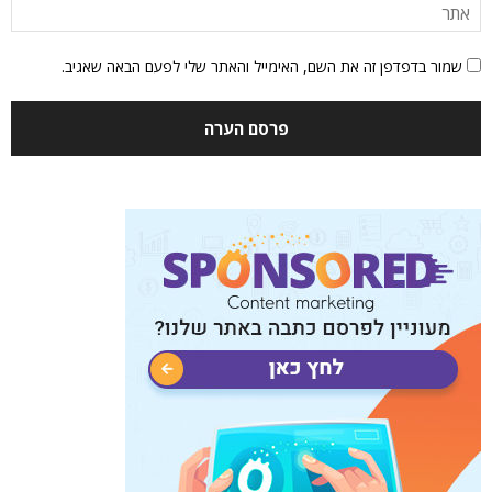
שמור בדפדפן זה את השם, האימייל והאתר שלי לפעם הבאה שאגיב.