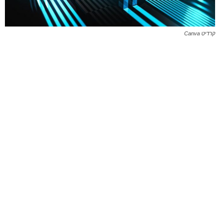
קרדיט Canva