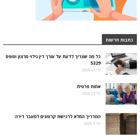
כתבות חדשות
כל מה שצריך לדעת על עורך דין גילוי מרצון וטופס
5329
יולי 26, 2026
אחות פרטית
יולי 23, 2026
המדריך המלא לרכישת קרטונים למעבר דירה
יולי 1, 2026