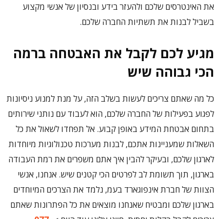
את האינטרסים שלכם ‏ולהעזר בידע ובנסיון של אנשי מקצוע
בשביל לבנות את תשתיות החברה שלכם.
מגיע לכם לקבל את האבטחה ברמה
הכי גבוהה שיש
‏כל מה שאתם צריכים לעשות בשלב הזה, על מנת למנוע ניסיונות
לפגוע בפעילות של החברה שלכם, הוא לעבוד עם נותני שירותים
בתחום אבטחת המידע באופן קבוע. אל תפחדו לשאול את כל
השאלות שמעניינות אתכם, לבנות מערכות טכנולוגיות מיוחדות
לארגון שלכם, ובעיקר להבין איך אתם משפרים את רמת העבודה
בארגון, תוך תשומת לב לפרטים הכי קטנים שיש. אנחנו, אנשי
הצוות של חברת אינפוגארד בעמ, ‏נלמד את הצרכים המיוחדים
בארגון שלכם ומבטיח שאנחנו מוצאים את כל הפתרונות שאתם