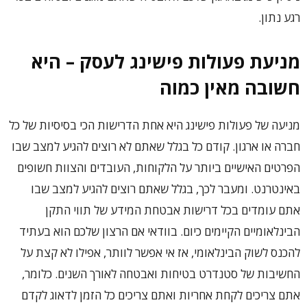
רגע נתון.
מניעת פעולות פישינג לעסק – היא
חשובה מאין כמוה
‏מניעה של פעולות פישינג היא אחת הדרישות הכי בסיסיות ‏של כל
חברה או ארגון. קודם כל בגלל שאתם לא רוצים להגיע למצב שבו
הפרטים האישיים ביותר על הלקוחות, העובדים והצוות חשופים
באינטרנט. ומעבר לכך, בגלל שאתם רוצים להגיע למצב שבו
אתם עומדים בכל דרישות אבטחת המידע של תווי התקן
הבינלאומיים הקיימים כיום. ‏בוודאי אם הרצון שלכם הוא בעתיד
להכנס לשוק הבינלאומי, ‏אז אי אפשר לוותר, ‏אפילו לא קצת על
החשיבות של סטנדרט בטיחות ואבטחה לאורך השנים. כלומר,
אתם צריכים לקחת אחריות ואתם צריכים כל הזמן לדאוג לקדם