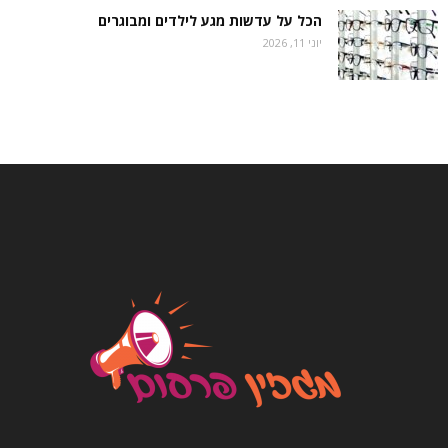
הכל על עדשות מגע לילדים ומבוגרים
יוני 11, 2026