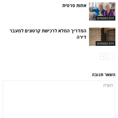
אחות פרטית
זירת המומחים
המדריך המלא לרכישת קרטונים למעבר
דירה
זירת המומחים
השאר תגובה