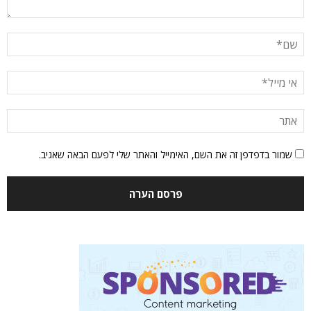
שמור בדפדפן זה את השם, האימייל והאתר שלי לפעם הבאה שאגיב.