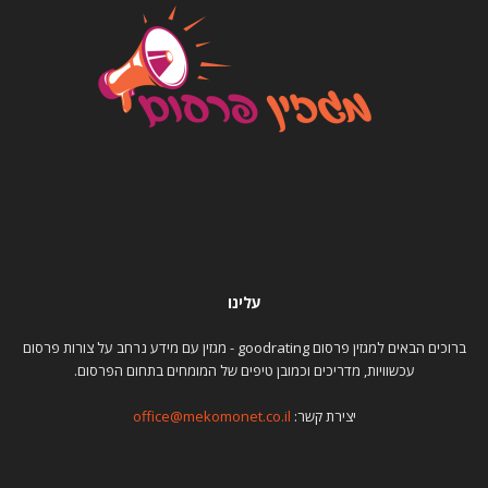
עלינו
ברוכים הבאים למגזין פרסום goodrating - מגזין עם מידע נרחב על צורות פרסום
עכשוויות, מדריכים וכמובן טיפים של המומחים בתחום הפרסום.
יצירת קשר:
office@mekomonet.co.il