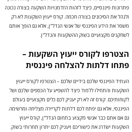
פתרונות פיננסיים, כיצד לזהות הזדמנויות השקעה בצורה נכונה
ולנהל את הסיכונים בצורה חכמה. קורס ייעוץ השקעות לא רק
משפר את הידע הפיננסי של אנשי הנדל"ן, אלא גם הופך אותם
לשחקנים מקצועיים בשוק ההשקעות והנדל"ן.
הצטרפו לקורס ייעוץ השקעות –
פתחו דלתות להצלחה פיננסית
העתיד הפיננסי שלכם בידיים שלכם – הצטרפו לקורס ייעוץ
השקעות והתחילו ללמוד כיצד להשפיע על הכספים שלכם ושל
לקוחותיכם. קורס זה לא רק יעניק לכם כלים מקצועיים בעולם
הפיננסי, אלא גם יפתח לכם דלתות לקריירה מצליחה ומרשימה.
גם אם אתם כבר אנשי מקצוע בתחום הנדל"ן, קורס ייעוץ
השקעות ישדרג את כישוריכם ויעניק לכם יתרון תחרותי בשוק.