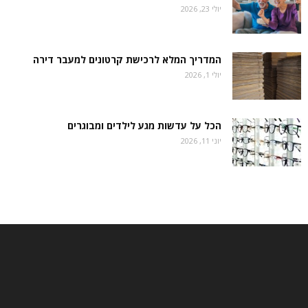
יולי 23, 2026
המדריך המלא לרכישת קרטונים למעבר דירה
יולי 1, 2026
הכל על עדשות מגע לילדים ומבוגרים
יוני 11, 2026