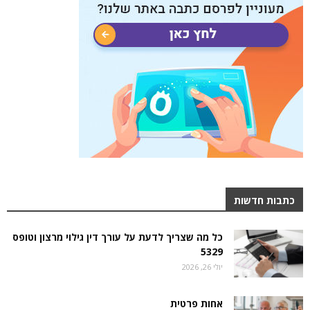
כתבות חדשות
כל מה שצריך לדעת על עורך דין גילוי מרצון וטופס
5329
יולי 26, 2026
אחות פרטית