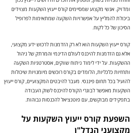
ומדויק. אנשי מקצוע שמסיימים קורס ייעוץ השקעות מצוידים
ביכולת להמליץ על אפשרויות השקעה שמתאימות לפרופיל
הסיכון של כל לקוח.
קורס ייעוץ השקעות הוא לא רק הזדמנות לרכוש ידע מקצועי,
אלא גם הזדמנות להיכנס לעולם הדינמי והמרתק של ניהול
ההשקעות. על ידי לימוד ניתוח שווקים, אסטרטגיות השקעה
ותחזיות כלכליות, הלומדים בקורס רוכשים מיומנויות שיכולות
להועיל בכל תחום פיננסי. מעבר להיבטים המקצועיים, קורס ייעוץ
השקעות מאפשר לבוגרי הקורס להיכנס לשוק העבודה
בתפקידים מבוקשים, עם פוטנציאל להכנסות גבוהות.
השפעת קורס ייעוץ השקעות על
מקצועני הנדל"ן