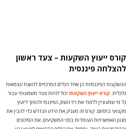
קורס ייעוץ השקעות – צעד ראשון
להצלחה פיננסית
ההשקעות הפיננסיות הן אחד הכלים המרכזיים להשגת עצמאות
כלכלית.
קורס ייעוץ השקעות
יכול להיות צעד משמעותי עבור
כל מי שמעוניין ללמוד את רזי השוק הפיננסי ולהפוך ליועץ
מקצועי בתחום. קורס זה מעניק את הידע הנדרש כדי להבין את
מגוון האפשרויות העומדות בפני המשקיעים, את הסיכונים
וההזדמנויות בשוק, ומספק את הכלים הדרושים לייעוץ נכון