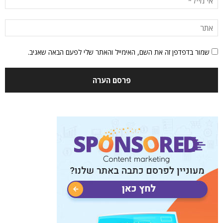
שמור בדפדפן זה את השם, האימייל והאתר שלי לפעם הבאה שאגיב.