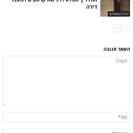
דירה
זירת המומחים
השאר תגובה