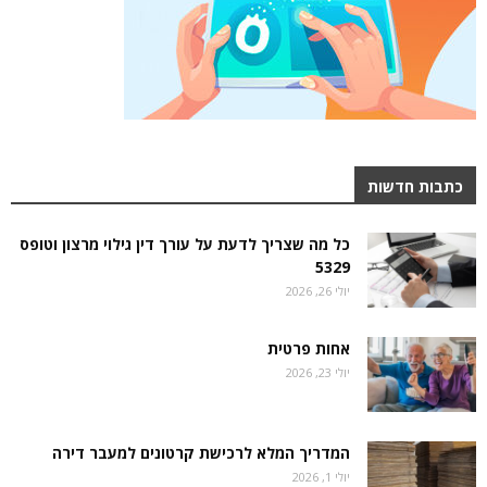
כתבות חדשות
כל מה שצריך לדעת על עורך דין גילוי מרצון וטופס
5329
יולי 26, 2026
אחות פרטית
יולי 23, 2026
המדריך המלא לרכישת קרטונים למעבר דירה
יולי 1, 2026