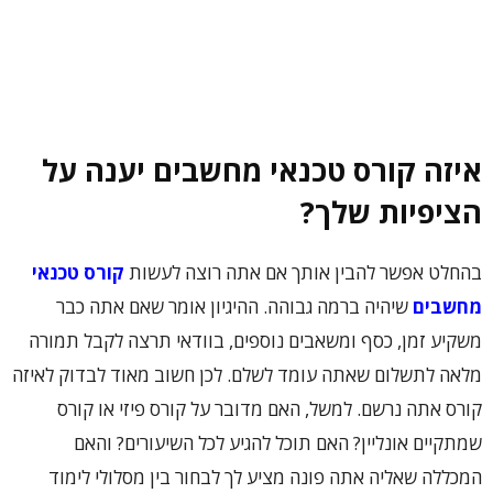
איזה קורס טכנאי מחשבים יענה על
הציפיות שלך?
בהחלט אפשר להבין אותך אם אתה רוצה לעשות
קורס טכנאי
מחשבים
שיהיה ברמה גבוהה. ההיגיון אומר שאם אתה כבר
משקיע זמן, כסף ומשאבים נוספים, בוודאי תרצה לקבל תמורה
מלאה לתשלום שאתה עומד לשלם. לכן חשוב מאוד לבדוק לאיזה
קורס אתה נרשם. למשל, האם מדובר על קורס פיזי או קורס
שמתקיים אונליין? האם תוכל להגיע לכל השיעורים? והאם
המכללה שאליה אתה פונה מציע לך לבחור בין מסלולי לימוד