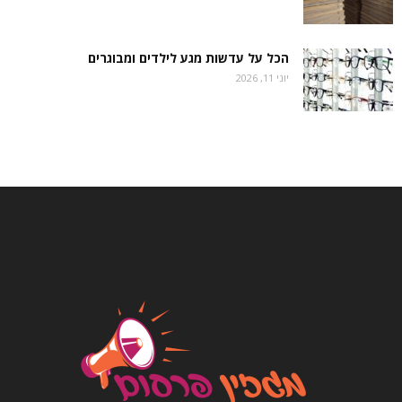
הכל על עדשות מגע לילדים ומבוגרים
יוני 11, 2026