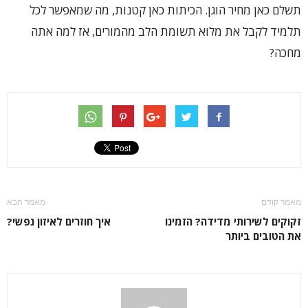
תשלם כאן מחיר הוגן. הכיתות כאן קטנות, מה שמאפשר לכל
תלמיד לקבל את מלוא תשומת הלב מהמורים, אז למה אתה
מחכה?
מאמר קודם
מאמר הבא
זקוקים לשירותי מדידה? הזמינו
איך חוזרים לאיזון נפשי?
את הטובים ביותר