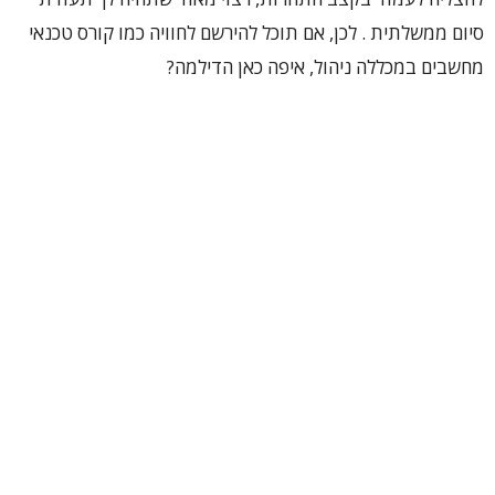
סיום ממשלתית . לכן, אם תוכל להירשם לחוויה כמו קורס טכנאי
מחשבים במכללה ניהול, איפה כאן הדילמה?