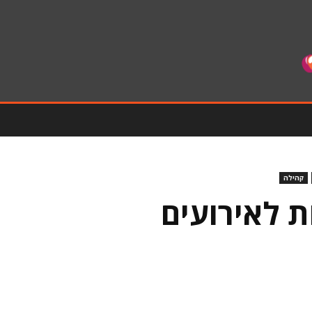
קהילה
ת לאירועים