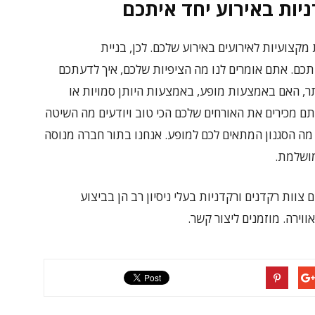
ות באירוע יחד איתכם
קצועיות לאירועים באירוע שלכם. לכן, בניית
כם. אתם אומרים לנו מה הציפיות שלכם, איך לדעתכם
תר, האם באמצעות מופע, באמצעות היותן סמויות או
ם מכירים את האורחים שלכם הכי טוב ויודעים מה השיטה
מה הסגנון המתאים לכם למופע. אנחנו בתור חברה מנוסה
ושלמת.
וות רקדנים ורקדניות בעלי ניסיון רב הן בביצוע
ירה. מוזמנים ליצור קשר.