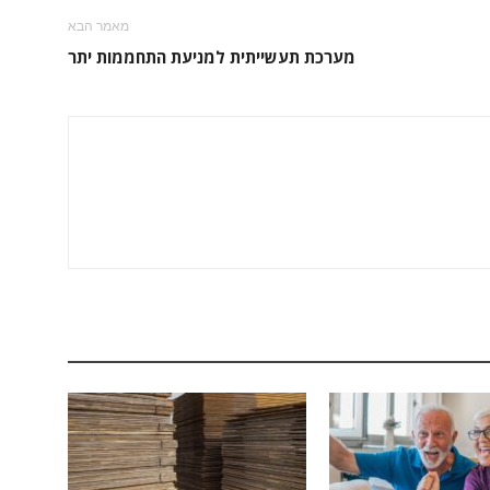
מאמר הבא
מערכת תעשייתית למניעת התחממות יתר