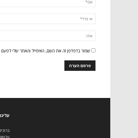
שמור בדפדפן זה את השם, האימייל והאתר שלי לפעם 
עלינו
עכשווי