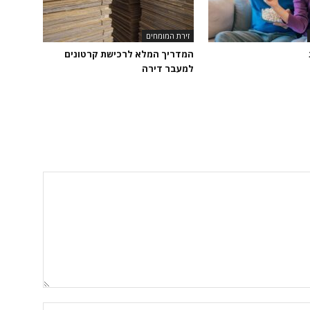
זירת המומחים
המדריך המלא לרכישת קרטונים
למעבר דירה