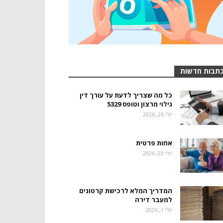
תבות חדשות
כל מה שצריך לדעת על עורך דין
גילוי מרצון וטופס 5329
יולי 26, 2026
אחות פרטית
יולי 23, 2026
המדריך המלא לרכישת קרטונים
למעבר דירה
יולי 1, 2026