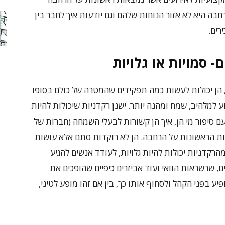
חבה היא לא אזור הנוחות שלהם וגם יודעות איך לחבר בין
רים.
- סמויות או גלויות
 הן יכולות לעשות כמה תפקידים שהמטרה של כולם בסופו
 למלהיב, שמח ומהנה יותר. ישנן רקדניות שיכולות להיות
ם סיפור מי הן, איך הן קשורות לבעלי השמחה (חברות של
יות הראשונות על הרחבה. הן לא רוקדות סתם אלא עושות
הרקדניות יכולות להיות גלויות, לעודד אנשים להגיע
, שרשראות הוואי ועוד אביזרים כיפיים שהופכים את
יע בפני הקהל ולסחוף אותו כך, בין אם זהו מופע לטיני,