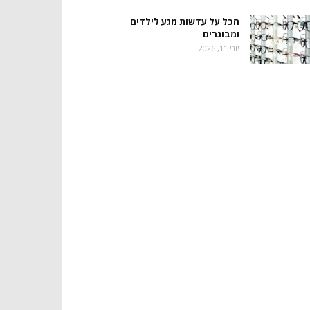
הכל על עדשות מגע לילדים
ומבוגרים
יוני 11, 2026