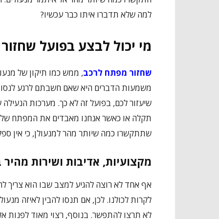
למה שלא תדברו איתו כבר עכשיו?
מי יכול לבצע בפועל שחזור
שחזור מפתח לרכב
, ממש כמו תיקון של מנעו
משמעות הדברים היא שאם חשבתם לרגע לנסות 
שיעזור לכם, בפועל זה לא כך. מערכות הנעילה ש
תקלה או כאשר אנחנו מאבדים את המפתח של הר
שתתקשרו כמה שיותר מהר למנעולן, כי אין ספק
מקצועיות, אדיבות ושירות מהיר 
אף אחד לא רוצה להגיע למצב שבו הוא צריך להז
לקרות לכולנו. לכן, אם תנסו להבין לאיזה מנעו