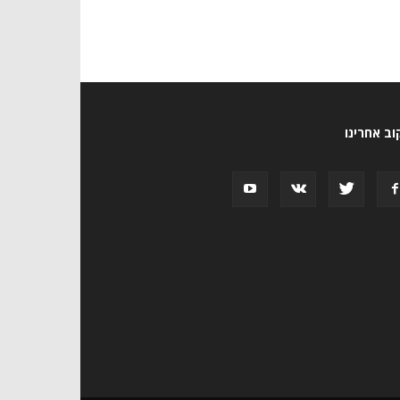
ב אחרינו