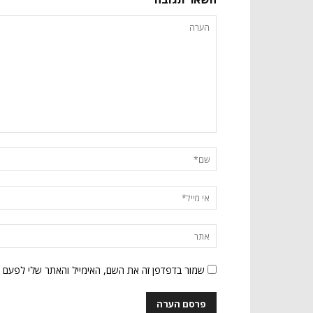
שמור בדפדפן זה את השם, האימייל והאתר שלי לפעם 