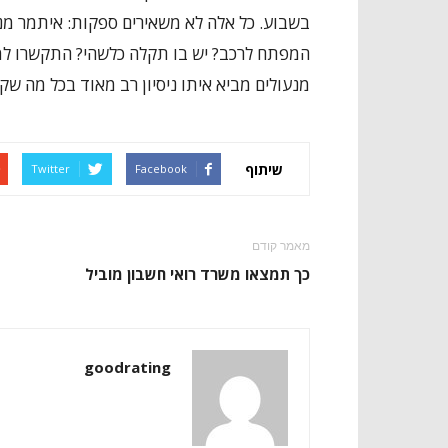
בשבוע. כל אלה לא משאירים ספקות: איתמר מנע
המפתח לרכב? יש בו תקלה כלשהי? התקשרו ל
מנעולים מביא איתו ניסיון רב מאוד בכל מה שק
שיתוף
Twitter
Facebook
מאמר קודם
כך תמצאו משרד רואי חשבון מוביל
goodrating