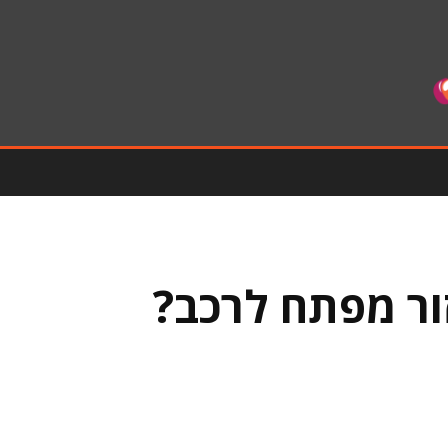
ור מפתח לרכב?