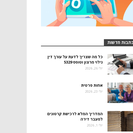
תבות חדשות
כל מה שצריך לדעת על עורך דין
גילוי מרצון וטופס 5329
יולי 26, 2026
אחות פרטית
יולי 23, 2026
המדריך המלא לרכישת קרטונים
למעבר דירה
יולי 1, 2026