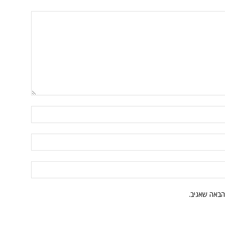
הבאה שאגיב.