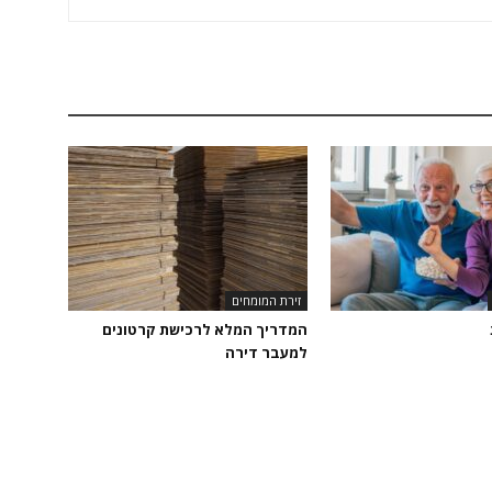
זירת המומחים
המדריך המלא לרכישת קרטונים
למעבר דירה