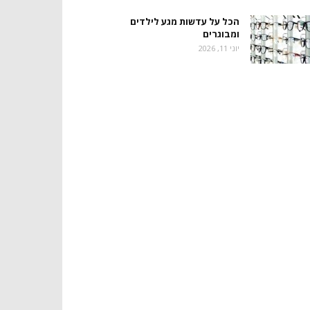
הכל על עדשות מגע לילדים
ומבוגרים
יוני 11, 2026