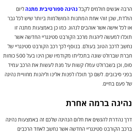
הרבה אנשים חולמים לקבל
נהיגה ספורטיבית מתנה
ליום
הולדת, שכן זוהי אחת המתנות המושלמות ביותר שיש לכל גבר
או לכל אישה אשר אוהבים לנהוג. כמו כן באמצעות מתנה זו
תוכלו למעשה ליהנות מרכב הקורבט סטינגריי החדשה אשר
נחשב לרכב הטוב בעולם. בנוסף לכך רכב הקורבט סטינגריי של
חברת שברולט שונה בתכליתו מקודמיו שכן הינו בעל 500 כוחות
סוס, וכן בשברולט עמלו קשות על מנת לעשות את הרכב עמיד
בפני סיבובים. לשם כך תוכלו לפנות אלינו וליהנות מחוויית נהיגה
של פעם בחיים.
נהיגה ברמה אחרת
דרך נהדרת להגשים את חלום הנהיגה שלכם זה באמצעות נהיגה
ברכב הקורבט סטינגריי החדשה אשר נחשב לאחד הרכבים