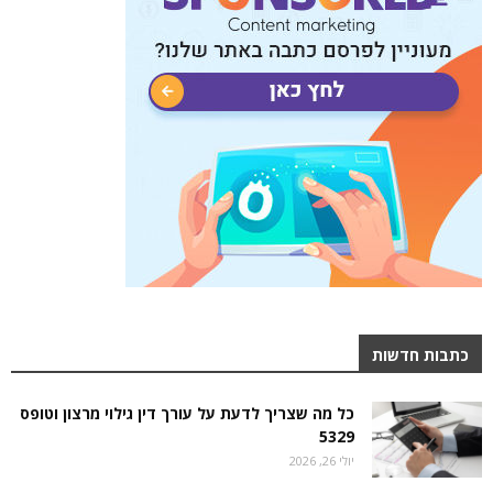
כתבות חדשות
כל מה שצריך לדעת על עורך דין גילוי מרצון וטופס
5329
יולי 26, 2026