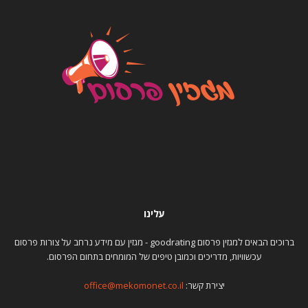
עלינו
ברוכים הבאים למגזין פרסום goodrating - מגזין עם מידע נרחב על צורות פרסום
עכשוויות, מדריכים וכמובן טיפים של המומחים בתחום הפרסום.
יצירת קשר:
office@mekomonet.co.il