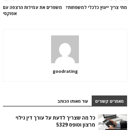
מתי צריך ייעוץ כלכלי למשפחות?
משפרים את עמידות הרצפה עם
אפוקסי
goodrating
מאמרים קשורים
עוד מאותו הכותב
כל מה שצריך לדעת על עורך דין גילוי
מרצון וטופס 5329