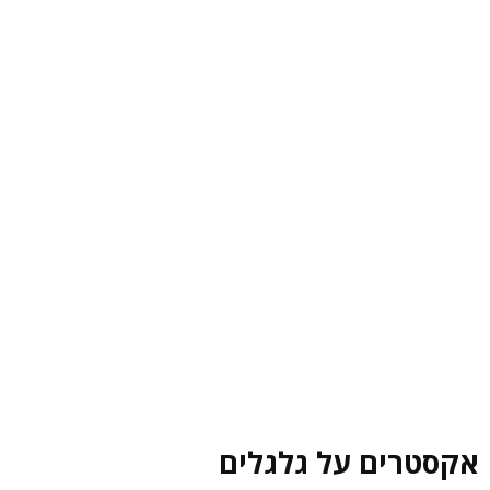
אקסטרים על גלגלים