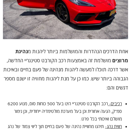
אחת הדרכים הנהדרות והמושלמות ביותר ליהנות מ
נהיגת
מרוצים
מושלמת זה באמצעות רכב הקורבט סטינגריי החדשה,
אשר דרכה תוכלו למעשה ליהנות מנהיגה של פעם בחיים ובאיכות
הגבוהה ביותר שיש. כמו כן על מנת ליהנות מחוויה זו ישנם מספר
דגשים והם:
רכיבים-
רכב הקורבט סטינגריי הינו בעל 500 כוחות סוס, מנוע 6200
סמ"ק, הנעה אחורית וכן בעל מערכת מולטימדיה ייחודית, וכן גימור
מושלם ואיכותי בכל פרט.
חווית נהג-
תיהנו מחוויית נהיגה של פעם בחיים תוך ליווי צמוד של נהג