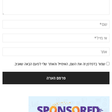
שמור בדפדפן זה את השם, האימייל והאתר שלי לפעם הבאה שאגיב.