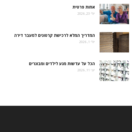
אחות פרטית
יולי 23, 2026
המדריך המלא לרכישת קרטונים למעבר דירה
יולי 1, 2026
הכל על עדשות מגע לילדים ומבוגרים
יוני 11, 2026