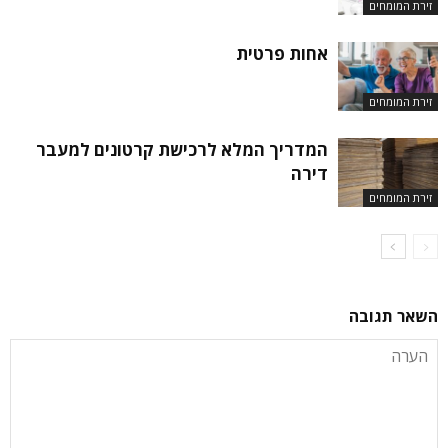
זירת המומחים
אחות פרטית
זירת המומחים
המדריך המלא לרכישת קרטונים למעבר
דירה
זירת המומחים
השאר תגובה