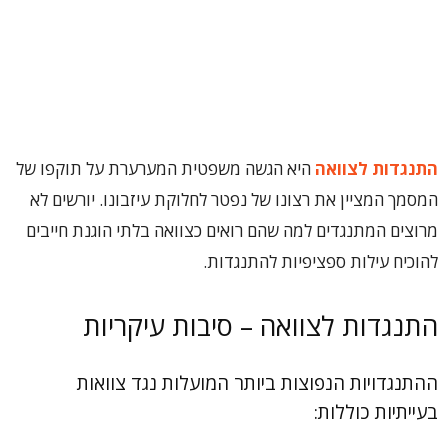
התנגדות לצוואה
היא הגשה משפטית המערערת על תוקפו של
המסמך המציין את רצונו של נפטר לחלוקת עיזבונו. יורשים לא
מרוצים המתנגדים למה שהם רואים כצוואה בלתי הוגנת חייבים
להוכיח עילות ספציפיות להתנגדות.
התנגדות לצוואה – סיבות עיקריות
ההתנגדויות הנפוצות ביותר המועלות נגד צוואות
בעייתיות כוללות: