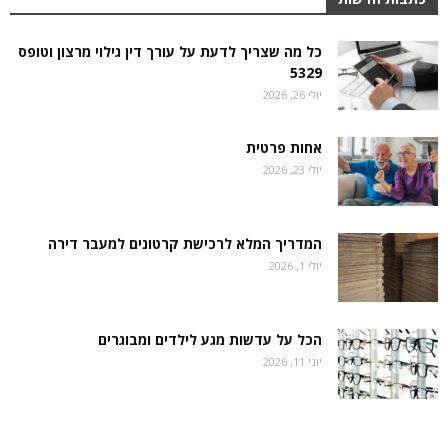
כל מה שצריך לדעת על עורך דין גילוי מרצון וטופס
5329
יולי 26, 2026
אחות פרטית
יולי 23, 2026
המדריך המלא לרכישת קרטונים למעבר דירה
יולי 1, 2026
הכל על עדשות מגע לילדים ומבוגרים
יוני 11, 2026