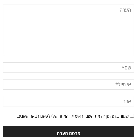
שמור בדפדפן זה את השם, האימייל והאתר שלי לפעם הבאה שאגיב.