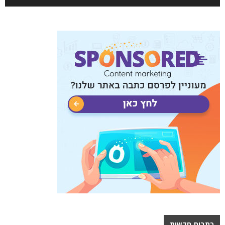
כתבות חדשות