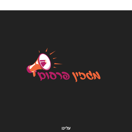
עלינו