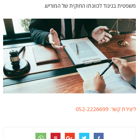
משפטית בניגוד לכוונתו החוקית של המוריש.
ליצירת קשר: 052-2226699