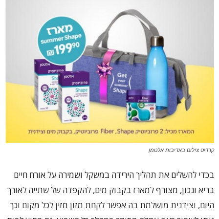
קרדיט צילום באדיבות אלטמן
בכדי להשלים את תהליך הירידה במשקל ושמירה על אורח חיים
בריא ונכון, מצורף למארז בקבוק מים, להקפדה של שתייה לאורך
היום, וצידנית מושלמת בה אפשר לקחת מזון מזין לכל מקום וכך