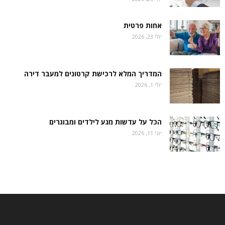
אחות פרטית
יולי 23, 2026
המדריך המלא לרכישת קרטונים למעבר דירה
יולי 1, 2026
הכל על עדשות מגע לילדים ומבוגרים
יוני 11, 2026