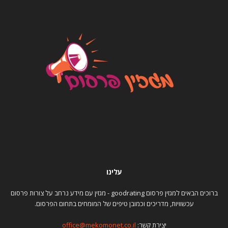
עלינו
ברוכים הבאים למגזין פרסום goodrating - מגזין עם מידע נרחב על צורות פרסום
עכשוויות, מדריכים וכמובן טיפים של המומחים בתחום הפרסום.
יצירת קשר:
office@mekomonet.co.il