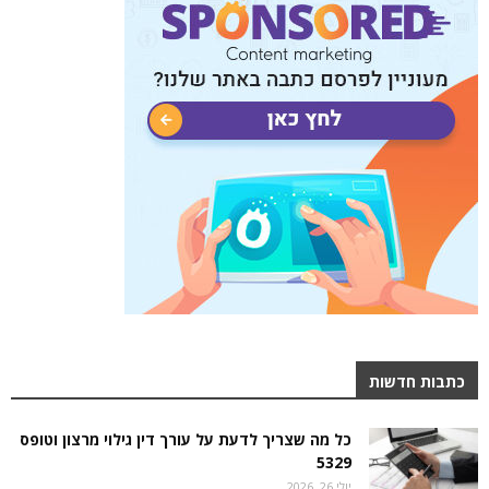
כתבות חדשות
כל מה שצריך לדעת על עורך דין גילוי מרצון וטופס
5329
יולי 26, 2026