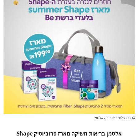
קרדיט צילום באדיבות אלטמן
אלטמן בריאות משיקה מארז פרוביוטיק
Shape