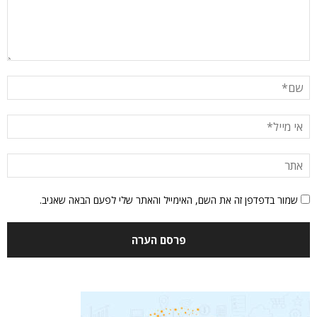
שמור בדפדפן זה את השם, האימייל והאתר שלי לפעם הבאה שאגיב.