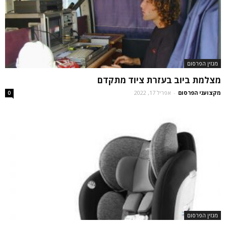
מגזין הפרסום
מצלמת ביוב בעזרת ציוד מתקדם
מקצועני הפרסום
-
אפריל 17, 2022
0
מגזין הפרסום