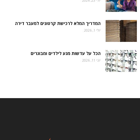
יולי 23, 2026
המדריך המלא לרכישת קרטונים למעבר דירה
יולי 1, 2026
הכל על עדשות מגע לילדים ומבוגרים
יוני 11, 2026