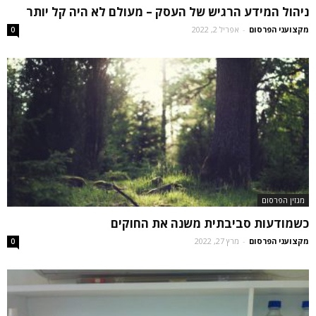
ניהול המידע הרגיש של העסק – מעולם לא היה קל יותר
מקצועני הפרסום
-
אפריל 2, 2022
0
מגזין הפרסום
כשמודעות סביבתית משנה את החוקים
מקצועני הפרסום
-
מרץ 27, 2022
0