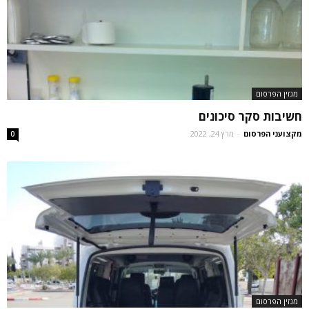
מגזין הפרסום
חשיבות סקר סיכונים
מקצועני הפרסום
-
מרץ 24, 2022
0
מגזין הפרסום