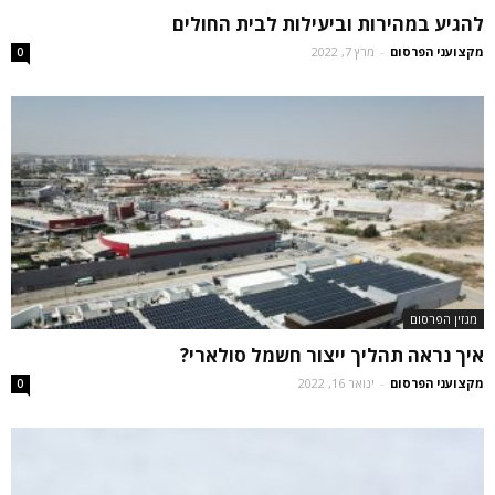
להגיע במהירות וביעילות לבית החולים
מקצועני הפרסום
-
מרץ 7, 2022
0
מגזין הפרסום
איך נראה תהליך ייצור חשמל סולארי?
מקצועני הפרסום
-
ינואר 16, 2022
0