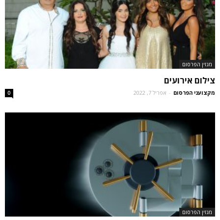
מגזין הפרסום
צילום אירועים
מקצועני הפרסום
-
אפריל 7, 2022
0
מגזין הפרסום