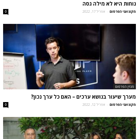
נוחות היא לא מילה גסה
מקצועני הפרסום
-
אפריל 17, 2022
0
מגזין הפרסום
מערך שיעור בנושא ערכים – האם כל ערך נכון?
מקצועני הפרסום
-
אפריל 12, 2022
0