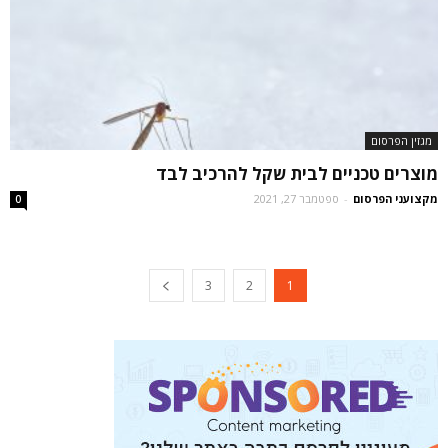
מגזין הפרסום
מוצרים טכניים לבית שקל להרכיב לבד
מקצועני הפרסום
-
ספטמבר 27, 2021
0
3
2
1