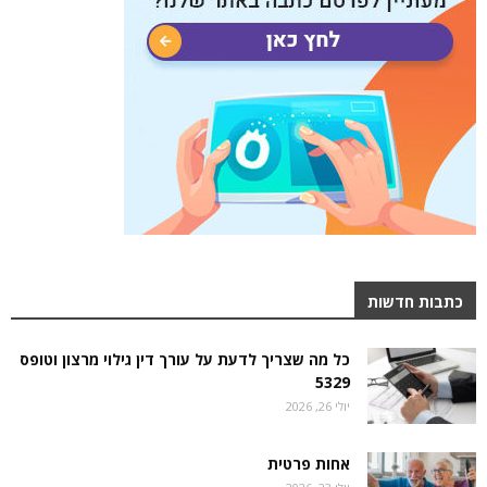
כתבות חדשות
כל מה שצריך לדעת על עורך דין גילוי מרצון וטופס
5329
יולי 26, 2026
אחות פרטית