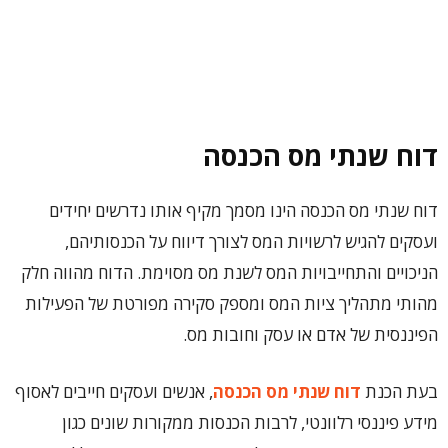
דוח שנתי מס הכנסה
דוח שנתי מס הכנסה הינו מסמך מקיף אותו נדרשים יחידים
ועסקים להגיש לרשויות המס לצורך דיווח על הכנסותיהם,
הניכויים והתחייבויות המס לשנת מס מסוימת. הדוח מהווה חלק
מהותי מתהליך ציות המס ומספק סקירה מפורטת של הפעילות
הפיננסית של אדם או עסק וחובות מס.
בעת הכנת
דוח שנתי מס הכנסה
, אנשים ועסקים חייבים לאסוף
מידע פיננסי רלוונטי, לרבות הכנסות ממקורות שונים כגון