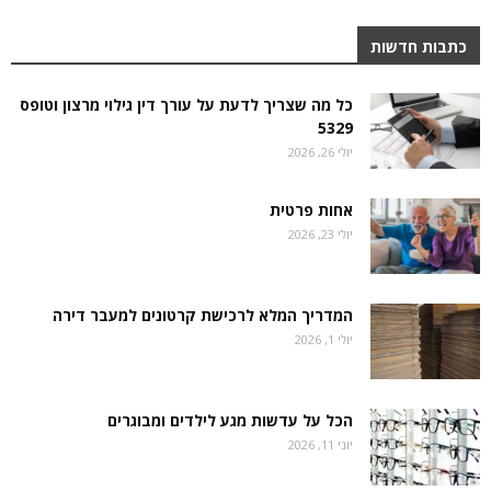
כתבות חדשות
כל מה שצריך לדעת על עורך דין גילוי מרצון וטופס
5329
יולי 26, 2026
אחות פרטית
יולי 23, 2026
המדריך המלא לרכישת קרטונים למעבר דירה
יולי 1, 2026
הכל על עדשות מגע לילדים ומבוגרים
יוני 11, 2026