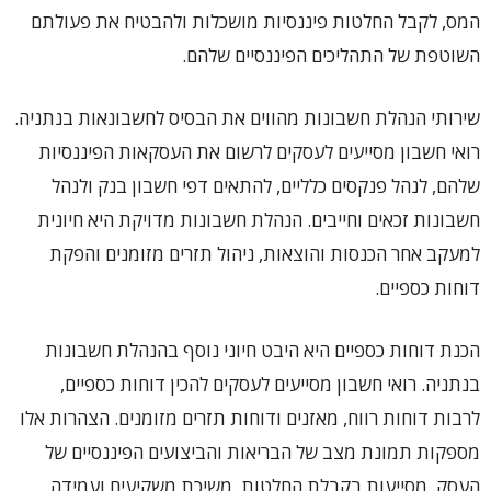
המס, לקבל החלטות פיננסיות מושכלות ולהבטיח את פעולתם
השוטפת של התהליכים הפיננסיים שלהם.
שירותי הנהלת חשבונות מהווים את הבסיס לחשבונאות בנתניה.
רואי חשבון מסייעים לעסקים לרשום את העסקאות הפיננסיות
שלהם, לנהל פנקסים כלליים, להתאים דפי חשבון בנק ולנהל
חשבונות זכאים וחייבים. הנהלת חשבונות מדויקת היא חיונית
למעקב אחר הכנסות והוצאות, ניהול תזרים מזומנים והפקת
דוחות כספיים.
הכנת דוחות כספיים היא היבט חיוני נוסף בהנהלת חשבונות
בנתניה. רואי חשבון מסייעים לעסקים להכין דוחות כספיים,
לרבות דוחות רווח, מאזנים ודוחות תזרים מזומנים. הצהרות אלו
מספקות תמונת מצב של הבריאות והביצועים הפיננסיים של
העסק, מסייעות בקבלת החלטות, משיכת משקיעים ועמידה