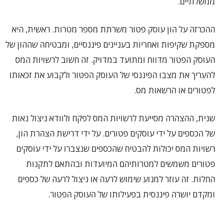
ממשלתיים.
ההכרזה על הון עוסק פטור משרתת מספר מטרות. ראשית, היא
מספקת שקיפות ואחריות בעניינים פיננסיים, ומבטיחה שההון של
העוסק הפטור מדווח ומתועד במדויק. זה חשוב לרשויות המס
להעריך את מצבו הפיננסי של העוסק הפטור ולקבוע את זכאותו
לפטורים או הרשאות מס.
שנית, ההצהרה מסייעת לרשויות המס לפקח ולוודא ניצול נאות
של הכספים על ידי עוסקים פטורים. על ידי דרישת הצהרת הון,
רשויות המס יכולות להבטיח שהכספים שנצברו על ידי עוסקים
פטורים משמשים למטרותיהם המיועדות ובהתאם לתקנות
החלות. זה עוזר למנוע שימוש לרעה או ניצול לרעה של כספים
ומקדם יושרה פיננסית בפעילותו של העוסק הפטור.