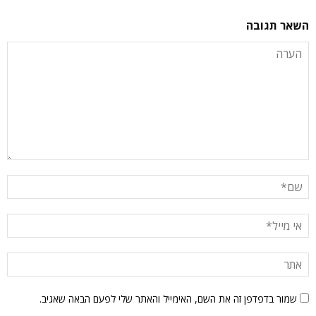
השאר תגובה
שמור בדפדפן זה את השם, האימייל והאתר שלי לפעם הבאה שאגיב.