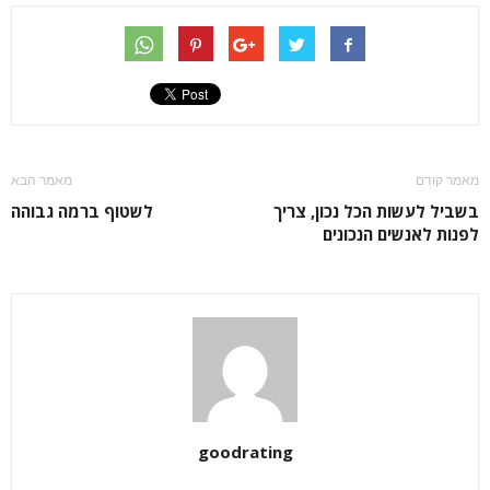
מאמר קודם
מאמר הבא
בשביל לעשות הכל נכון, צריך
לשטוף ברמה גבוהה
לפנות לאנשים הנכונים
goodrating