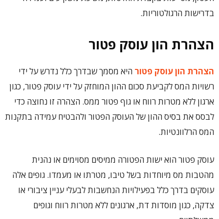
בדרישות הרגולטוריות.
הצהרת הון עוסק פטור
הצהרת הון עוסק פטור
היא מסמך שבדרך כלל נדרש על ידי
רשויות המס לקביעת סכום ההון המוחזק על ידי עוסק פטור, כגון
ארגון ללא מטרות רווח או גוף פטור ממס. הצהרה זו נחוצה כדי
לבסס את בסיס ההון של העוסק הפטור ולהבטיח עמידה בתקנות
המס הרלוונטיות.
עוסק פטור הוא ישות הפטורה ממיסים מסוימים או נהנית
מהטבות מס מיוחדות בשל טיבו, מטרתו או מעמדו. גופים אלה
עוסקים בדרך כלל בפעילויות הנחשבות לבעלי עניין ציבורי או
צדקה, כגון מוסדות דת, ארגונים ללא מטרות רווח וגופים