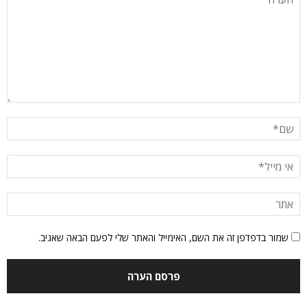
שמור בדפדפן זה את השם, האימייל והאתר שלי לפעם הבאה שאגיב.