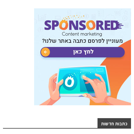
כתבות חדשות