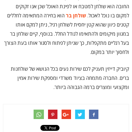
החובה הוא שולחן למטבח או לפינת האוכל שכן אנו זקוקים
למקום בו נוכל לאכול.
שולחן בר
הוא בחירה המתאימה לחללים
קטנים כיוון שהוא קטן יחסית לשולחן רגיל, ניתן למקם אותו
במגוון מיקומים ולהתאימו לגודל החלל. בנוסף, קיים שולחן בר
בעל רגליים מתקפלות, כך שניתן לפתוח ולסגור אותו בעת הצורך
ולחסוך יותר במקום.
קיוביק דייזין תעניק לכם שירות נעים בכל הנושא של שולחנות
ברים. החברה מתמחה בציוד משרדי ומספקת שירות אמין
ומקצועי ומוצרים ברמה הגבוהה ביותר.