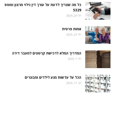
כל מה שצריך לדעת על עורך דין גילוי מרצון וטופס
5329
יולי 26, 2026
אחות פרטית
יולי 23, 2026
המדריך המלא לרכישת קרטונים למעבר דירה
יולי 1, 2026
הכל על עדשות מגע לילדים ומבוגרים
יוני 11, 2026