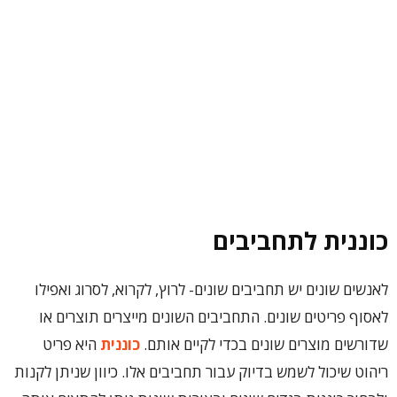
כוננית לתחביבים
לאנשים שונים יש תחביבים שונים- לרוץ, לקרוא, לסרוג ואפילו
לאסוף פריטים שונים. התחביבים השונים מייצרים תוצרים או
שדורשים מוצרים שונים בכדי לקיים אותם.
כוננית
היא פריט
ריהוט שיכול לשמש בדיוק עבור תחביבים אלו. כיוון שניתן לקנות