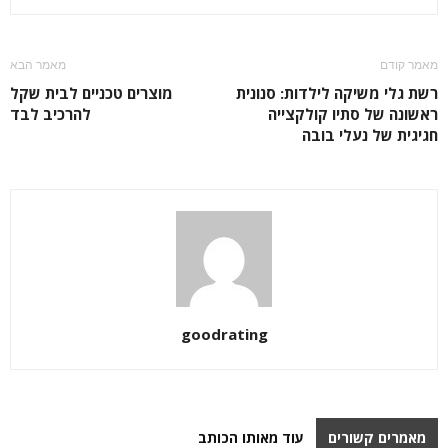
מאמר קודם
מאמר הבא
רשת גלי משיקה לילדות: סנונית
מוצרים טכניים לבית שקל
ראשונה של סתיו קולקצייה
להרכיב לבד
חגיגית של נעלי בובה
goodrating
מאמרים קשורים
עוד מאותו הכותב