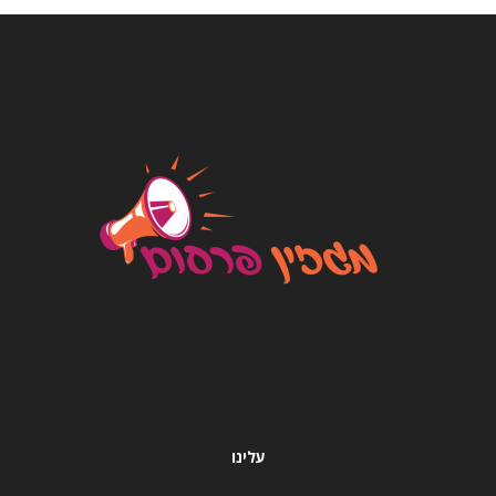
עלינו