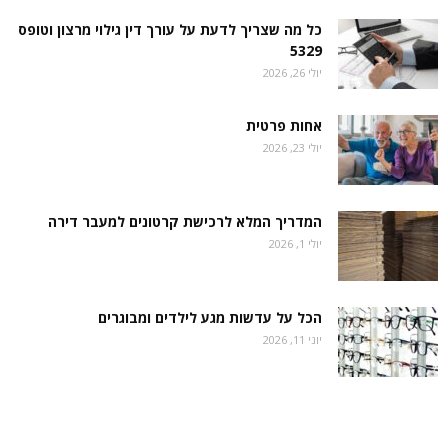
כל מה שצריך לדעת על עורך דין גילוי מרצון וטופס
5329
יולי 26, 2026
אחות פרטית
יולי 23, 2026
המדריך המלא לרכישת קרטונים למעבר דירה
יולי 1, 2026
הכל על עדשות מגע לילדים ומבוגרים
יוני 11, 2026