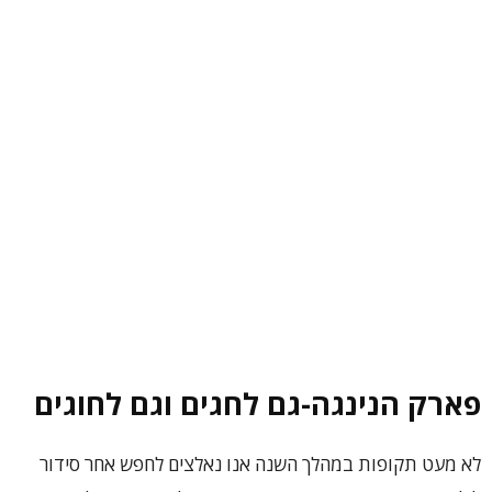
פארק הנינגה-גם לחגים וגם לחוגים
לא מעט תקופות במהלך השנה אנו נאלצים לחפש אחר סידור