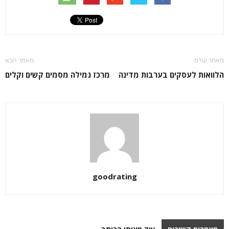
מאמר קודם
מאמר הבא
הלוואות לעסקים בערבות מדינה
מרכז גמילה מסמים קשים וקלים
goodrating