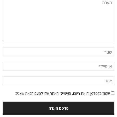
שמור בדפדפן זה את השם, האימייל והאתר שלי לפעם הבאה שאגיב.