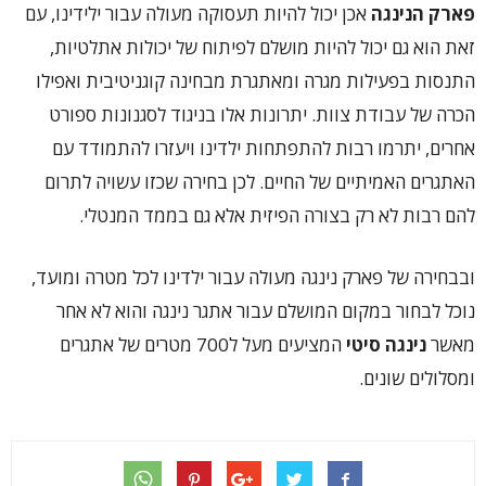
פארק הנינגה
אכן יכול להיות תעסוקה מעולה עבור ילידינו, עם
זאת הוא גם יכול להיות מושלם לפיתוח של יכולות אתלטיות,
התנסות בפעילות מגרה ומאתגרת מבחינה קוגניטיבית ואפילו
הכרה של עבודת צוות. יתרונות אלו בניגוד לסגנונות ספורט
אחרים, יתרמו רבות להתפתחות ילדינו ויעזרו להתמודד עם
האתגרים האמיתיים של החיים. לכן בחירה שכזו עשויה לתרום
להם רבות לא רק בצורה הפיזית אלא גם בממד המנטלי.
ובבחירה של פארק נינגה מעולה עבור ילדינו לכל מטרה ומועד,
נוכל לבחור במקום המושלם עבור אתגר נינגה והוא לא אחר
מאשר
נינגה סיטי
המציעים מעל ל700 מטרים של אתגרים
ומסלולים שונים.