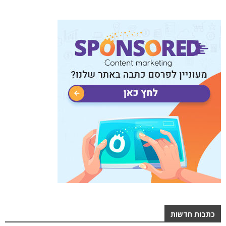
כתבות חדשות