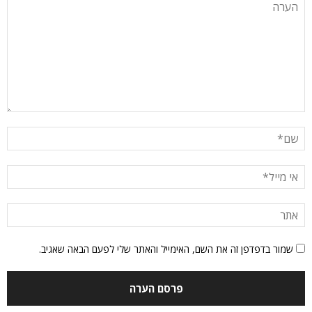
שמור בדפדפן זה את השם, האימייל והאתר שלי לפעם הבאה שאגיב.