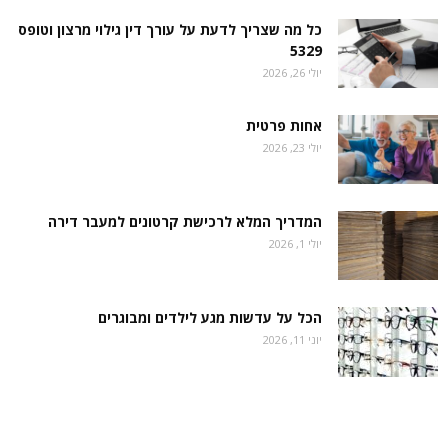
כל מה שצריך לדעת על עורך דין גילוי מרצון וטופס
5329
יולי 26, 2026
אחות פרטית
יולי 23, 2026
המדריך המלא לרכישת קרטונים למעבר דירה
יולי 1, 2026
הכל על עדשות מגע לילדים ומבוגרים
יוני 11, 2026