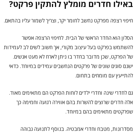
באילו חדרים מומלץ להתקין פרקט?
חיפוי רצפה מפרקט נחשב לחומר יקר, וצריך לשמור עליו בהתאם.
הסלון הוא החדר הראשי של הבית. לחיפוי הרצפה אפשר
להשתמש בפרקט בעל עיצוב מקורי, אך חשוב לשים לב לעמידות
של הפרקט, שכן מדובר בחדר בו ניתן לארח לא מעט אנשים.
ישנם סוגים שונים של פרקטים הנחשבים עמידים במיוחד. כדאי
להתייעץ עם מומחים בתחום.
גם לחדרי שינה וחדרי ילדים לוחות הפרקט הם מתאימים מאוד.
אלה חדרים שרוצים להשרות בהם אווירה רגועה וחמימה כך
שפרקטים מתאימים בהם במיוחד.
מסדרונות, מטבח וחדרי אמבטיה. בנוסף לתנועה גבוהה