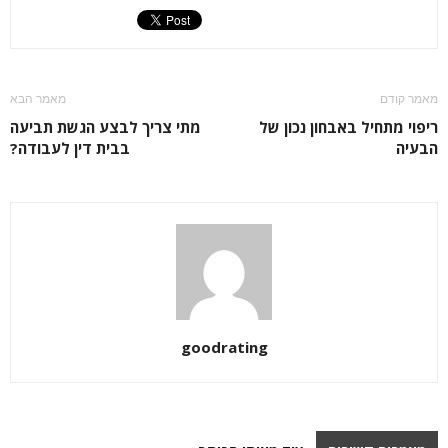
מאמר קודם
מאמר הבא
ריפוי מתחיל באבחון נכון של
מתי צריך לבצע הגשת תביעה
הבעיה
בבית דין לעבודה?
goodrating