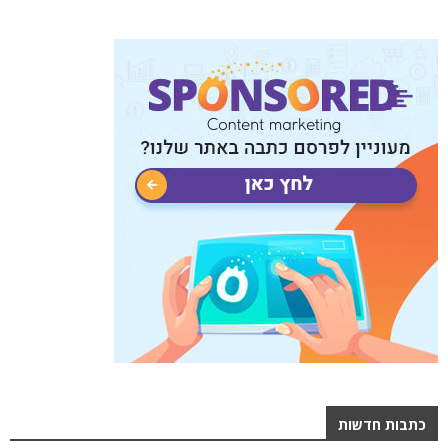
כתבות חדשות