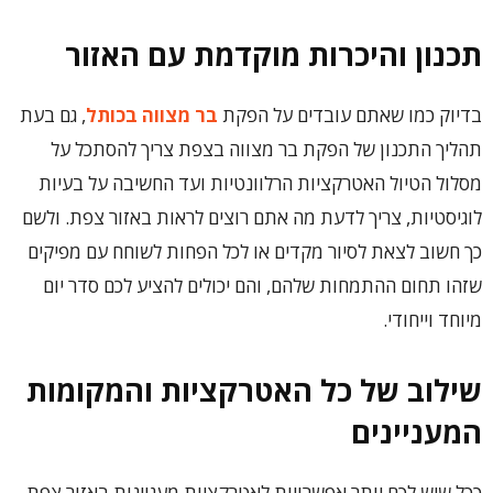
תכנון והיכרות מוקדמת עם האזור
בדיוק כמו שאתם עובדים על הפקת
בר מצווה בכותל
, גם בעת
תהליך התכנון של הפקת בר מצווה בצפת צריך להסתכל על
מסלול הטיול האטרקציות הרלוונטיות ועד החשיבה על בעיות
לוגיסטיות, צריך לדעת מה אתם רוצים לראות באזור צפת. ולשם
כך חשוב לצאת לסיור מקדים או לכל הפחות לשוחח עם מפיקים
שזהו תחום ההתמחות שלהם, והם יכולים להציע לכם סדר יום
מיוחד וייחודי.
שילוב של כל האטרקציות והמקומות
המעניינים
ככל שיש לכם יותר אפשרויות לאטרקציות מעניינות באזור צפת,