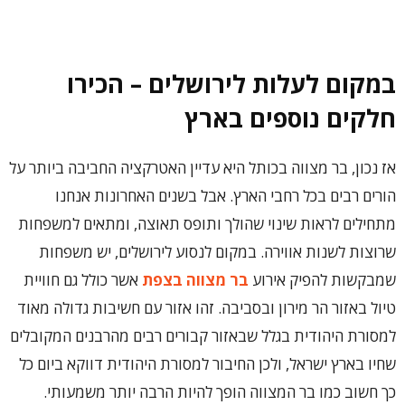
במקום לעלות לירושלים – הכירו
חלקים נוספים בארץ
אז נכון, בר מצווה בכותל היא עדיין האטרקציה החביבה ביותר על
הורים רבים בכל רחבי הארץ. אבל בשנים האחרונות אנחנו
מתחילים לראות שינוי שהולך ותופס תאוצה, ומתאים למשפחות
שרוצות לשנות אווירה. במקום לנסוע לירושלים, יש משפחות
שמבקשות להפיק אירוע
בר מצווה בצפת
אשר כולל גם חוויית
טיול באזור הר מירון ובסביבה. זהו אזור עם חשיבות גדולה מאוד
למסורת היהודית בגלל שבאזור קבורים רבים מהרבנים המקובלים
שחיו בארץ ישראל, ולכן החיבור למסורת היהודית דווקא ביום כל
כך חשוב כמו בר המצווה הופך להיות הרבה יותר משמעותי.