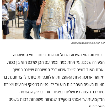
קרדיט: barmitsvabakotel.co.il
בר מצווה הוא האירוע הגדול והחשוב ביותר בחיי המשפחה
הצעירה שלכם. על אחת כמה וכמה עם הבן שלכם הוא בן בכור,
ואתם מאוד רוצים לייצר אירוע לכל המשפחה שייזכר במשך
תקופה ארוכה. אחת האופציות הרלוונטיות ביותר לייצר חגיגת בר
מצווה בשנים האחרונות היא על ידי פנייה למפיקי אירועים ויצירת
סיורי בר מצווה בירושלים ובצפת. וזוהי בדיוק המשימה
המקצועית של אסתי בוסקילה שמלווה משפחות רבות בשנים
האחרונות.