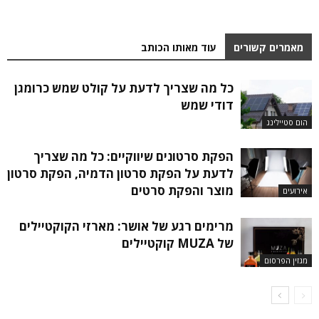
מאמרים קשורים
עוד מאותו הכותב
כל מה שצריך לדעת על קולט שמש כרומגן
דודי שמש
הום סטיילינג
הפקת סרטונים שיווקיים: כל מה שצריך
לדעת על הפקת סרטון הדמיה, הפקת סרטון
מוצר והפקת סרטים
אירועים
מרימים רגע של אושר: מארזי הקוקטיילים
של MUZA קוקטיילים
מגזין הפרסום