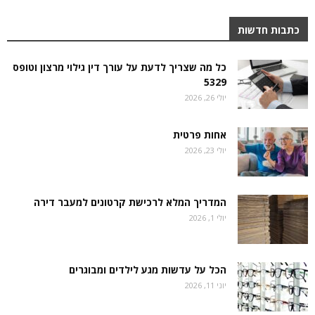
כתבות חדשות
כל מה שצריך לדעת על עורך דין גילוי מרצון וטופס
5329
יולי 26, 2026
אחות פרטית
יולי 23, 2026
המדריך המלא לרכישת קרטונים למעבר דירה
יולי 1, 2026
הכל על עדשות מגע לילדים ומבוגרים
יוני 11, 2026