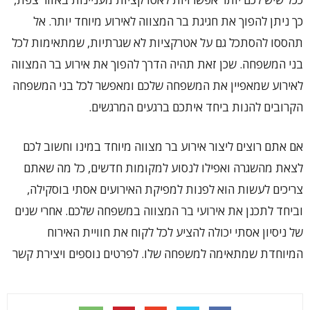
כך ניתן להפוך את חגיגת בר המצווה לאירוע מיוחד יותר. אל
תהססו להסתכל גם על אטרקציות לא שגרתיות, שמתאימות לכל
בני המשפחה. שכן זאת תהיה הדרך להפוך את אירוע בר המצווה
לאירוע שמאפיין את המשפחה שלכם ומאפשר לכל בני המשפחה
הקרובים להנות ביחד איתכם ברגעים המרגשים.
אם אתם רוצים ליצור אירוע בר מצווה מיוחד במינו וחשוב לכם
לצאת מהשגרה ואפילו לנסוע למקומות חדשים, כל מה שאתם
צריכים לעשות הוא לפנות למפיקת האירועים אסתי בוסקילה,
וביחד לתכנן את אירועי בר המצווה במשפחה שלכם. אחרי שנים
של ניסיון אסתי יכולה להציע לכל לקוח את חוויית האירוח
המיוחדת שמתאימה למשפחה שלו. לפרטים נוספים ויצירת קשר