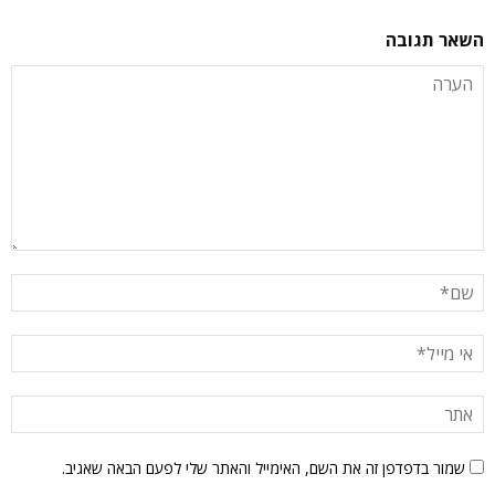
השאר תגובה
שמור בדפדפן זה את השם, האימייל והאתר שלי לפעם הבאה שאגיב.