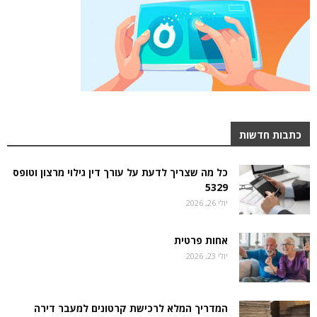
כתבות חדשות
כל מה שצריך לדעת על עורך דין גילוי מרצון וטופס
5329
יולי 26, 2026
אחות פרטית
יולי 23, 2026
המדריך המלא לרכישת קרטונים למעבר דירה