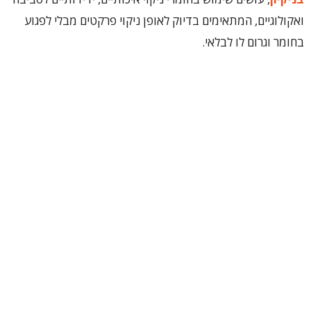
ואקולוגיים, המתאימים בדיוק לאופן ניקוי פרקטים מבלי לפגוע
בחומר וגרום לו לבלאי.