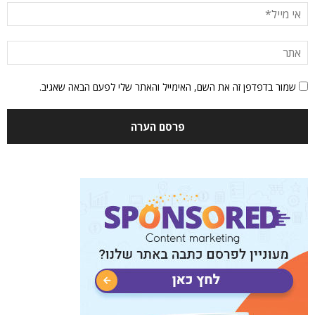
שמור בדפדפן זה את השם, האימייל והאתר שלי לפעם הבאה שאגיב.