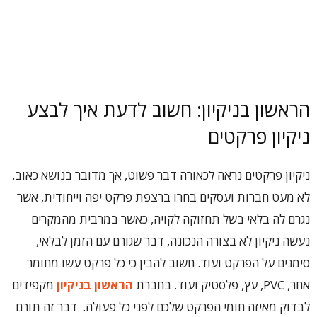
הראשון בניקיון: חשוב לדעת איך לבצע
ניקיון פרקטים
ניקיון פרקטים נראה לכאורה דבר פשוט, אך מדובר בנושא כאוב.
לא מעט חברות ועסקים בחרו ברצפת פרקט יפה וייחודית, אשר
נגרם לה בלאי בשל תחזוקה לקויה, כאשר במרבית מהמקרים
נעשה ניקיון לא בצורה הנכונה, דבר שגורם עם הזמן לבלאי,
סימנים על הפרקט ועוד. חשוב להבין כי כל פרקט עשו מחומר
אחר, PVC, עץ, פלסטיק ועוד. בחברת
הראשון בניקיון
מקפידים
לבדוק מאיזה חומי הפרקט שלכם לפני כל פעולה. דבר זה תורם