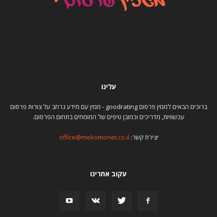
עלינו
ברוכים הבאים למגזין פרסום goodrating - מגזין עם מידע נרחב על צורות פרסום
עכשוויות, מדריכים וכמובן טיפים של המומחים בתחום הפרסום.
יצירת קשר:
office@mekomonet.co.il
עקוב אחרינו