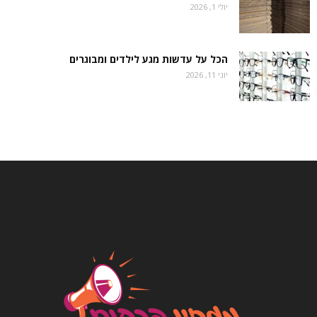
יולי 1, 2026
הכל על עדשות מגע לילדים ומבוגרים
יוני 11, 2026