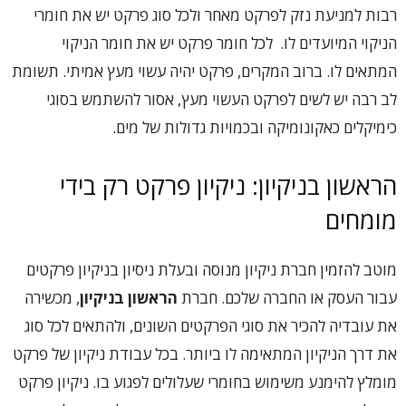
רבות למניעת נזק לפרקט מאחר ולכל סוג פרקט יש את חומרי
הניקוי המיועדים לו. לכל חומר פרקט יש את חומר הניקוי
המתאים לו. ברוב המקרים, פרקט יהיה עשוי מעץ אמיתי. תשומת
לב רבה יש לשים לפרקט העשוי מעץ, אסור להשתמש בסוגי
כימיקלים כאקונומיקה ובכמויות גדולות של מים.
הראשון בניקיון: ניקיון פרקט רק בידי
מומחים
מוטב להזמין חברת ניקיון מנוסה ובעלת ניסיון בניקיון פרקטים
עבור העסק או החברה שלכם. חברת
הראשון בניקיון
, מכשירה
את עובדיה להכיר את סוגי הפרקטים השונים, ולהתאים לכל סוג
את דרך הניקיון המתאימה לו ביותר. בכל עבודת ניקיון של פרקט
מומלץ להימנע משימוש בחומרי שעלולים לפגוע בו. ניקיון פרקט