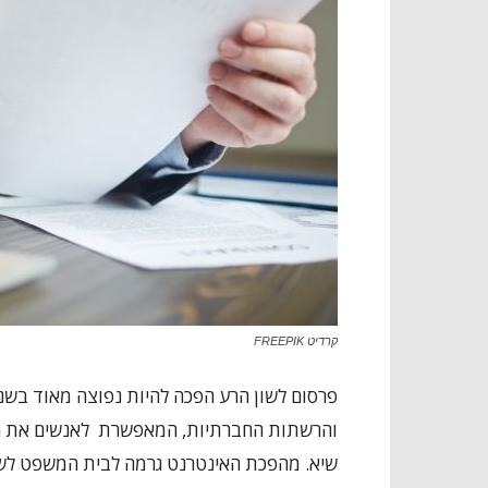
קרדיט FREEPIK
פרסום לשון הרע הפכה להיות נפוצה מאוד בש
והרשתות החברתיות, המאפשרת לאנשים את היכ
שיא. מהפכת האינטרנט גרמה לבית המשפט לשנ