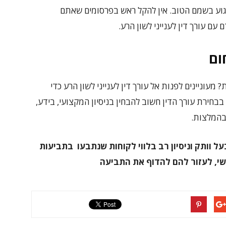
גוע בשמם הטוב. אין להקל ראש בפרסומים שאתם
 עורך דין לענייני לשון הרע.
ום
וניינים לפנות אל עורך דין לענייני לשון הרע כדי
בבחירת עורך הדין חשוב להבחין בניסיון המקצועי, בידע,
 בהמלצות.
על וותק וניסיון רב בלווי לקוחות שנתבעו בתביעות
ישי, לעזור להם להדוף את התביעה