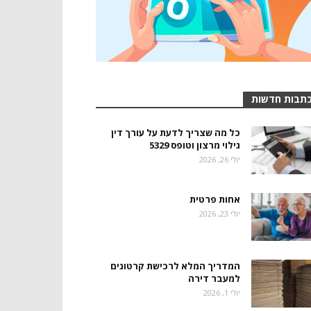
תבות חדשות
כל מה שצריך לדעת על עורך דין
גילוי מרצון וטופס 5329
יולי 26, 2026
אחות פרטית
יולי 23, 2026
המדריך המלא לרכישת קרטונים
למעבר דירה
יולי 1, 2026