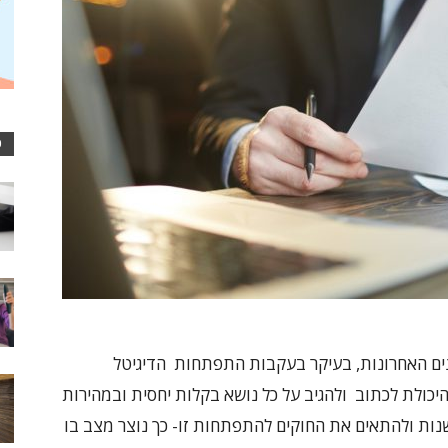
כ
נים האחרונות, בעיקר בעקבות התפתחות הדיגיטל
ולת לכתוב ולהגיב על כל נושא בקלות יחסית ובמהירות
ות ולהתאים את החוקים להתפתחות זו- כך נוצר מצב בו