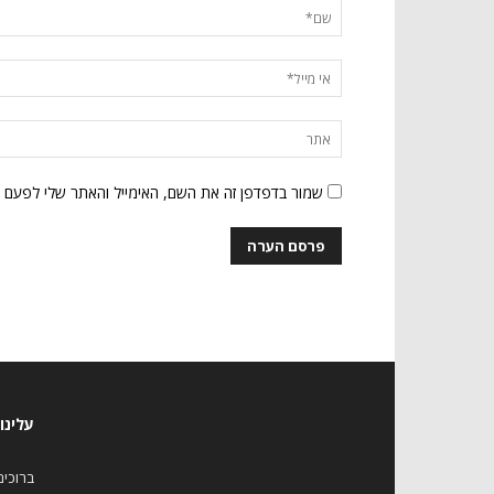
שמור בדפדפן זה את השם, האימייל והאתר שלי לפעם 
עלינו