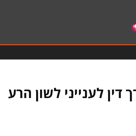
 דין לענייני לשון הרע