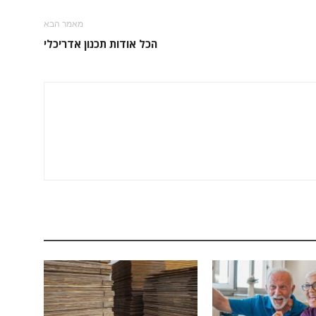
מאמר הבא
הכל אודות תכנון אדריכלי