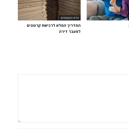
זירת המומחים
המדריך המלא לרכישת קרטונים
למעבר דירה