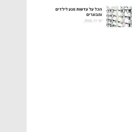
הכל על עדשות מגע לילדים
ומבוגרים
יוני 11, 2026