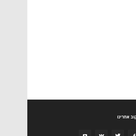
ב אחרינו