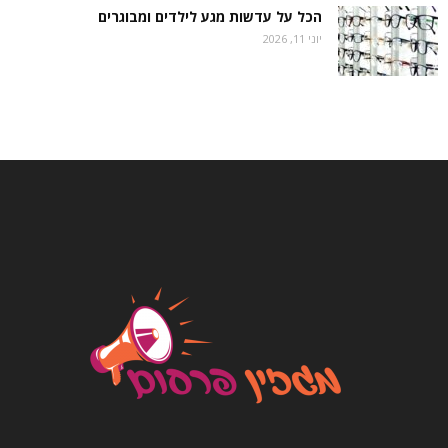
הכל על עדשות מגע לילדים ומבוגרים
יוני 11, 2026