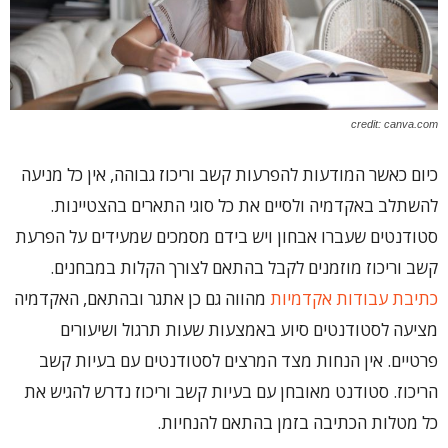
credit: canva.com
כיום כאשר המודעות להפרעות קשב וריכוז גבוהה, אין כל מניעה
להשתלב באקדמיה ולסיים את כל סוגי התארים בהצטיינות.
סטודנטים שעברו אבחון ויש בידם מסמכים שמעידים על הפרעת
קשב וריכוז מוזמנים לקבל בהתאם לצורך הקלות במבחנים.
כתיבת עבודות אקדמיות
מהווה גם כן אתגר ובהתאם, האקדמיה
מציעה לסטודנטים סיוע באמצעות שעות תרגול ושיעורים
פרטיים. אין הנחות מצד המרצים לסטודנטים עם בעיות קשב
הריכוז. סטודנט מאובחן עם בעיות קשב וריכוז נדרש להגיש את
כל מטלות הכתיבה בזמן בהתאם להנחיות.