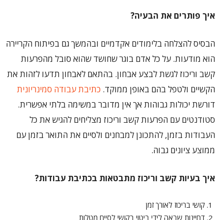
איך פותרים את הבעיה?
הבסיס להצלחה בלימודים אקדמיים ובהמשך גם בפיתוח הקריירה
הוא מודעות. על כל אדם בוגר שחושד שהוא סובל מהפרעות
קשב וריכוז לגשת לבצע אבחון. בהתאם לאבחון תדעו לזהות את
הקשיים ולטפל בהם באופן ממוקד.
כתיבת עבודה סמינריונית
דורשת יכולות גבוהות אך אין מדובר במשימה בלתי אפשרית.
סטודנטים עם הפרעות קשב וריכוז מצליחים להגיש את כל
העבודות בזמן, להתכונן למבחנים ולסיים את התואר בזמן עם
ממוצע ציונים גבוה.
איך בעיות קשב וריכוז מתבטאות בכתיבת עבודות?
קושי בריכוז לאורך זמן
דחיינות שבאה לידי ביטוי בקושי לסיים מטלות