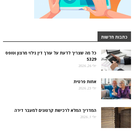
כתבות חדשות
כל מה שצריך לדעת על עורך דין גילוי מרצון וטופס
5329
יולי 26, 2026
אחות פרטית
יולי 23, 2026
המדריך המלא לרכישת קרטונים למעבר דירה
יולי 1, 2026