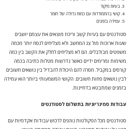
בעיות מיקוד
קושי בהתמודדות עם כמות גדולה של חומר
עמידה בזמנים
סטודנטים עם בעיות קשב וריכוז מוצאים את עצמם יושבים
שעות ארוכות מול צג המחשב ולא מצליחים לנסח יותר מכמה
משפטים מבולבלים. הם לא מצליחים לחלק את הקשב בין כמה
משימות ומרימים ידיים כאשר נדרשות מטלות כתיבה בכמה
קורסים במקביל. חסרה להם היכולת להבדיל בין נושאים חשובים
לבין נושאים פחות חשובים. הקושי המשמעותי ביותר הוא עמידה
בזמנים שמתבטא בדחיינות.
עבודות סמינריוניות בתשלום לסטודנטים
סטודנטים מכל הפקולטות נוהגים לרכוש עבודות אקדמיות עם