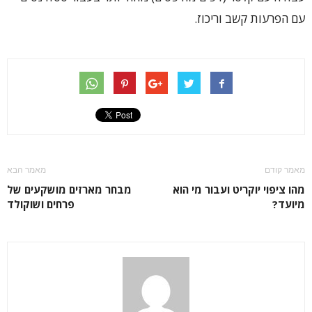
עם הפרעות קשב וריכוז.
מאמר קודם
מאמר הבא
מהו ציפוי יוקריט ועבור מי הוא
מבחר מארזים מושקעים של
מיועד?
פרחים ושוקולד