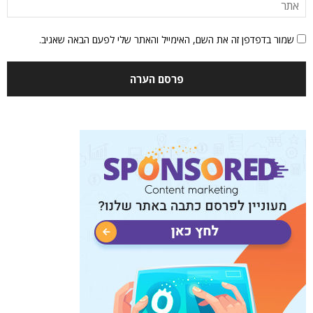
שמור בדפדפן זה את השם, האימייל והאתר שלי לפעם הבאה שאגיב.