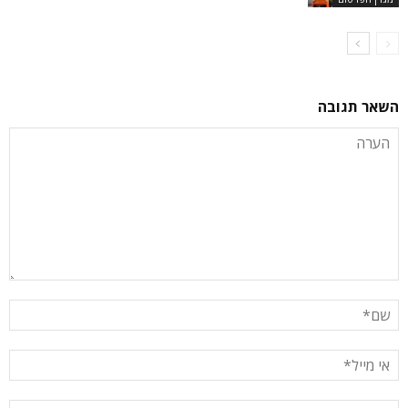
השאר תגובה