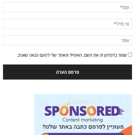
שמור בדפדפן זה את השם, האימייל והאתר שלי לפעם הבאה שאגיב.