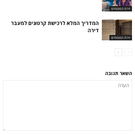
זירת המומחים
המדריך המלא לרכישת קרטונים למעבר
דירה
זירת המומחים
השאר תגובה