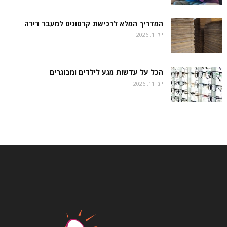
המדריך המלא לרכישת קרטונים למעבר דירה
יולי 1, 2026
הכל על עדשות מגע לילדים ומבוגרים
יוני 11, 2026