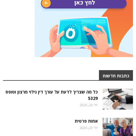
כתבות חדשות
כל מה שצריך לדעת על עורך דין גילוי מרצון וטופס
5329
יולי 26, 2026
אחות פרטית
יולי 23, 2026