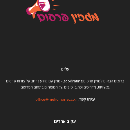
עלינו
ברוכים הבאים למגזין פרסום goodrating - מגזין עם מידע נרחב על צורות פרסום
עכשוויות, מדריכים וכמובן טיפים של המומחים בתחום הפרסום.
יצירת קשר:
office@mekomonet.co.il
עקוב אחרינו