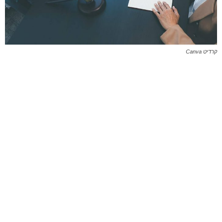
קרדיט Canva