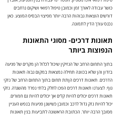
כושר עבודה לאורך זמן וכמובן טיפול רפואי ושיקום נרחבים
דורשים הוצאות גבוהות הרבה יותר מפיצוי הבסיס המוצע. כאן
נכנס עורך הדין לתמונה.
תאונות דרכים- מסוגי התאונות
הנפוצות ביותר
בתוך התחום הרחב של הנזיקין שיכול לכלול הן מקרים של פגיעה
בזדון והן שלא בכוונה תחילה נמצאות במקום גבוה תאונות
הדרכים. תאונות דרכים הןתת תחום בתוך התחום הרחב של נזקי
גוף. לצערנו תאונות דרכים הפכו לחלק בלתי נפרד מהשגרה. נזקי
תאונות דרכים יכולים להיות קלים אך יכולים להיות גם חמורים.
יכול להיות נזק גדול לרכב וכמובן כשישנן פגיעות בנפש העניין
מסובך הרבה יותר. הכתובת הראשונה לתביעות בגין תאונות