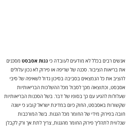
אנשים רבים בכלל לא מודעים לעובדה כי
גגות אסבסט
מסכנים
את בריאות הציבור. סכנה של שריפה או פירוק לא נכון עלולים
להציב את כל הנמצאים בסביבה בסיכון גדול לשאיפה של סיבי
אסבסט, וכתוצאה מכך לסבול מכל ההשלכות הבריאותיות
שעלולות להגיע עם כך בסופו של דבר. בשל הסכנות הבריאותיות
שקשורות באסבסט, החוק כיום במדינת ישראל קובע כי ישנה
חובה בפירוק מידי של החומר מכל הגגות. בשל המורכבות
שנלווית לתהליך פירוק החומר מהגגות, צריך לתת אך ורק לקבלן