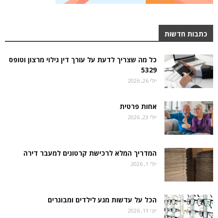
כתבות חדשות
כל מה שצריך לדעת על עורך דין גילוי מרצון וטופס
5329
יולי 26, 2026
אחות פרטית
יולי 23, 2026
המדריך המלא לרכישת קרטונים למעבר דירה
יולי 1, 2026
הכל על עדשות מגע לילדים ומבוגרים
יוני 11, 2026