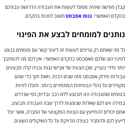
קבלן מורשה שיהיה מסוגל לעשות את העבודה הדרושה עבורכם
בהקדם האפשרי.
גגות אסבסט
חשוב לפנות בהקדם.
נותנים למומחים לבצע את הפינוי
כל מה שאתם רק צריכים לעשות זה ליצור קשר עם מומחים בנוגע
לפינוי הגג שלכם מאסבסט בהקדם האפשרי. אין לכם מה להסתבך
יותר מידי בעניין, שכן הצוות של אבישי גגות ובניה קלה מבצעים
עבודות פירוק אסבסט מזה שנים רבות, וזאת תוך כדי שהם
מקפידים על נהלי הבטיחות המחמירים ביותר. תוכלו להיות
בטוחים שהעבודה הזו תבוצע ללא רבב ובדיוק כפי שנדרש.
במידה ויש לכם שאלות שנוגעות לדרך שבה העבודה תבוצע,
אתם יכולים להתייעץ עם הצוות המקצועי של החברה, אשר יוכל
לייעץ לכם ולהסביר בצורה מדויקת על כל השיקולים השונים.