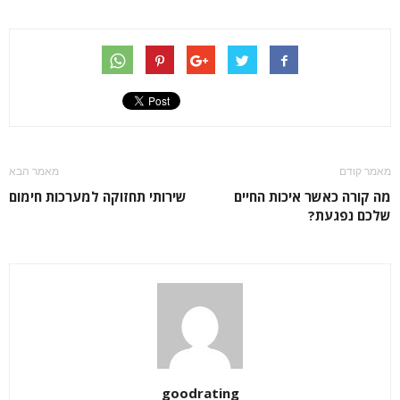
מאמר קודם
מאמר הבא
מה קורה כאשר איכות החיים
שירותי תחזוקה למערכות חימום
שלכם נפגעת?
goodrating