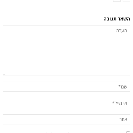
השאר תגובה