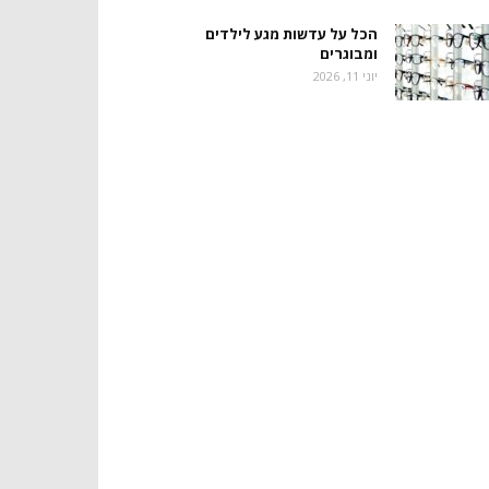
הכל על עדשות מגע לילדים
ומבוגרים
יוני 11, 2026