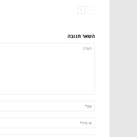
השאר תגובה