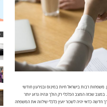
כ
 משפחות רבות בישראל חיות במינוס ובגירעון חודשי
 במצב שכזה המצב הכלכלי רק הולך ונהיה גרוע יותר
ך חדשה כדאי יהיה לשכור יועץ כלכלי שילווה את המשפחה