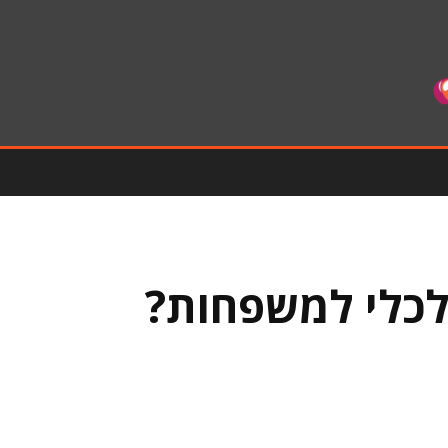
כלכלי למשפחות?