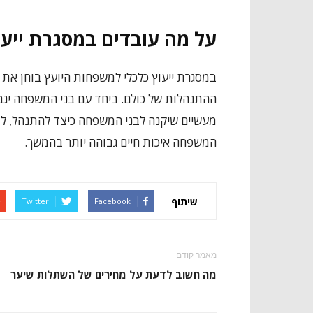
על מה עובדים במסגרת ייע
במסגרת ייעוץ כלכלי למשפחות היועץ בוחן את 
ההתנהלות של כולם. ביחד עם בני המשפחה יגבש
מעשיים שיקנה לבני המשפחה כיצד להתנהל, לבצע
המשפחה איכות חיים גבוהה יותר בהמשך.
שיתוף
Twitter
Facebook
מאמר קודם
מה חשוב לדעת על מחירים של השתלות שיער