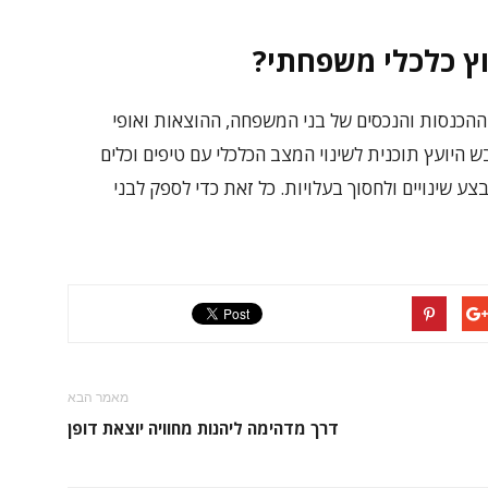
וץ כלכלי משפחתי?
ההכנסות והנכסים של בני המשפחה, ההוצאות ואופי
 היועץ תוכנית לשינוי המצב הכלכלי עם טיפים וכלים
 שינויים ולחסוך בעלויות. כל זאת כדי לספק לבני
מאמר הבא
דרך מדהימה ליהנות מחוויה יוצאת דופן