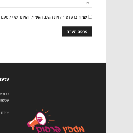
שמור בדפדפן זה את השם, האימייל והאתר שלי לפעם 
עלינו
עכשווי
יצירת 