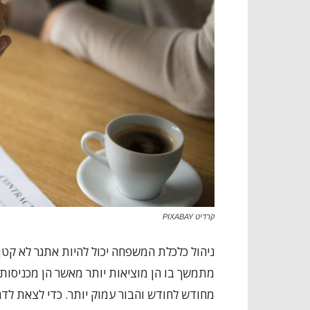
קרדיט PIXABAY
ניהול כלכלת המשפחה יכול להיות אתגר לא קטן.
מתמשך בו הן מוציאות יותר מאשר הן מכניסות.
מחודש לחודש והבור עמוק יותר. כדי לצאת לדר