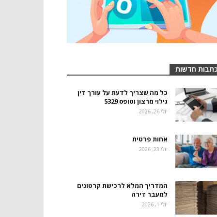
תבות חדשות
כל מה שצריך לדעת על עורך דין
גילוי מרצון וטופס 5329
יולי 26, 2026
אחות פרטית
יולי 23, 2026
המדריך המלא לרכישת קרטונים
למעבר דירה
יולי 1, 2026