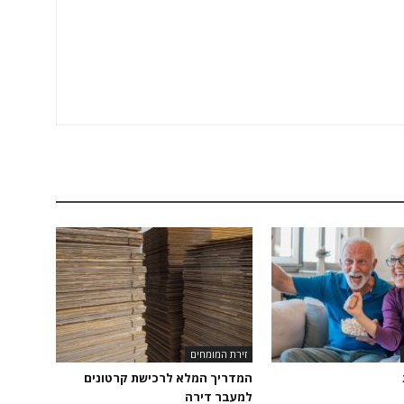
זירת המומחים
המדריך המלא לרכישת קרטונים
למעבר דירה