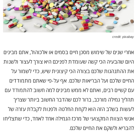
credit: pixabay
‏אחרי שנים של שימוש מסכן חיים בסמים או אלכוהול, אתם מבינים
היום שהבעיה הכי קשה שעומדת לפניכם היא צורך לעצור ולשנות
‏את ההתנהגות שלכם בצורה הכי קיצונית שיש, כדי לשמור על
החיים שלכם ועל הבריאות שלכם. אף על-פי שאתם מתמודדים
עם קשיים רבים, ואתם לא ממש מבינים למה חשוב להתמודד עם
תהליך גמילה מורכב, ברור לכם שהדבר החשוב ביותר שצריך
לעשות בשלב הזה הוא לקחת החלטה ולפנות לקבלת עזרה של
אנשי הצוות המקצועי של מרכז הגמילה אחד לאחד, ‏כדי שתצליחו
להבריא ולשקם את החיים שלכם.