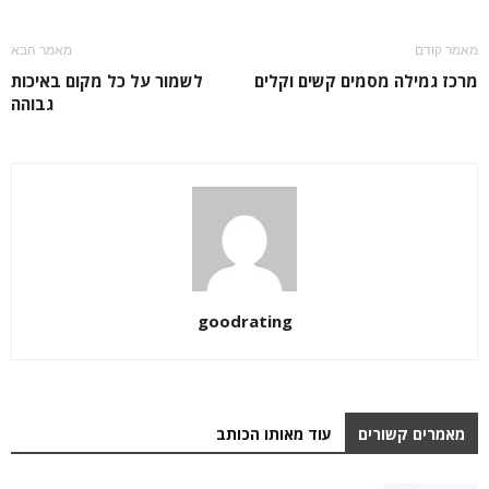
מאמר קודם
מאמר הבא
מרכז גמילה מסמים קשים וקלים
לשמור על כל מקום באיכות
גבוהה
goodrating
מאמרים קשורים
עוד מאותו הכותב