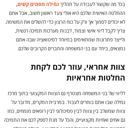
‏בכל מה שקשור לעבודה על תהליך
גמילה מסמים קשים
,
‏ההחלטה האישית שלכם היא אולי צעד ראשון חשוב, אבל אתם
לא יכולים לסמוך אך ורק על כוח הרצון כדי להשלים את המשימה.
צריך לקבל ליווי אישי וצמוד, לבנות מערכות תמיכה רגשית,
ולייצר פתרונות שמתאימים במיוחד לסיטואציה שבה אתם
נמצאים, ביחד עם בני המשפחה והחברים הקרובים שלכם.
צוות אחראי, עוזר לכם לקחת
החלטות אחראיות
‏לליווי של בני המשפחה מצטרף גם הצוות המקצועי בתוך מרכז
גמילה שבו אתם בוחרים לעבוד. במרבית המקרים, מדובר על
צוות שמשלב בין צוות לבין פסיכולוגי לבין רופאים מומחים, ‏כמו
גם אחים ואחיות מקצועיים, והכל על מנת לספק לכם את התמיכה