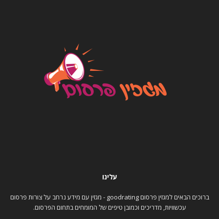
עלינו
ברוכים הבאים למגזין פרסום goodrating - מגזין עם מידע נרחב על צורות פרסום
עכשוויות, מדריכים וכמובן טיפים של המומחים בתחום הפרסום.