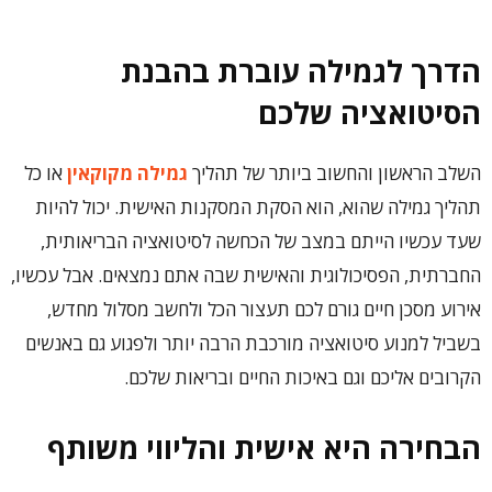
הדרך לגמילה עוברת בהבנת
הסיטואציה שלכם
‏השלב הראשון והחשוב ביותר של תהליך
גמילה מקוקאין
או כל
תהליך גמילה שהוא, הוא הסקת המסקנות האישית. ‏יכול להיות
שעד עכשיו הייתם ‏במצב של הכחשה לסיטואציה הבריאותית,
החברתית, הפסיכולוגית והאישית שבה אתם נמצאים. אבל עכשיו,
אירוע מסכן חיים גורם לכם ‏תעצור הכל ולחשב מסלול מחדש,
בשביל למנוע סיטואציה מורכבת הרבה יותר ולפגוע גם באנשים
הקרובים אליכם וגם באיכות החיים ובריאות שלכם.
הבחירה היא אישית והליווי משותף