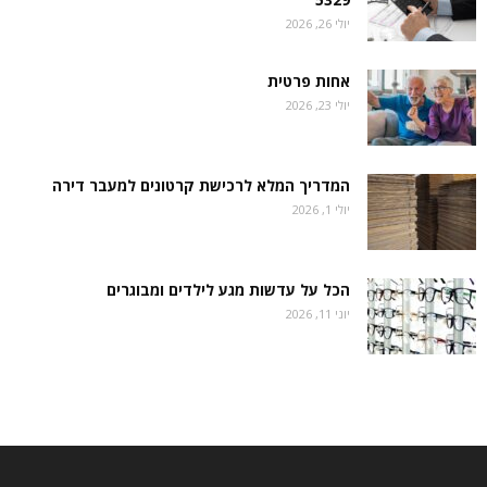
יולי 26, 2026
אחות פרטית
יולי 23, 2026
המדריך המלא לרכישת קרטונים למעבר דירה
יולי 1, 2026
הכל על עדשות מגע לילדים ומבוגרים
יוני 11, 2026