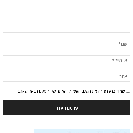
שמור בדפדפן זה את השם, האימייל והאתר שלי לפעם הבאה שאגיב.