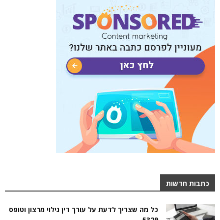
כתבות חדשות
כל מה שצריך לדעת על עורך דין גילוי מרצון וטופס
5329