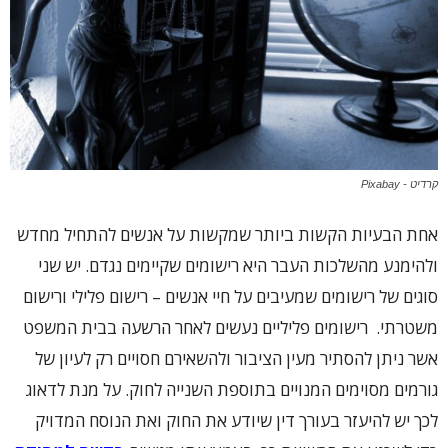
קרדיט - Pixabay
אחת הבעיות הקשות ביותר שמקשות על אנשים להתחיל מחדש
ולהימנע מהשלכות העבר היא רישומים שקיימים נגדם. יש שני
סוגים של רישומים שמעיבים על חיי אנשים – רישום פלילי ורישום
משטרתי. רישומים פליליים נעשים לאחר הרשעה בבית המשפט
אשר ניתן להסתיר מעין הציבור ולהשאירם חסויים רק לעיון של
גורמים מסוימים המנויים בתוספת השנייה לחוק. על מנת לדאוג
לכך יש להיעזר בעורך דין שיודע את החוק ואת הנוסח המדויק