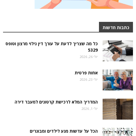
כתבות חדשות
כל מה שצריך לדעת על עורך דין גילוי מרצון וטופס
5329
יולי 26, 2026
אחות פרטית
יולי 23, 2026
המדריך המלא לרכישת קרטונים למעבר דירה
יולי 1, 2026
הכל על עדשות מגע לילדים ומבוגרים