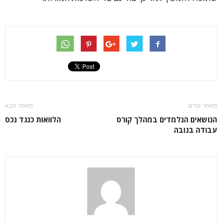
מאמר קודם
מאמר הבא
הנושאים הנלמדים במהלך קורס
הלוואות כנגד נכס
עבודה בגובה