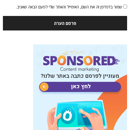
שמור בדפדפן זה את השם, האימייל והאתר שלי לפעם הבאה שאגיב.