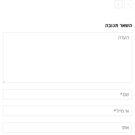
השאר תגובה