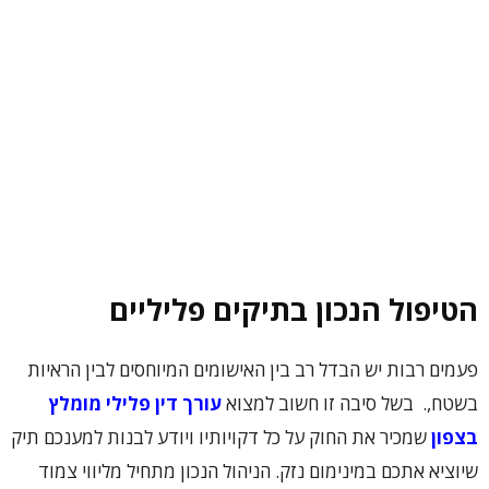
הטיפול הנכון בתיקים פליליים
פעמים רבות יש הבדל רב בין האישומים המיוחסים לבין הראיות
בשטח,. בשל סיבה זו חשוב למצוא
עורך דין פלילי מומלץ
בצפון
שמכיר את החוק על כל דקויותיו ויודע לבנות למענכם תיק
שיוציא אתכם במינימום נזק. הניהול הנכון מתחיל מליווי צמוד