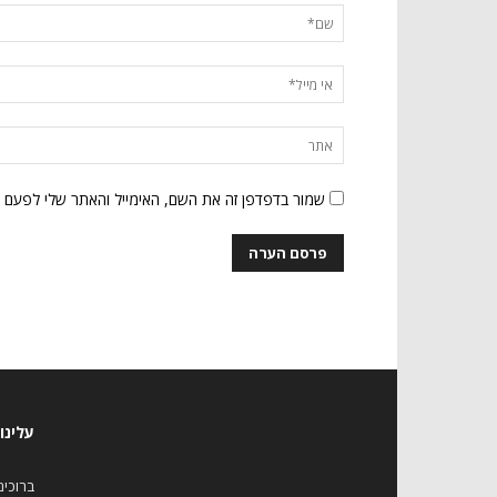
שמור בדפדפן זה את השם, האימייל והאתר שלי לפעם 
עלינו