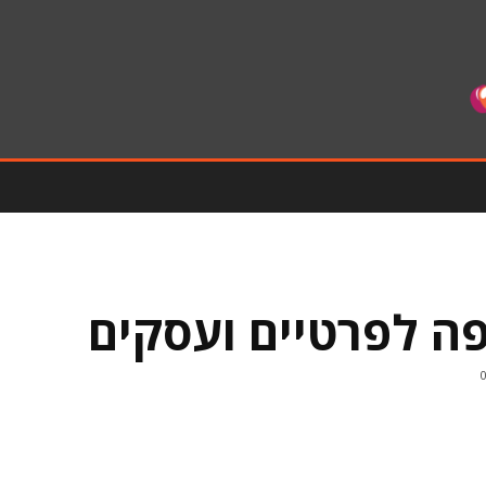
פה לפרטיים ועסקים