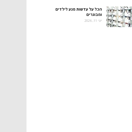
הכל על עדשות מגע לילדים
ומבוגרים
יוני 11, 2026