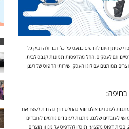
כ
די שניתן היום להדפיס כמעט על כל דבר ולהדביק כל
טיים וגם לעסקים, החל מהדפסות תמונות קנבס לבית,
צרים ממותגים עם לוגו העסק. שירותי הדפוס של רענן
בחיפה:
מתנות לעובדים אולם זוהי בהחלט דרך נהדרת לשפר את
ושי לעובדים שלכם. מתנות לעובדים גורמים לעובדים
 בבית דפוס מקצועי תוכלו להדפיס על מגוון מוצרים