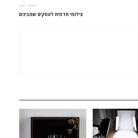
מאמר הבא
צילומי תדמית לעסקים שמבינים