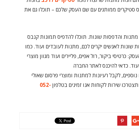
יס סטיקרים ממותגים עם שם העסק שלכם – תוכלו גם את
מתנות והדפסות שונות. תוכלו להדפיס תמונות קנבס
 שונות לאנשים יקרים לכם, מתנות לעובדים ועוד. כמו
ק: כרטיסי ביקור, רול אפים, פליירים ועוד מגוון מוצרי
ועוד. כדאי להיכנס לאתר החברה
וספים, לקבל רעיונות למתנות ומוצרי פרסום שאולי
צטרכו שירות לקוחות אנו זמינים בטלפון
052-