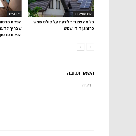
הום סטיילינג
אירועים
כל מה שצריך לדעת על קולט שמש
הפקת סרטוני
כרומגן דודי שמש
שצריך לדעת 
הפקת סרטון 
השאר תגובה