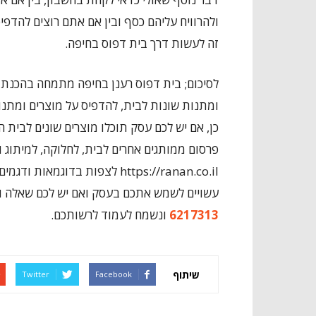
ולהרוויח עליהם כסף ובין אם אתם רוצים להדפ
זה לעשות דרך בית דפוס בחיפה.
לסיכום; בית דפוס רענן בחיפה מתמחה בהכנת 
ומתנות שונות לבית, להדפיס על מוצרים ומתנות
כן, אם יש לכם עסק תוכלו מוצרים שונים לבית העס
פרסום ממותגים אחרים לבית, לחלוקה, למיתוג 
https://ranan.co.il
לצפות בדוגמאות ודגמים נ
עשויים לשמש אתכם בעסק ואם יש לכם שאלה ות
6217313
ונשמח לעמוד לרשותכם.
שיתוף
Twitter
Facebook