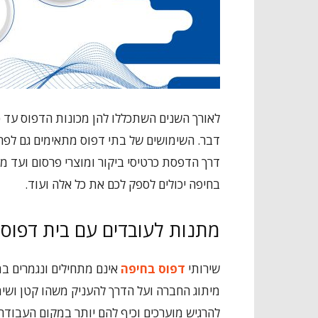
לאורך השנים השתכללו להן מכונות הדפוס עד כ
דבר. השימושים של בתי דפוס מתאימים גם לפר
דרך הדפסת כרטיסי ביקור ומוצרי פרסום ועד מו
בחיפה יכולים לספק לכם את כל אלה ועוד.
מתנות לעובדים עם בית דפוס 
שירותי
דפוס בחיפה
אינם מתחילים ונגמרים ב
מיתוג החברה ועל הדרך להעניק משהו קטן ושימ
להרגיש מוערכים וכיף להם יותר במקום העבודה.