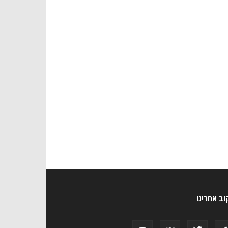
ב אחרינו