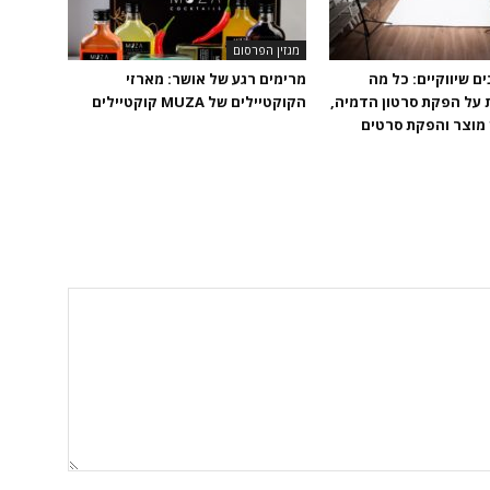
מגזין הפרסום
ם שיווקיים: כל מה
מרימים רגע של אושר: מארזי
על הפקת סרטון הדמיה,
הקוקטיילים של MUZA קוקטיילים
מוצר והפקת סרטים