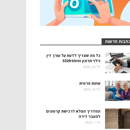
תבות חדשות
כל מה שצריך לדעת על עורך דין
גילוי מרצון וטופס 5329
יולי 26, 2026
אחות פרטית
יולי 23, 2026
המדריך המלא לרכישת קרטונים
למעבר דירה
יולי 1, 2026