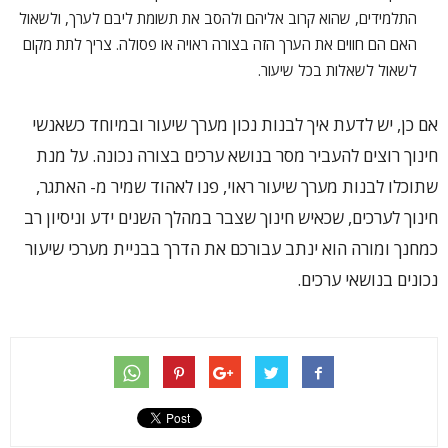
התלמידים, שהוא קרוב אליהם ולהסב את תשומת ליבם לערך, ולשאול
האם הם חווים את הערך הזה בצורה ראויה או פסולה. צריך לתת מקום
לשאול לשאלות בכל שיעור.
אם כן, יש לדעת איך לבנות נכון מערך שיעור ובמיוחד כשאנשי
חינוך רוצים להעביר מסר בנושא ערכים בצורה נכונה. על מנת
שתוכלו לבנות מערך שיעור ראוי, פנו לאהוד שמיר מ- האתגר,
חינוך לערכים, שכאיש חינוך שצבר במהלך השנים ידע וניסיון רב
כמחנך ומורה הוא ינתב עבורכם את הדרך בבניית מערכי שיעור
נכונים בנושאי ערכים.