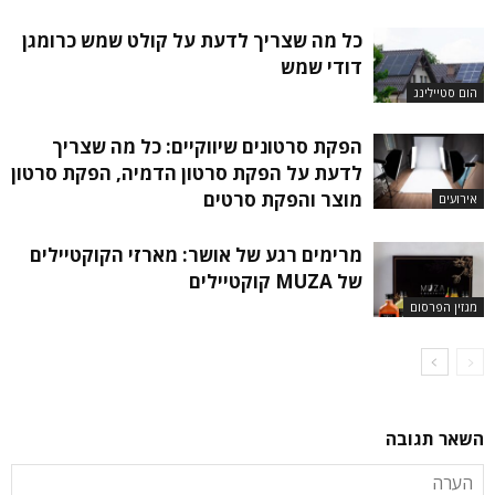
כל מה שצריך לדעת על קולט שמש כרומגן
דודי שמש
הום סטיילינג
הפקת סרטונים שיווקיים: כל מה שצריך
לדעת על הפקת סרטון הדמיה, הפקת סרטון
מוצר והפקת סרטים
אירועים
מרימים רגע של אושר: מארזי הקוקטיילים
של MUZA קוקטיילים
מגזין הפרסום
השאר תגובה