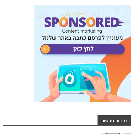
כתבות חדשות