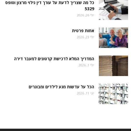
כל מה שצריך לדעת על עורך דין גילוי מרצון וטופס
5329
יולי 26, 2026
אחות פרטית
יולי 23, 2026
המדריך המלא לרכישת קרטונים למעבר דירה
יולי 1, 2026
הכל על עדשות מגע לילדים ומבוגרים
יוני 11, 2026