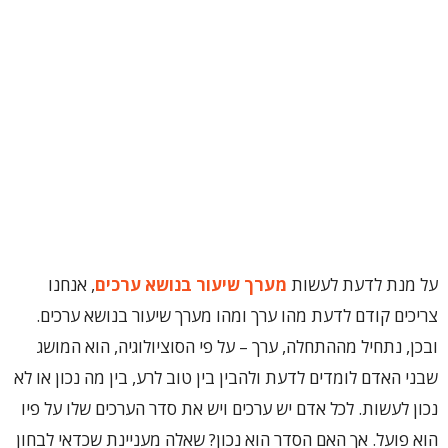
על מנת לדעת לעשות
מערך שיעור בנושא ערכים
, אנחנו
צריכים קודם לדעת מהו ערך ומהו מערך שיעור בנושא ערכים.
ובכן, נתחיל מההתחלה, ערך – על פי הסוציולוגיה, הוא המושג
שבני האדם לומדים לדעת ולהבין בין טוב לרע, בין מה נכון או לא
נכון לעשות. לכל אדם יש ערכים ויש את סדר הערכים שלו על פיו
הוא פועל. אך האם הסדר הוא נכון? שאלה מעניינת שכדאי לבחון