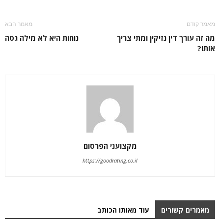
מאמר קודם
מאמר הבא
מה זה עורך דין נזיקין ומתי צריך
נוחות היא לא מילה גסה
אותו?
מקצועני הפרסום
https://goodrating.co.il
מאמרים קשורים
עוד מאותו הכותב