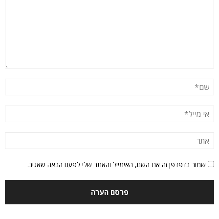
שמור בדפדפן זה את השם, האימייל והאתר שלי לפעם הבאה שאגיב.